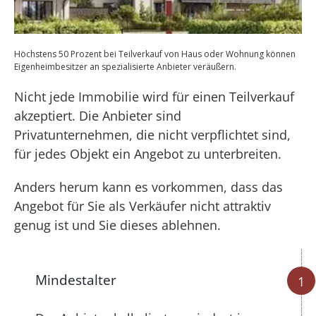
Höchstens 50 Prozent bei Teilverkauf von Haus oder Wohnung können
Eigenheimbesitzer an spezialisierte Anbieter veräußern.
Nicht jede Immobilie wird für einen Teilverkauf
akzeptiert. Die Anbieter sind
Privatunternehmen, die nicht verpflichtet sind,
für jedes Objekt ein Angebot zu unterbreiten.
Anders herum kann es vorkommen, dass das
Angebot für Sie als Verkäufer nicht attraktiv
genug ist und Sie dieses ablehnen.
Mindestalter