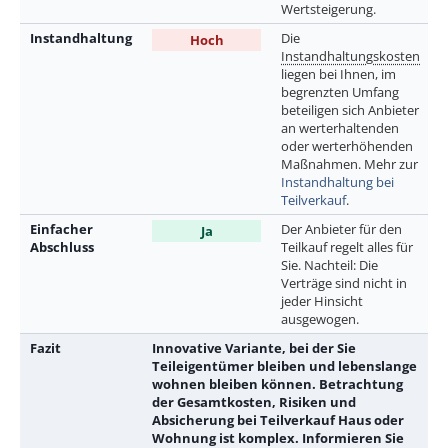
Wertsteigerung.
Instandhaltung
Die
Hoch
Instandhaltungskosten
liegen bei Ihnen, im
begrenzten Umfang
beteiligen sich Anbieter
an werterhaltenden
oder werterhöhenden
Maßnahmen. Mehr zur
Instandhaltung bei
Teilverkauf
.
Einfacher
Der Anbieter für den
Ja
Abschluss
Teilkauf regelt alles für
Sie. Nachteil: Die
Verträge sind nicht in
jeder Hinsicht
ausgewogen.
Fazit
Innovative Variante, bei der Sie
Teileigentümer bleiben und lebenslange
wohnen bleiben können. Betrachtung
der Gesamtkosten, Risiken und
Absicherung bei Teilverkauf Haus oder
Wohnung ist komplex. Informieren Sie