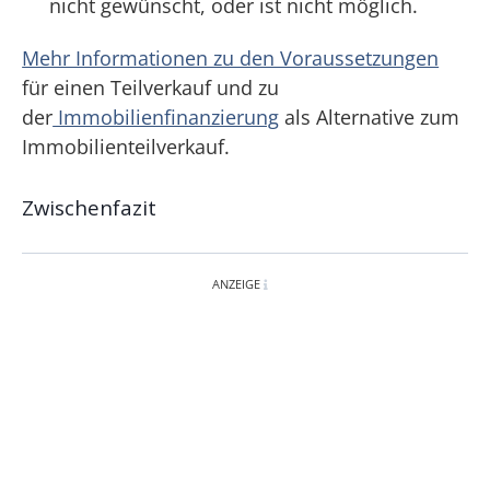
nicht gewünscht, oder ist nicht möglich.
Mehr Informationen zu den Voraussetzungen
für einen Teilverkauf und zu
der
Immobilienfinanzierung
als Alternative zum
Immobilienteilverkauf.
Zwischenfazit
ANZEIGE