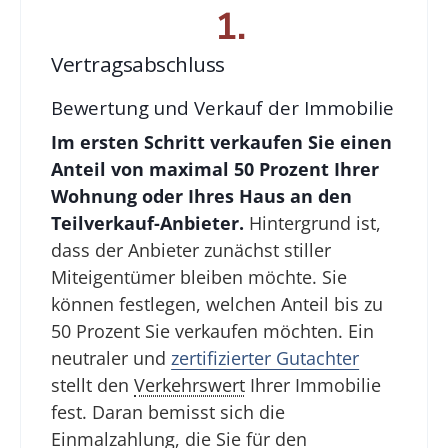
1.
Vertragsabschluss
Bewertung und Verkauf der Immobilie
Im ersten Schritt verkaufen Sie einen
Anteil von maximal 50 Prozent Ihrer
Wohnung oder Ihres Haus an den
Teilverkauf-Anbieter.
Hintergrund ist,
dass der Anbieter zunächst stiller
Miteigentümer bleiben möchte. Sie
können festlegen, welchen Anteil bis zu
50 Prozent Sie verkaufen möchten. Ein
neutraler und
zertifizierter Gutachter
stellt den
Verkehrswert
Ihrer Immobilie
fest. Daran bemisst sich die
Einmalzahlung, die Sie für den