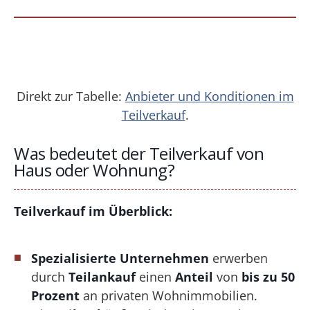
Direkt zur Tabelle:
A
nbieter und Konditionen im
Teilverkauf
.
Was bedeutet der Teilverkauf von
Haus oder Wohnung?
Teilverkauf im Überblick:
Spezialisierte Unternehmen
erwerben
durch
Teilankauf
einen
Anteil
von
bis zu 50
Prozent
an privaten Wohnimmobilien.