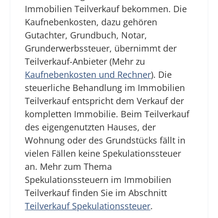
Immobilien Teilverkauf bekommen. Die
Kaufnebenkosten, dazu gehören
Gutachter, Grundbuch, Notar,
Grunderwerbssteuer, übernimmt der
Teilverkauf-Anbieter (Mehr zu
Kaufnebenkosten und Rechner
). Die
steuerliche Behandlung im Immobilien
Teilverkauf entspricht dem Verkauf der
kompletten Immobilie. Beim Teilverkauf
des eigengenutzten Hauses, der
Wohnung oder des Grundstücks fällt in
vielen Fällen keine Spekulationssteuer
an. Mehr zum Thema
Spekulationssteuern im Immobilien
Teilverkauf finden Sie im Abschnitt
Teilverkauf Spekulationssteuer
.