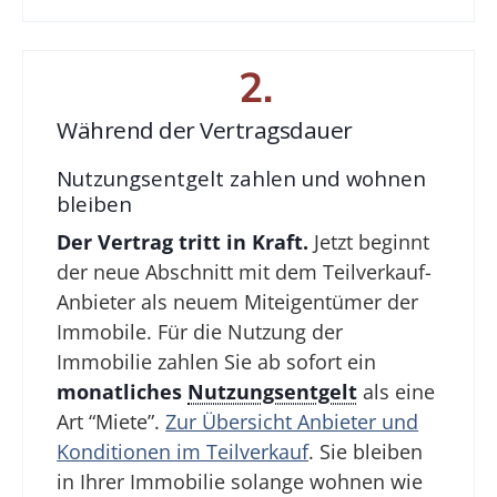
2.
Während der Vertragsdauer
Nutzungsentgelt zahlen und wohnen
bleiben
Der Vertrag tritt in Kraft.
Jetzt beginnt
der neue Abschnitt mit dem Teilverkauf-
Anbieter als neuem Miteigentümer der
Immobile. Für die Nutzung der
Immobilie zahlen Sie ab sofort ein
monatliches
Nutzungsentgelt
als eine
Art “Miete”.
Zur Übersicht Anbieter und
Konditionen im Teilverkauf
. Sie bleiben
in Ihrer Immobilie solange wohnen wie