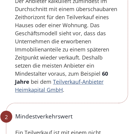
Der Anbieter kalkuliert zumindest im
Durchschnitt mit einem überschaubaren
Zeithorizont für den Teilverkauf eines
Hauses oder einer Wohnung. Das
Geschäftsmodell sieht vor, dass das
Unternehmen die erworbenen
Immobilienanteile zu einem späteren
Zeitpunkt wieder verkauft. Deshalb
setzen die meisten Anbieter ein
Mindestalter voraus, zum Beispiel
60
Jahre
bei dem
Teilverkauf-Anbieter
Heimkapital GmbH
.
Mindestverkehrswert
Ein Teilverkauf ist mit einem nicht