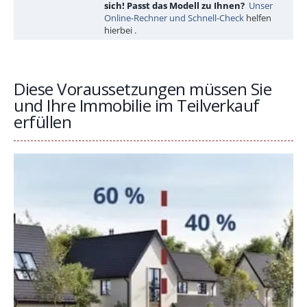
sich! Passt das Modell zu Ihnen?
Unser
Online-Rechner und Schnell-Check
helfen
hierbei .
Diese Voraussetzungen müssen Sie
und Ihre Immobilie im Teilverkauf
erfüllen