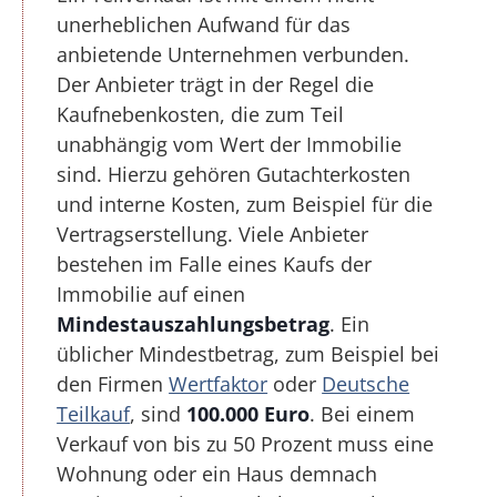
unerheblichen Aufwand für das
anbietende Unternehmen verbunden.
Der Anbieter trägt in der Regel die
Kaufnebenkosten, die zum Teil
unabhängig vom Wert der Immobilie
sind. Hierzu gehören Gutachterkosten
und interne Kosten, zum Beispiel für die
Vertragserstellung. Viele Anbieter
bestehen im Falle eines Kaufs der
Immobilie auf einen
Mindestauszahlungsbetrag
. Ein
üblicher Mindestbetrag, zum Beispiel bei
den Firmen
Wertfaktor
oder
Deutsche
Teilkauf
, sind
100.000 Euro
. Bei einem
Verkauf von bis zu 50 Prozent muss eine
Wohnung oder ein Haus demnach