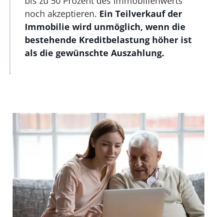
bis zu 50 Prozent des Immobilienwerts
noch akzeptieren.
Ein Teilverkauf der
Immobilie wird unmöglich, wenn die
bestehende Kreditbelastung höher ist
als die gewünschte Auszahlung.