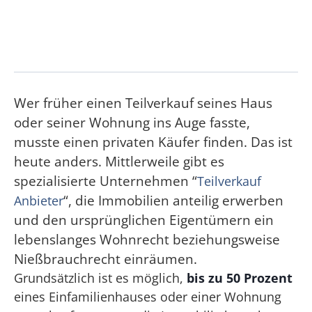
Wer früher einen Teilverkauf seines Haus
oder seiner Wohnung ins Auge fasste,
musste einen privaten Käufer finden. Das ist
heute anders. Mittlerweile gibt es
spezialisierte Unternehmen “
Teilverkauf
“, die Immobilien anteilig erwerben
Anbieter
und den ursprünglichen Eigentümern ein
lebenslanges Wohnrecht beziehungsweise
Nießbrauchrecht einräumen.
Grundsätzlich ist es möglich,
bis zu 50 Prozent
eines Einfamilienhauses oder einer Wohnung