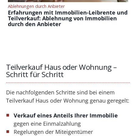
Ablehnungen durch Anbieter
Erfahrungen mit Immobilien-Leibrente und
Teilverkauf: Ablehnung von Immobilien
durch den Anbieter
Teilverkauf Haus oder Wohnung –
Schritt für Schritt
Die nachfolgenden Schritte sind bei einem
Teilverkauf Haus oder Wohnung genau geregelt:
Verkauf eines Anteils Ihrer Immobilie
gegen eine Einmalzahlung
Regelungen der Miteigentümer