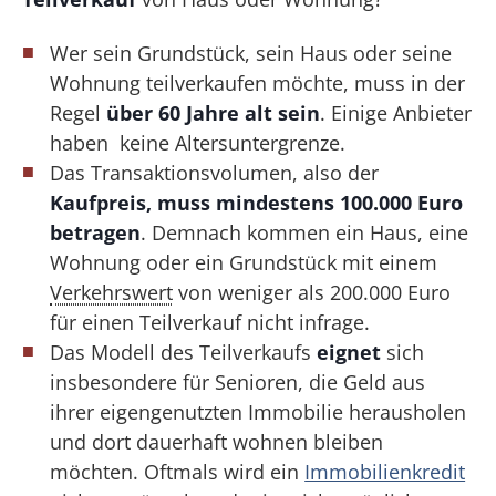
Wer sein Grundstück, sein Haus oder seine
Wohnung teilverkaufen möchte, muss in der
Regel
über 60 Jahre alt sein
. Einige Anbieter
haben keine Altersuntergrenze.
Das Transaktionsvolumen, also der
Kaufpreis, muss mindestens 100.000 Euro
betragen
. Demnach kommen ein Haus, eine
Wohnung oder ein Grundstück mit einem
Verkehrswert
von weniger als 200.000 Euro
für einen Teilverkauf nicht infrage.
Das Modell des Teilverkaufs
eignet
sich
insbesondere für Senioren, die Geld aus
ihrer eigengenutzten Immobilie herausholen
und dort dauerhaft wohnen bleiben
möchten. Oftmals wird ein
Immobilienkredit