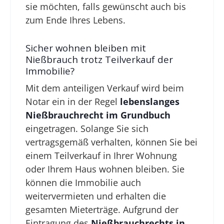
sie möchten, falls gewünscht auch bis
zum Ende Ihres Lebens.
Sicher wohnen bleiben mit
Nießbrauch trotz Teilverkauf der
Immobilie?
Mit dem anteiligen Verkauf wird beim
Notar ein in der Regel
lebenslanges
Nießbrauchrecht im Grundbuch
eingetragen. Solange Sie sich
vertragsgemäß verhalten, können Sie bei
einem Teilverkauf in Ihrer Wohnung
oder Ihrem Haus wohnen bleiben. Sie
können die Immobilie auch
weitervermieten und erhalten die
gesamten Mieterträge. Aufgrund der
Eintragung des
Nießbrauchrechts in