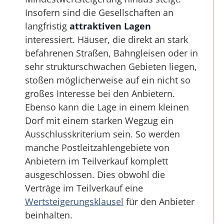
Insofern sind die Gesellschaften an
langfristig
attraktiven Lagen
interessiert. Häuser, die direkt an stark
befahrenen Straßen, Bahngleisen oder in
sehr strukturschwachen Gebieten liegen,
stoßen möglicherweise auf ein nicht so
großes Interesse bei den Anbietern.
Ebenso kann die Lage in einem kleinen
Dorf mit einem starken Wegzug ein
Ausschlusskriterium sein. So werden
manche Postleitzahlengebiete von
Anbietern im Teilverkauf komplett
ausgeschlossen. Dies obwohl die
Verträge im Teilverkauf eine
Wertsteigerungsklausel
für den Anbieter
beinhalten.