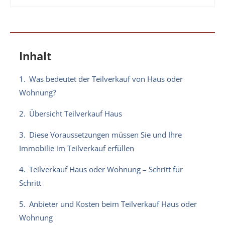
Inhalt
1.
Was bedeutet der Teilverkauf von Haus oder
Wohnung?
2.
Übersicht Teilverkauf Haus
3.
Diese Voraussetzungen müssen Sie und Ihre
Immobilie im Teilverkauf erfüllen
4.
Teilverkauf Haus oder Wohnung – Schritt für
Schritt
5.
Anbieter und Kosten beim Teilverkauf Haus oder
Wohnung