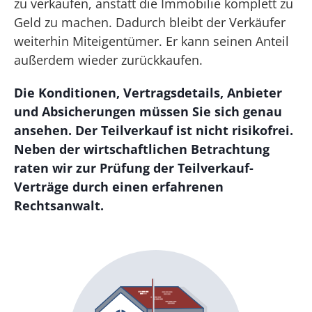
zu verkaufen, anstatt die Immobilie komplett zu
Geld zu machen. Dadurch bleibt der Verkäufer
weiterhin Miteigentümer. Er kann seinen Anteil
außerdem wieder zurückkaufen.
Die Konditionen, Vertragsdetails, Anbieter
und Absicherungen müssen Sie sich genau
ansehen. Der Teilverkauf ist nicht risikofrei.
Neben der wirtschaftlichen Betrachtung
raten wir zur Prüfung der Teilverkauf-
Verträge durch einen erfahrenen
Rechtsanwalt.