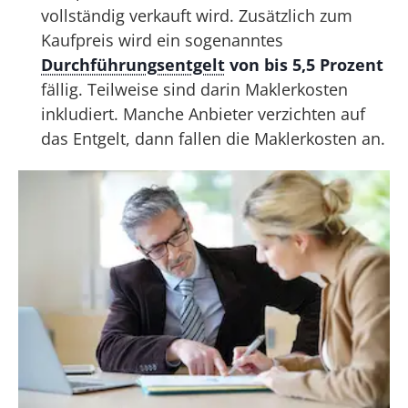
vollständig verkauft wird. Zusätzlich zum
Kaufpreis wird ein sogenanntes
Durchführungsentgelt
von bis 5,5 Prozent
fällig. Teilweise sind darin Maklerkosten
inkludiert. Manche Anbieter verzichten auf
das Entgelt, dann fallen die Maklerkosten an.