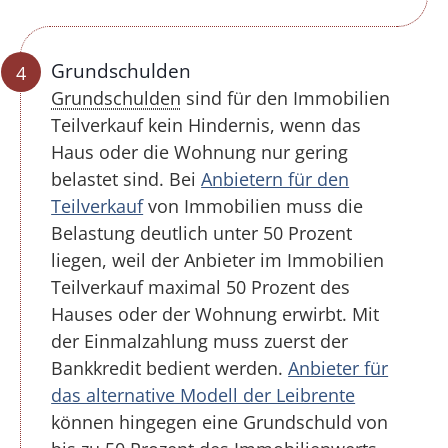
Grundschulden
Grundschulden
sind für den Immobilien
Teilverkauf kein Hindernis, wenn das
Haus oder die Wohnung nur gering
belastet sind. Bei
Anbietern für den
Teilverkauf
von Immobilien muss die
Belastung deutlich unter 50 Prozent
liegen, weil der Anbieter im Immobilien
Teilverkauf maximal 50 Prozent des
Hauses oder der Wohnung erwirbt. Mit
der Einmalzahlung muss zuerst der
Bankkredit bedient werden.
Anbieter für
das alternative Modell der Leibrente
können hingegen eine Grundschuld von