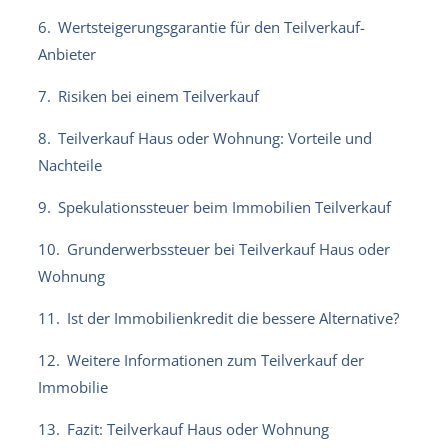
6.
Wertsteigerungsgarantie für den Teilverkauf-
Anbieter
7.
Risiken bei einem Teilverkauf
8.
Teilverkauf Haus oder Wohnung: Vorteile und
Nachteile
9.
Spekulationssteuer beim Immobilien Teilverkauf
10.
Grunderwerbssteuer bei Teilverkauf Haus oder
Wohnung
11.
Ist der Immobilienkredit die bessere Alternative?
12.
Weitere Informationen zum Teilverkauf der
Immobilie
13.
Fazit: Teilverkauf Haus oder Wohnung