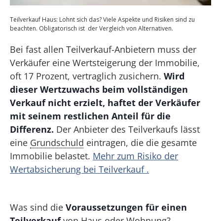
Teilverkauf Haus: Lohnt sich das? Viele Aspekte und Risiken sind zu
beachten. Obligatorisch ist der Vergleich von Alternativen.
Bei fast allen Teilverkauf-Anbietern muss der
Verkäufer eine Wertsteigerung der Immobilie,
oft 17 Prozent, vertraglich zusichern.
Wird
dieser Wertzuwachs beim vollständigen
Verkauf nicht erzielt, haftet der Verkäufer
mit seinem restlichen Anteil für die
Differenz.
Der Anbieter des Teilverkaufs lässt
eine
Grundschuld
eintragen, die die gesamte
Immobilie belastet.
Mehr zum Risiko der
Wertabsicherung bei Teilverkauf .
Was sind die
Voraussetzungen für einen
Teilverkauf
von Haus oder Wohnung?