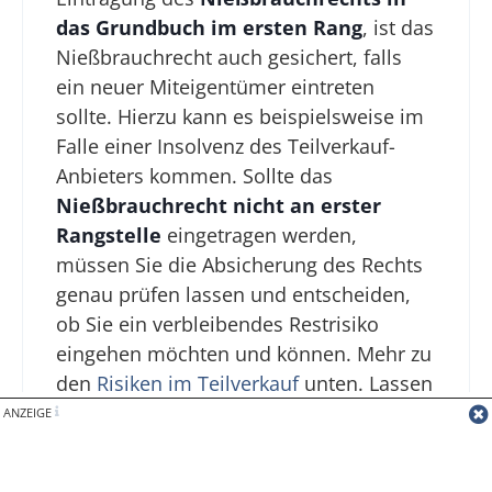
das Grundbuch im ersten Rang
, ist das
Nießbrauchrecht auch gesichert, falls
ein neuer Miteigentümer eintreten
sollte. Hierzu kann es beispielsweise im
Falle einer Insolvenz des Teilverkauf-
Anbieters kommen. Sollte das
Nießbrauchrecht nicht an erster
Rangstelle
eingetragen werden,
müssen Sie die Absicherung des Rechts
genau prüfen lassen und entscheiden,
ob Sie ein verbleibendes Restrisiko
eingehen möchten und können. Mehr zu
den
Risiken im Teilverkauf
unten. Lassen
Sie sich rechtlich beraten!
ANZEIGE
Miteigentümervereinbarung im