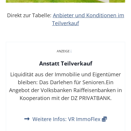
Direkt zur Tabelle:
Anbieter und Konditionen im
Teilverkauf
ANZEIGE
Anstatt Teilverkauf
Liquidität aus der Immobilie und Eigentümer
bleiben: Das Darlehen für Senioren.Ein
Angebot der Volksbanken Raiffeisenbanken in
Kooperation mit der DZ PRIVATBANK.
Weitere Infos: VR ImmoFlex