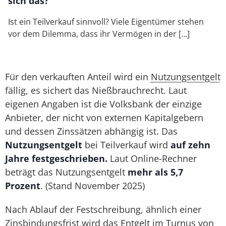
sich das?
Ist ein Teilverkauf sinnvoll? Viele Eigentümer stehen
vor dem Dilemma, dass ihr Vermögen in der […]
Für den verkauften Anteil wird ein
Nutzungsentgelt
fällig, es sichert das Nießbrauchrecht. Laut
eigenen Angaben ist die Volksbank der einzige
Anbieter, der nicht von externen Kapitalgebern
und dessen Zinssätzen abhängig ist. Das
Nutzungsentgelt
bei Teilverkauf wird
auf zehn
Jahre festgeschrieben.
Laut Online-Rechner
beträgt das Nutzungsentgelt
mehr als 5,7
Prozent
. (Stand November 2025)
Nach Ablauf der Festschreibung, ähnlich einer
Zinsbindungsfrist
,wird das Entgelt im Turnus von