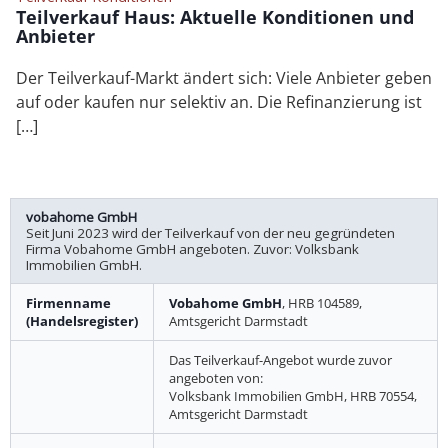
Teilverkauf Haus: Aktuelle Konditionen und
Anbieter
Der Teilverkauf-Markt ändert sich: Viele Anbieter geben
auf oder kaufen nur selektiv an. Die Refinanzierung ist
[…]
vobahome GmbH
Seit Juni 2023 wird der Teilverkauf von der neu gegründeten
Firma Vobahome GmbH angeboten. Zuvor: Volksbank
Immobilien GmbH.
Firmenname
Vobahome GmbH
, HRB 104589,
(Handelsregister)
Amtsgericht Darmstadt
Das Teilverkauf-Angebot wurde zuvor
angeboten von:
Volksbank Immobilien GmbH, HRB 70554,
Amtsgericht Darmstadt