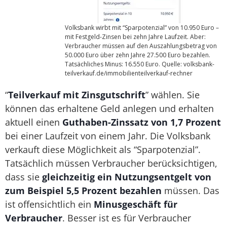
Volksbank wirbt mit “Sparpotenzial” von 10.950 Euro –
mit Festgeld-Zinsen bei zehn Jahre Laufzeit. Aber:
Verbraucher müssen auf den Auszahlungsbetrag von
50.000 Euro über zehn Jahre 27.500 Euro bezahlen.
Tatsächliches Minus: 16.550 Euro. Quelle: volksbank-
teilverkauf.de/immobilienteilverkauf-rechner
“
Teilverkauf mit Zinsgutschrift
” wählen. Sie
können das erhaltene Geld anlegen und erhalten
aktuell einen
Guthaben-Zinssatz von 1,7 Prozent
bei einer Laufzeit von einem Jahr. Die Volksbank
verkauft diese Möglichkeit als “Sparpotenzial”.
Tatsächlich müssen Verbraucher berücksichtigen,
dass sie
gleichzeitig ein Nutzungsentgelt von
zum Beispiel 5,5 Prozent bezahlen
müssen. Das
ist offensichtlich ein
Minusgeschäft für
Verbraucher
. Besser ist es für Verbraucher