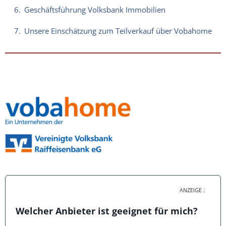
6.
Geschäftsführung Volksbank Immobilien
7.
Unsere Einschätzung zum Teilverkauf über Vobahome
ANZEIGE
Welcher Anbieter ist geeignet für mich?