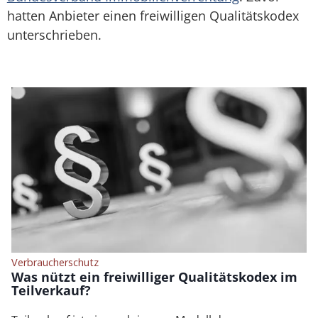
hatten Anbieter einen freiwilligen Qualitätskodex
unterschrieben.
Verbraucherschutz
Was nützt ein freiwilliger Qualitätskodex im
Teilverkauf?