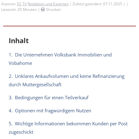
Autoren:
ES
TV
Redaktion und Experten
| Zuletzt geändert: 07.11.2025 | |
Lesezeit:
20
Minuten |
Drucken
Inhalt
1.
Die Unternehmen Volksbank Immobilien und
Vobahome
2.
Unklares Ankaufvolumen und keine Refinanzierung
durch Muttergesellschaft
3.
Bedingungen für einen Teilverkauf
4.
Optionen mit fragwürdigem Nutzen
5.
Wichtige Informationen bekommen Kunden per Post
zugeschickt