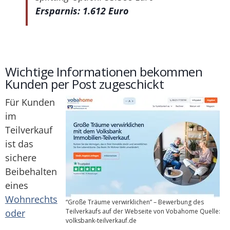
Ersparnis: 1.612 Euro
Wichtige Informationen bekommen
Kunden per Post zugeschickt
Für Kunden
im
Teilverkauf
ist das
sichere
Beibehalten
eines
Wohnrechts
“Große Träume verwirklichen” – Bewerbung des
oder
Teilverkaufs auf der Webseite von Vobahome Quelle:
volksbank-teilverkauf.de