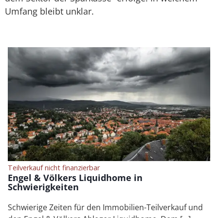
Umfang bleibt unklar.
Teilverkauf nicht finanzierbar
Engel & Völkers Liquidhome in
Schwierigkeiten
Schwierige Zeiten für den Immobilien-Teilverkauf und