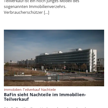
Teilverkauf ist ein noch junges Modell des
sogenannten Immobilienverzehrs.
Verbraucherschützer […]
Immobilien-Teilverkauf Nachteile
BaFin sieht Nachteile im Immobilien-
Teilverkauf