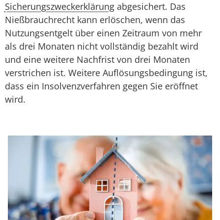
Sicherungszweckerklärung
abgesichert. Das
Nießbrauchrecht kann erlöschen, wenn das
Nutzungsentgelt über einen Zeitraum von mehr
als drei Monaten nicht vollständig bezahlt wird
und eine weitere Nachfrist von drei Monaten
verstrichen ist. Weitere Auflösungsbedingung ist,
dass ein Insolvenzverfahren gegen Sie eröffnet
wird.