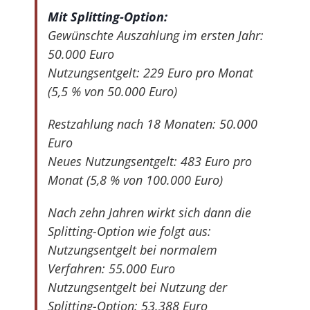
Mit Splitting-Option:
Gewünschte Auszahlung im ersten Jahr:
50.000 Euro
Nutzungsentgelt: 229 Euro pro Monat
(5,5 % von 50.000 Euro)
Restzahlung nach 18 Monaten: 50.000
Euro
Neues Nutzungsentgelt: 483 Euro pro
Monat (5,8 % von 100.000 Euro)
Nach zehn Jahren wirkt sich dann die
Splitting-Option wie folgt aus:
Nutzungsentgelt bei normalem
Verfahren: 55.000 Euro
Nutzungsentgelt bei Nutzung der
Splitting-Option: 53.388 Euro