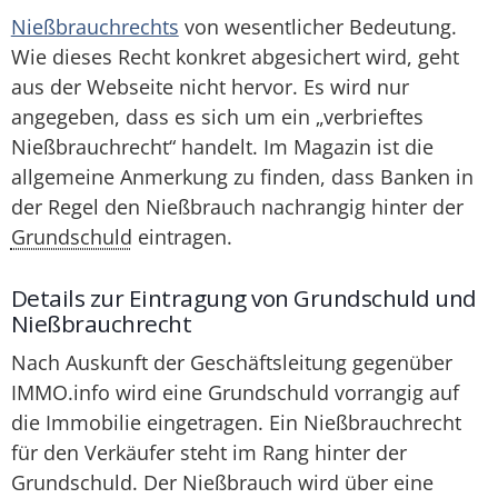
Nießbrauchrechts
von wesentlicher Bedeutung.
Wie dieses Recht konkret abgesichert wird, geht
aus der Webseite nicht hervor. Es wird nur
angegeben, dass es sich um ein „verbrieftes
Nießbrauchrecht“ handelt. Im Magazin ist die
allgemeine Anmerkung zu finden, dass Banken in
der Regel den Nießbrauch nachrangig hinter der
Grundschuld
eintragen.
Details zur Eintragung von Grundschuld und
Nießbrauchrecht
Nach Auskunft der Geschäftsleitung gegenüber
IMMO.info wird eine Grundschuld vorrangig auf
die Immobilie eingetragen. Ein Nießbrauchrecht
für den Verkäufer steht im Rang hinter der
Grundschuld. Der Nießbrauch wird über eine