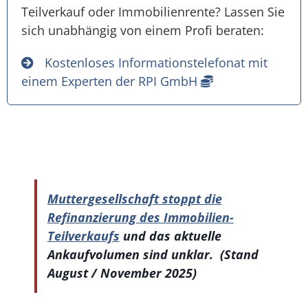
Teilverkauf oder Immobilienrente? Lassen Sie
sich unabhängig von einem Profi beraten:
Kostenloses Informationstelefonat mit
einem Experten der RPI GmbH
Muttergesellschaft stoppt die
Refinanzierung des Immobilien-
Teilverkaufs
und d
as aktuelle
Ankaufvolumen sind unklar. (Stand
August / November 2025)