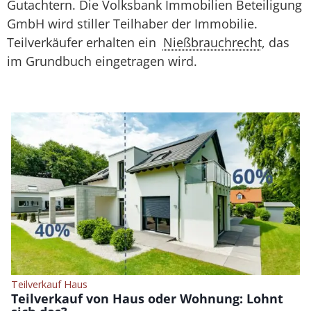
Gutachtern. Die Volksbank Immobilien Beteiligung
GmbH wird stiller Teilhaber der Immobilie.
Teilverkäufer erhalten ein
Nießbrauchrecht
, das
im Grundbuch eingetragen wird.
Teilverkauf Haus
Teilverkauf von Haus oder Wohnung: Lohnt