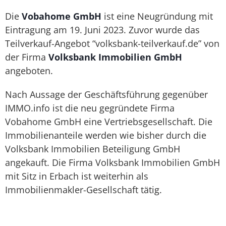
Die
Vobahome GmbH
ist eine Neugründung mit
Eintragung am 19. Juni 2023. Zuvor wurde das
Teilverkauf-Angebot “volksbank-teilverkauf.de” von
der Firma
Volksbank Immobilien GmbH
angeboten.
Nach Aussage der Geschäftsführung gegenüber
IMMO.info ist die neu gegründete Firma
Vobahome GmbH eine Vertriebsgesellschaft. Die
Immobilienanteile werden wie bisher durch die
Volksbank Immobilien Beteiligung GmbH
angekauft. Die Firma Volksbank Immobilien GmbH
mit Sitz in Erbach ist weiterhin als
Immobilienmakler-Gesellschaft tätig.