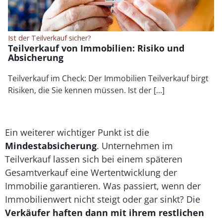
Ist der Teilverkauf sicher?
Teilverkauf von Immobilien: Risiko und
Absicherung
Teilverkauf im Check: Der Immobilien Teilverkauf birgt
Risiken, die Sie kennen müssen. Ist der […]
Ein weiterer wichtiger Punkt ist die
Mindestabsicherung
. Unternehmen im
Teilverkauf lassen sich bei einem späteren
Gesamtverkauf eine Wertentwicklung der
Immobilie garantieren. Was passiert, wenn der
Immobilienwert nicht steigt oder gar sinkt? Die
Verkäufer haften dann mit ihrem restlichen