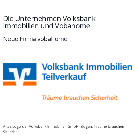
Die Unternehmen Volksbank
Immobilien und Vobahome
Neue Firma vobahome
Altes Logo der Volksbank Immobilien GmbH. Slogan: Träume brauchen
Sicherheit.