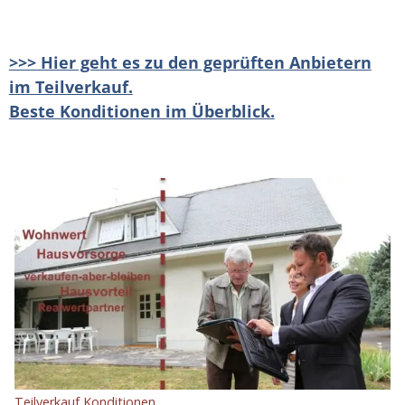
>>> Hier geht es zu den geprüften Anbietern
im Teilverkauf.
Beste Konditionen im Überblick.
Teilverkauf Konditionen