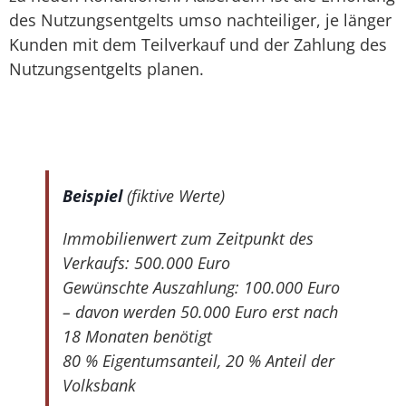
des Nutzungsentgelts umso nachteiliger, je länger
Kunden mit dem Teilverkauf und der Zahlung des
Nutzungsentgelts planen.
Beispiel
(fiktive Werte)
Immobilienwert zum Zeitpunkt des
Verkaufs: 500.000 Euro
Gewünschte Auszahlung: 100.000 Euro
– davon werden 50.000 Euro erst nach
18 Monaten benötigt
80 % Eigentumsanteil, 20 % Anteil der
Volksbank