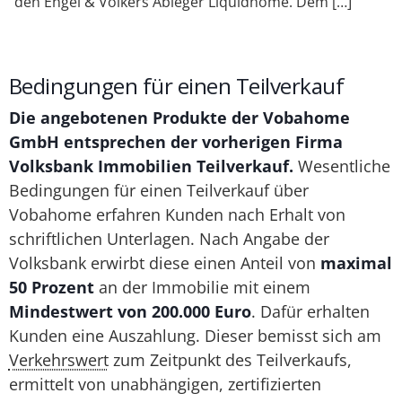
den Engel & Völkers Ableger Liquidhome. Dem […]
Bedingungen für einen Teilverkauf
Die angebotenen Produkte der Vobahome
GmbH entsprechen der vorherigen Firma
Volksbank Immobilien Teilverkauf.
Wesentliche
Bedingungen für einen Teilverkauf über
Vobahome erfahren Kunden nach Erhalt von
schriftlichen Unterlagen. Nach Angabe der
Volksbank erwirbt diese einen Anteil von
maximal
50 Prozent
an der Immobilie mit einem
Mindestwert von 200.000 Euro
. Dafür erhalten
Kunden eine Auszahlung. Dieser bemisst sich am
Verkehrswert
zum Zeitpunkt des Teilverkaufs,
ermittelt von unabhängigen, zertifizierten