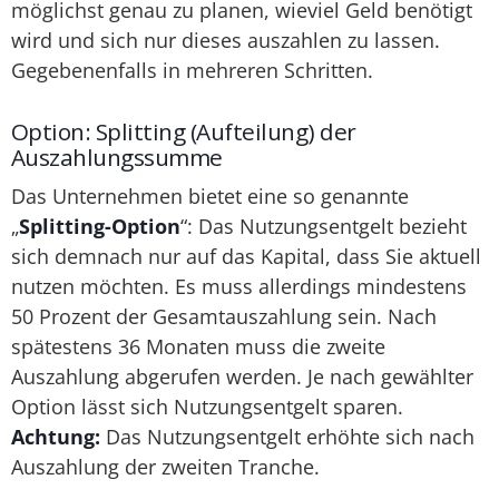
möglichst genau zu planen, wieviel Geld benötigt
wird und sich nur dieses auszahlen zu lassen.
Gegebenenfalls in mehreren Schritten.
Option: Splitting (Aufteilung) der
Auszahlungssumme
Das Unternehmen bietet eine so genannte
„
Splitting-Option
“: Das Nutzungsentgelt bezieht
sich demnach nur auf das Kapital, dass Sie aktuell
nutzen möchten. Es muss allerdings mindestens
50 Prozent der Gesamtauszahlung sein. Nach
spätestens 36 Monaten muss die zweite
Auszahlung abgerufen werden. Je nach gewählter
Option lässt sich Nutzungsentgelt sparen.
Achtung:
Das Nutzungsentgelt erhöhte sich nach
Auszahlung der zweiten Tranche.