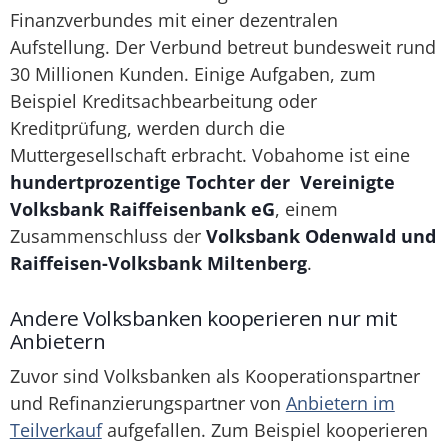
Finanzverbundes mit einer dezentralen
Aufstellung. Der Verbund betreut bundesweit rund
30 Millionen Kunden. Einige Aufgaben, zum
Beispiel Kreditsachbearbeitung oder
Kreditprüfung, werden durch die
Muttergesellschaft erbracht. Vobahome ist eine
hundertprozentige Tochter der Vereinigte
Volksbank Raiffeisenbank eG
, einem
Zusammenschluss der
Volksbank Odenwald und
Raiffeisen-Volksbank Miltenberg
.
Andere Volksbanken kooperieren nur mit
Anbietern
Zuvor sind Volksbanken als Kooperationspartner
und Refinanzierungspartner von
Anbietern im
Teilverkauf
aufgefallen. Zum Beispiel kooperieren