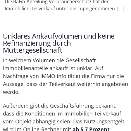
Die BaFin-Abteilung Verbraucherschutz hat den
Immobilien-Teilverkauf unter die Lupe genommen. […]
Unklares Ankaufvolumen und keine
Refinanzierung durch
Muttergesellschaft
In welchem Volumen die Gesellschaft
Immobilienanteile ankauft ist unklar. Auf
Nachfrage von IMMO.info tätigt die Firma nur die
Aussage, dass der Teilverkauf weiterhin angeboten
werde.
Außerdem gibt die Geschäftsführung bekannt,
dass die Konditionen im Immobilien Teilverkauf
vom Objekt abhängig seien. Das Nutzungsentgelt
wird im Online-Rechner mit
ab 5,7 Prozent