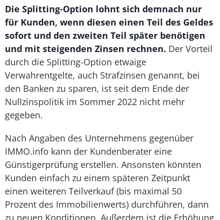
Die Splitting-Option lohnt sich demnach nur
für Kunden, wenn diesen einen Teil des Geldes
sofort und den zweiten Teil später benötigen
und mit steigenden Zinsen rechnen.
Der Vorteil
durch die Splitting-Option etwaige
Verwahrentgelte, auch Strafzinsen genannt, bei
den Banken zu sparen, ist seit dem Ende der
Nullzinspolitik im Sommer 2022 nicht mehr
gegeben.
Nach Angaben des Unternehmens gegenüber
IMMO.info kann der Kundenberater eine
Günstigerprüfung erstellen. Ansonsten könnten
Kunden einfach zu einem späteren Zeitpunkt
einen weiteren Teilverkauf (bis maximal 50
Prozent des Immobilienwerts) durchführen, dann
zu neuen Konditionen. Außerdem ist die Erhöhung