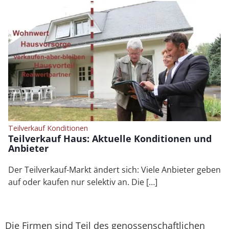
Teilverkauf Konditionen
Teilverkauf Haus: Aktuelle Konditionen und
Anbieter
Der Teilverkauf-Markt ändert sich: Viele Anbieter geben
auf oder kaufen nur selektiv an. Die […]
Die Firmen sind Teil des genossenschaftlichen