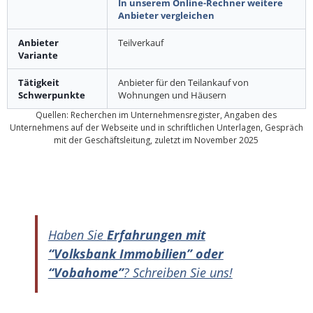
In unserem Online-Rechner weitere
Anbieter vergleichen
Anbieter
Teilverkauf
Variante
Tätigkeit
Anbieter für den Teilankauf von
Schwerpunkte
Wohnungen und Häusern
Quellen: Recherchen im Unternehmensregister, Angaben des
Unternehmens auf der Webseite und in schriftlichen Unterlagen, Gespräch
mit der Geschäftsleitung, zuletzt im November 2025
Haben Sie
Erfahrungen mit
“Volksbank Immobilien” oder
“Vobahome”
? Schreiben Sie uns!