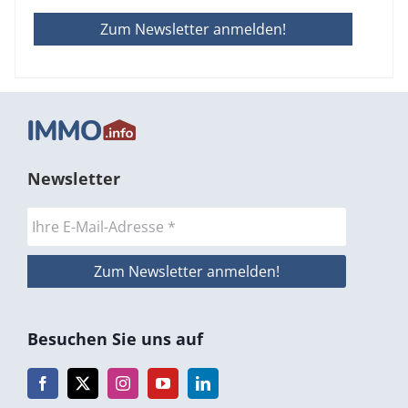
Newsletter
Besuchen Sie uns auf