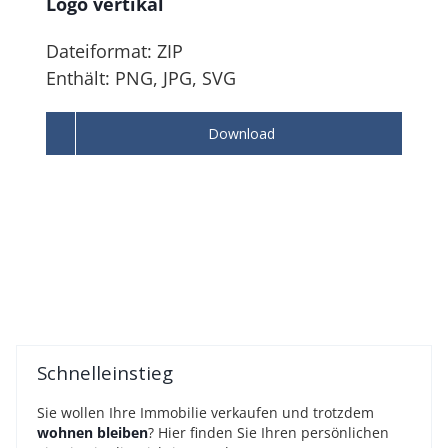
Logo vertikal
Dateiformat: ZIP
Enthält: PNG, JPG, SVG
Download
Schnelleinstieg
Sie wollen Ihre Immobilie verkaufen und trotzdem
wohnen bleiben
? Hier finden Sie Ihren persönlichen