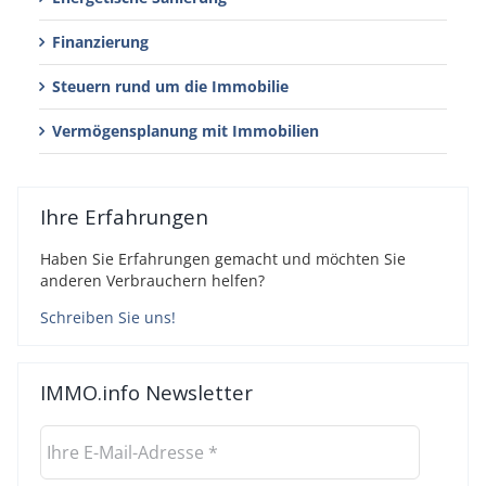
Finanzierung
Steuern rund um die Immobilie
Vermögensplanung mit Immobilien
Ihre Erfahrungen
Haben Sie Erfahrungen gemacht und möchten Sie
anderen Verbrauchern helfen?
Schreiben Sie uns!
IMMO.info Newsletter