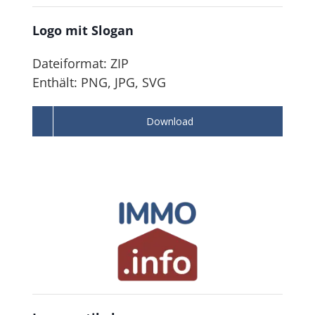
Logo mit Slogan
Dateiformat: ZIP
Enthält: PNG, JPG, SVG
Download