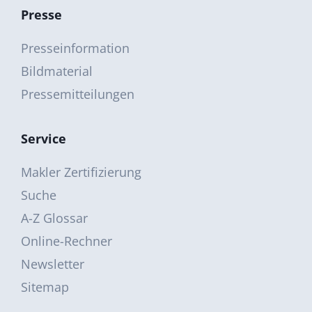
Presse
Presseinformation
Bildmaterial
Pressemitteilungen
Service
Makler Zertifizierung
Suche
A-Z Glossar
Online-Rechner
Newsletter
Sitemap