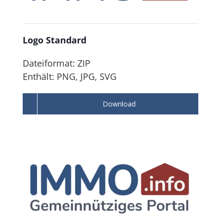
Logo Standard
Dateiformat: ZIP
Enthält: PNG, JPG, SVG
Download