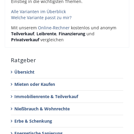
Einstieg in die wichtigsten Themen.
Alle Varianten im Überblick
Welche Variante passt zu mir?
Mit unserem
Online-Rechner
kostenlos und anonym
Teilverkauf
,
Leibrente
,
Finanzierung
und
Privatverkauf
vergleichen
Ratgeber
Übersicht
Mieten oder Kaufen
Immobilienrente & Teilverkauf
Nießbrauch & Wohnrechte
Erbe & Schenkung
Energetische Sanierung