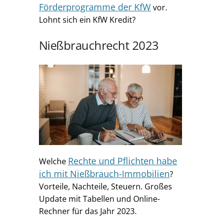
Förderprogramme der KfW
vor.
Lohnt sich ein KfW Kredit?
Nießbrauchrecht 2023
Rechte und Pflichten habe
Welche
ich mit Nießbrauch-Immobilien
?
Vorteile, Nachteile, Steuern. Großes
Update mit Tabellen und Online-
Rechner für das Jahr 2023.