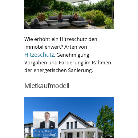
Wie erhöht ein Hitzeschutz den
Immobilienwert? Arten von
Hitzeschutz
, Genehmigung,
Vorgaben und Förderung im Rahmen
der energetischen Sanierung.
Mietkaufmodell