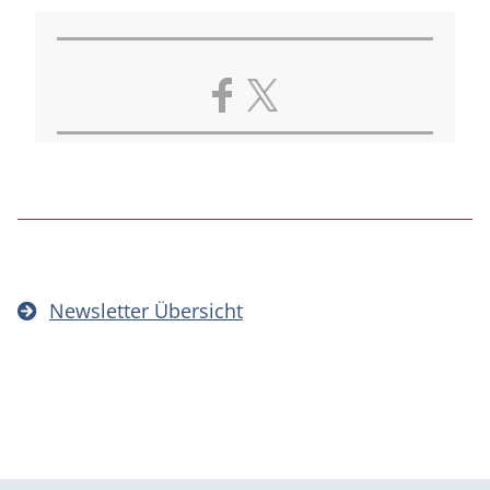
Newsletter Übersicht