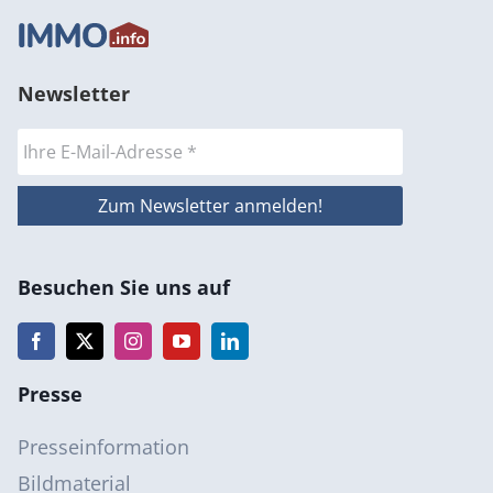
Newsletter
Besuchen Sie uns auf
Presse
Presseinformation
Bildmaterial