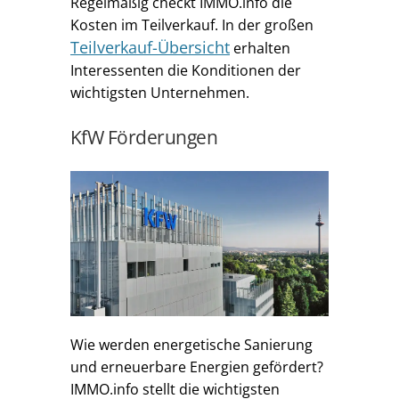
Regelmäßig checkt IMMO.info die
Kosten im Teilverkauf. In der großen
Teilverkauf-Übersicht
erhalten
Interessenten die Konditionen der
wichtigsten Unternehmen.
KfW Förderungen
Wie werden energetische Sanierung
und erneuerbare Energien gefördert?
IMMO.info stellt die wichtigsten