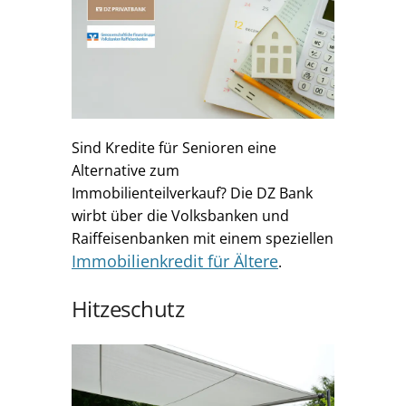
Sind Kredite für Senioren eine
Alternative zum
Immobilienteilverkauf? Die DZ Bank
wirbt über die Volksbanken und
Raiffeisenbanken mit einem speziellen
Immobilienkredit für Ältere
.
Hitzeschutz