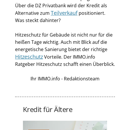
Über die DZ Privatbank wird der Kredit als
Teilverkauf
Alternative zum
positioniert.
Was steckt dahinter?
Hitzeschutz für Gebäude ist nicht nur für die
heißen Tage wichtig. Auch mit Blick auf die
energetische Sanierung bietet der richtige
Hitzeschutz
Vorteile. Der IMMO.info
Ratgeber Hitzeschutz schafft einen Überblick.
Ihr IMMO.info - Redaktionsteam
Kredit für Ältere