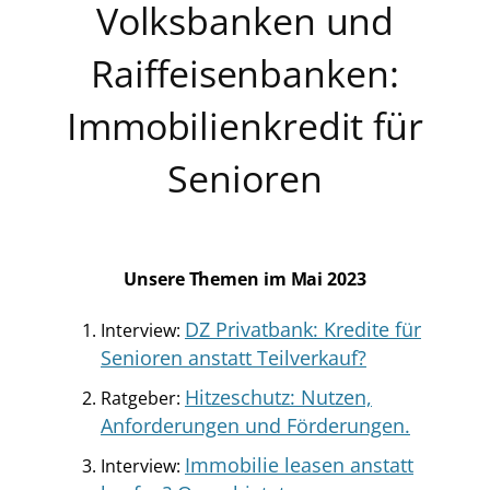
Volksbanken und
Raiffeisenbanken:
Immobilienkredit für
Senioren
Unsere Themen im Mai 2023
DZ Privatbank: Kredite für
Interview:
Senioren anstatt Teilverkauf?
Hitzeschutz: Nutzen,
Ratgeber:
Anforderungen und Förderungen.
Immobilie leasen anstatt
Interview: