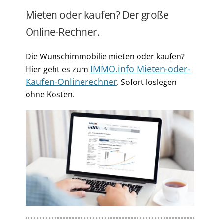
Mieten oder kaufen? Der große
Online-Rechner.
Die Wunschimmobilie mieten oder kaufen?
IMMO.info Mieten-oder-
Hier geht es zum
Kaufen-Onlinerechner
. Sofort loslegen
ohne Kosten.