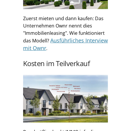
Zuerst mieten und dann kaufen: Das
Unternehmen Ownr nennt dies
"Immobilienleasing". Wie funktioniert
Ausführliches Interview
das Modell?
mit Ownr
.
Kosten im Teilverkauf