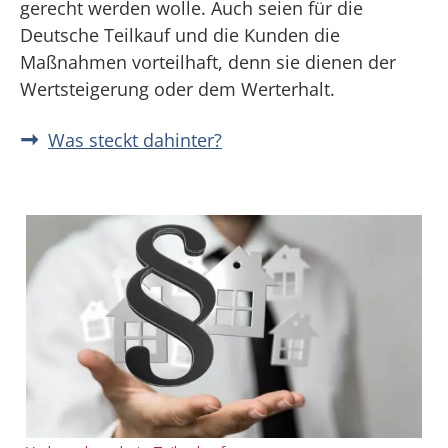
gerecht werden wolle. Auch seien für die
Deutsche Teilkauf und die Kunden die
Maßnahmen vorteilhaft, denn sie dienen der
Wertsteigerung oder dem Werterhalt.
Was steckt dahinter?