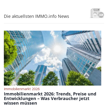
Die aktuellsten IMMO.info News
Immobilienmarkt 2026
Immobilienmarkt 2026: Trends, Preise und
Entwicklungen – Was Verbraucher jetzt
wissen müssen