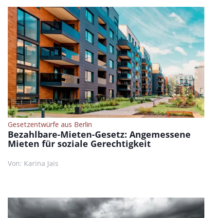
Gesetzentwürfe aus Berlin
Bezahlbare-Mieten-Gesetz: Angemessene
Mieten für soziale Gerechtigkeit
Von: Karina Jais