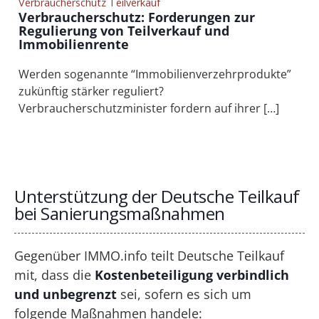
Verbraucherschutz Teilverkauf
Verbraucherschutz: Forderungen zur
Regulierung von Teilverkauf und
Immobilienrente
Werden sogenannte “Immobilienverzehrprodukte”
zukünftig stärker reguliert?
Verbraucherschutzminister fordern auf ihrer […]
Unterstützung der Deutsche Teilkauf
bei Sanierungsmaßnahmen
Gegenüber IMMO.info teilt Deutsche Teilkauf
mit, dass die
Kostenbeteiligung verbindlich
und unbegrenzt
sei, sofern es sich um
folgende Maßnahmen handele: