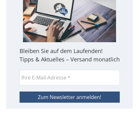
Bleiben Sie auf dem Laufenden!
Tipps & Aktuelles – Versand monatlich