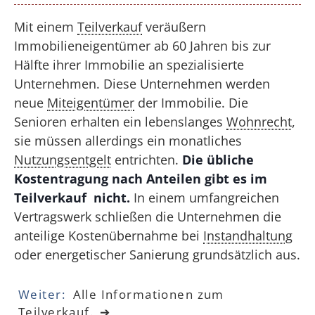
Mit einem
Teilverkauf
veräußern
Immobilieneigentümer ab 60 Jahren bis zur
Hälfte ihrer Immobilie an spezialisierte
Unternehmen. Diese Unternehmen werden
neue
Miteigentümer
der Immobilie. Die
Senioren erhalten ein lebenslanges
Wohnrecht
,
sie müssen allerdings ein monatliches
Nutzungsentgelt
entrichten.
Die übliche
Kostentragung nach Anteilen gibt es im
Teilverkauf nicht.
In einem umfangreichen
Vertragswerk schließen die Unternehmen die
anteilige Kostenübernahme bei
Instandhaltung
oder energetischer Sanierung grundsätzlich aus.
Alle Informationen zum
Teilverkauf.