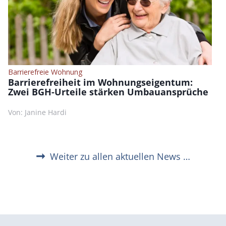
Barrierefreie Wohnung
Barrierefreiheit im Wohnungseigentum:
Zwei BGH-Urteile stärken Umbauansprüche
Von: Janine Hardi
Weiter zu allen aktuellen News …