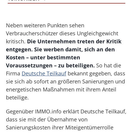
Neben weiteren Punkten sehen
Verbraucherschützer dieses Ungleichgewicht
kritisch.
Die Unternehmen treten der Kritik
entgegen. Sie werben damit, sich an den
Kosten – unter bestimmten
Voraussetzungen – zu beteiligen.
So hat die
Firma
Deutsche Teilkauf
bekannt gegeben, dass
sie sich ab sofort an größeren Sanierungen und
energetischen Maßnahmen mit ihrem Anteil
beteilige.
Gegenüber IMMO.info erklärt Deutsche Teilkauf,
dass sie mit der Übernahme von
Sanierungskosten ihrer Miteigentümerrolle