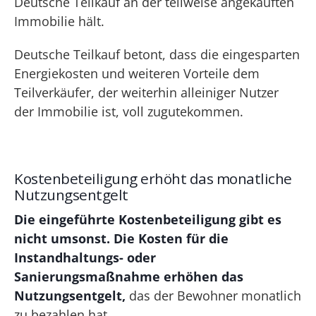
Deutsche Teilkauf an der teilweise angekauften
Immobilie hält.
Deutsche Teilkauf betont, dass die eingesparten
Energiekosten und weiteren Vorteile dem
Teilverkäufer, der weiterhin alleiniger Nutzer
der Immobilie ist, voll zugutekommen.
Kostenbeteiligung erhöht das monatliche
Nutzungsentgelt
Die eingeführte Kostenbeteiligung gibt es
nicht umsonst. Die Kosten für die
Instandhaltungs- oder
Sanierungsmaßnahme erhöhen das
Nutzungsentgelt,
das der Bewohner monatlich
zu bezahlen hat.