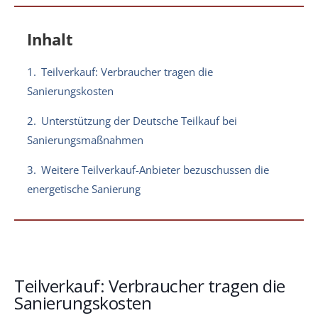
Inhalt
1.
Teilverkauf: Verbraucher tragen die
Sanierungskosten
2.
Unterstützung der Deutsche Teilkauf bei
Sanierungsmaßnahmen
3.
Weitere Teilverkauf-Anbieter bezuschussen die
energetische Sanierung
Teilverkauf: Verbraucher tragen die
Sanierungskosten