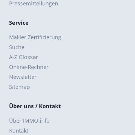
Pressemitteilungen
Service
Makler Zertifizierung
Suche
A-Z Glossar
Online-Rechner
Newsletter
Sitemap
Über uns / Kontakt
Über IMMO.info
Kontakt