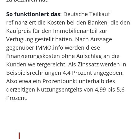
So funktioniert das
: Deutsche Teilkauf
refinanziert die Kosten bei den Banken, die den
Kaufpreis für den Immobilienanteil zur
Verfügung gestellt hatten. Nach Aussage
gegenüber IMMO.info werden diese
Finanzierungskosten ohne Aufschlag an die
Kunden weitergereicht. Als Zinssatz werden in
Beispielsrechnungen 4,4 Prozent angegeben.
Also etwa ein Prozentpunkt unterhalb des
derzeitigen Nutzungsentgelts von 4,99 bis 5,6
Prozent.