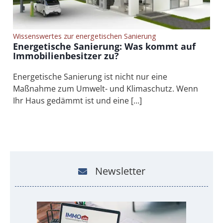
Wissenswertes zur energetischen Sanierung
Energetische Sanierung: Was kommt auf
Immobilienbesitzer zu?
Energetische Sanierung ist nicht nur eine
Maßnahme zum Umwelt- und Klimaschutz. Wenn
Ihr Haus gedämmt ist und eine […]
Newsletter