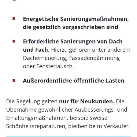
Energetische Sanierungsmaßnahmen,
die gesetzlich vorgeschrieben sind
Erforderliche Sanierungen von Dach
und Fach.
Hierzu gehören unter anderem
Dacherneuerung, Fassadendämmung
oder Fenstertausch.
Außerordentliche öffentliche Lasten
Die Regelung gelten
nur für Neukunden.
Die
Übernahme gewöhnlicher Ausbesserungs- und
Erhaltungsmaßnahmen, beispielsweise
Schönheitsreparaturen, bleiben beim Verkäufer.