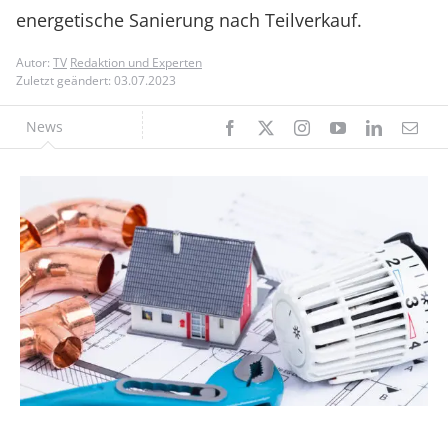
energetische Sanierung nach Teilverkauf.
Autor:
TV
Redaktion und Experten
Zuletzt geändert: 03.07.2023
News