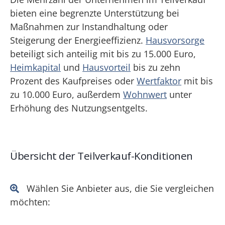
bieten eine begrenzte Unterstützung bei
Maßnahmen zur Instandhaltung oder
Steigerung der Energieeffizienz.
Hausvorsorge
beteiligt sich anteilig mit bis zu 15.000 Euro,
Heimkapital
und
Hausvorteil
bis zu zehn
Prozent des Kaufpreises oder
Wertfaktor
mit bis
zu 10.000 Euro, außerdem
Wohnwert
unter
Erhöhung des Nutzungsentgelts.
Übersicht der Teilverkauf-Konditionen
Wählen Sie Anbieter aus, die Sie vergleichen
möchten: