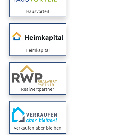
Hausvorteil
Heimkapital
Realwertpartner
Verkaufen aber bleiben