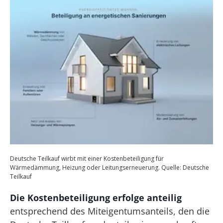
Deutsche Teilkauf wirbt mit einer Kostenbeteiligung für
Wärmedämmung, Heizung oder Leitungserneuerung. Quelle: Deutsche
Teilkauf
Die Kostenbeteiligung erfolge anteilig
entsprechend des Miteigentumsanteils, den die