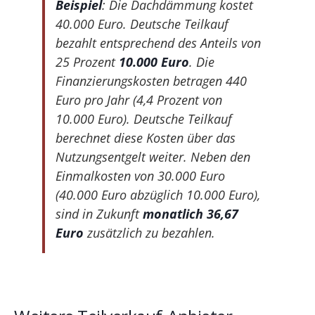
Beispiel
: Die Dachdämmung kostet
40.000 Euro. Deutsche Teilkauf
bezahlt entsprechend des Anteils von
25 Prozent
10.000 Euro
. Die
Finanzierungskosten betragen 440
Euro pro Jahr (4,4 Prozent von
10.000 Euro). Deutsche Teilkauf
berechnet diese Kosten über das
Nutzungsentgelt weiter. Neben den
Einmalkosten von 30.000 Euro
(40.000 Euro abzüglich 10.000 Euro),
sind in Zukunft
monatlich 36,67
Euro
zusätzlich zu bezahlen.