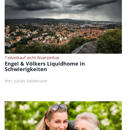
Teilverkauf nicht finanzierbar
Engel & Völkers Liquidhome in
Schwierigkeiten
Von: Julian Valdenaire