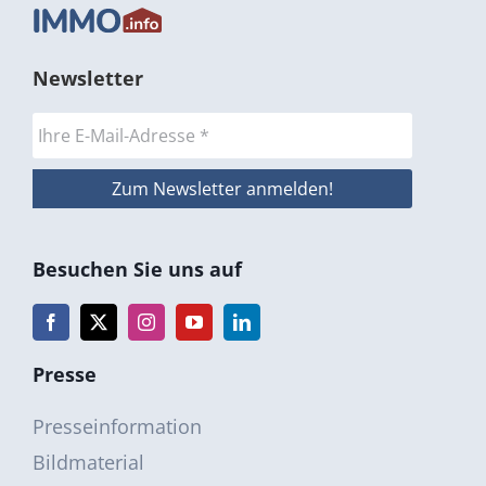
Newsletter
Besuchen Sie uns auf
Presse
Presseinformation
Bildmaterial