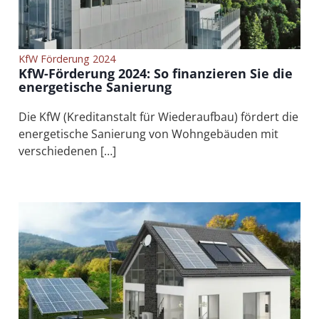
KfW Förderung 2024
KfW-Förderung 2024: So finanzieren Sie die
energetische Sanierung
Die KfW (Kreditanstalt für Wiederaufbau) fördert die
energetische Sanierung von Wohngebäuden mit
verschiedenen […]