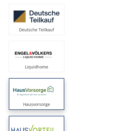
Deutsche Teilkauf
Liquidhome
Hausvorsorge