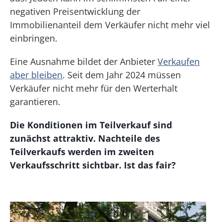
negativen Preisentwicklung der
Immobilienanteil dem Verkäufer nicht mehr viel
einbringen.
Eine Ausnahme bildet der Anbieter
Verkaufen
aber bleiben
. Seit dem Jahr 2024 müssen
Verkäufer nicht mehr für den Werterhalt
garantieren.
Die Konditionen im Teilverkauf sind
zunächst attraktiv. Nachteile des
Teilverkaufs werden im zweiten
Verkaufsschritt sichtbar. Ist das fair?