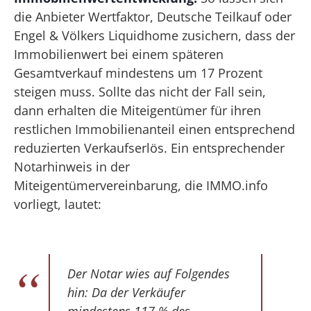
die Anbieter Wertfaktor, Deutsche Teilkauf oder
Engel & Völkers Liquidhome zusichern, dass der
Immobilienwert bei einem späteren
Gesamtverkauf mindestens um 17 Prozent
steigen muss. Sollte das nicht der Fall sein,
dann erhalten die Miteigentümer für ihren
restlichen Immobilienanteil einen entsprechend
reduzierten Verkaufserlös. Ein entsprechender
Notarhinweis in der
Miteigentümervereinbarung, die IMMO.info
vorliegt, lautet:
Der Notar wies auf Folgendes
hin: Da der Verkäufer
mindestens 117 % des