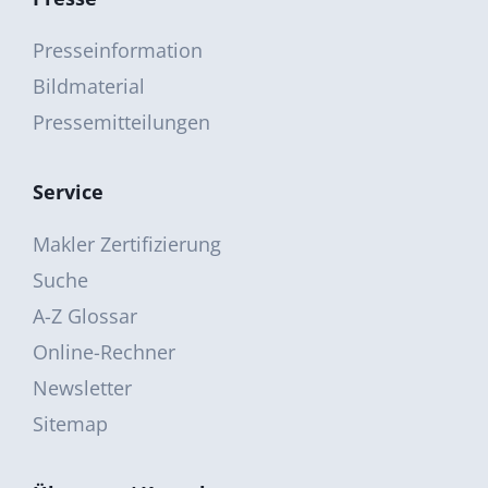
Presseinformation
Bildmaterial
Pressemitteilungen
Service
Makler Zertifizierung
Suche
A-Z Glossar
Online-Rechner
Newsletter
Sitemap