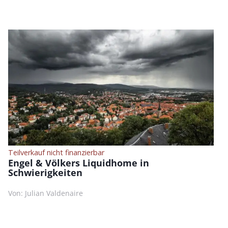
Teilverkauf nicht finanzierbar
Engel & Völkers Liquidhome in
Schwierigkeiten
Von: Julian Valdenaire