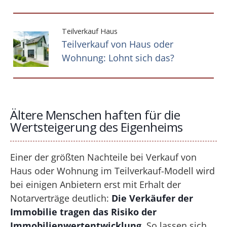
Teilverkauf Haus
Teilverkauf von Haus oder
Wohnung: Lohnt sich das?
Ältere Menschen haften für die
Wertsteigerung des Eigenheims
Einer der größten Nachteile bei Verkauf von
Haus oder Wohnung im Teilverkauf-Modell wird
bei einigen Anbietern erst mit Erhalt der
Notarverträge deutlich:
Die Verkäufer der
Immobilie tragen das Risiko der
Immobilienwertentwicklung.
So lassen sich