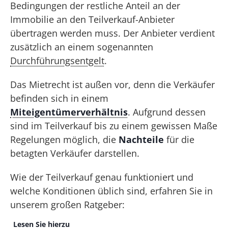
Bedingungen der restliche Anteil an der
Immobilie an den Teilverkauf-Anbieter
übertragen werden muss. Der Anbieter verdient
zusätzlich an einem sogenannten
Durchführungsentgelt
.
Das Mietrecht ist außen vor, denn die Verkäufer
befinden sich in einem
Miteigentümerverhältnis
. Aufgrund dessen
sind im Teilverkauf bis zu einem gewissen Maße
Regelungen möglich, die
Nachteile
für die
betagten Verkäufer darstellen.
Wie der Teilverkauf genau funktioniert und
welche Konditionen üblich sind, erfahren Sie in
unserem großen Ratgeber:
Lesen Sie hierzu