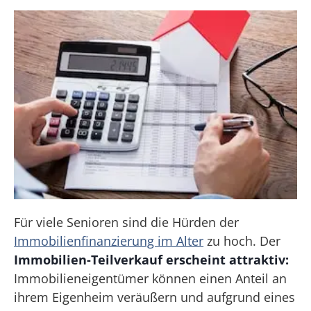
Für viele Senioren sind die Hürden der
Immobilienfinanzierung im Alter
zu hoch. Der
Immobilien-Teilverkauf erscheint attraktiv:
Immobilieneigentümer können einen Anteil an
ihrem Eigenheim veräußern und aufgrund eines