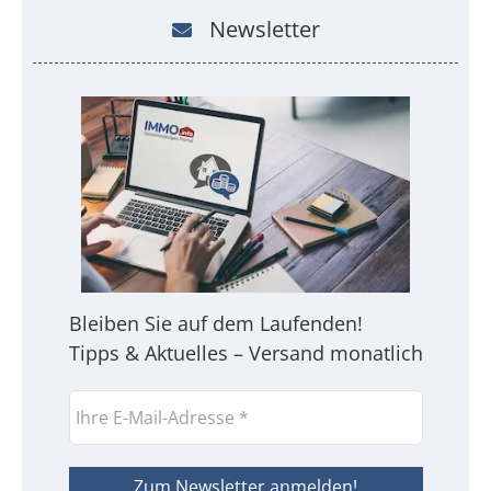
Newsletter
Bleiben Sie auf dem Laufenden!
Tipps & Aktuelles – Versand monatlich