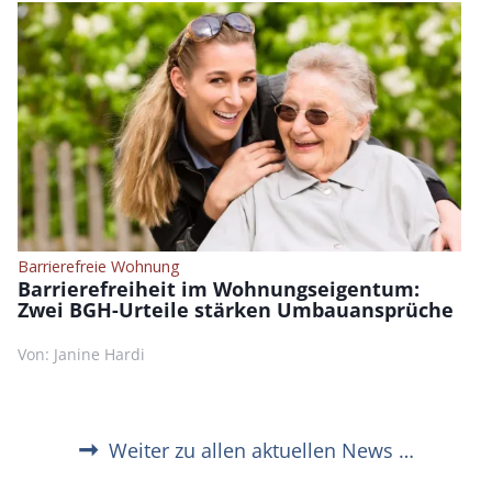
Barrierefreie Wohnung
Barrierefreiheit im Wohnungseigentum:
Zwei BGH-Urteile stärken Umbauansprüche
Von: Janine Hardi
Weiter zu allen aktuellen News …