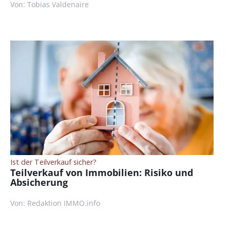
Von: Tobias Valdenaire
Ist der Teilverkauf sicher?
Teilverkauf von Immobilien: Risiko und
Absicherung
Von: Redaktion IMMO.info