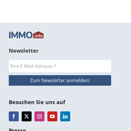
Newsletter
Besuchen Sie uns auf
Presse