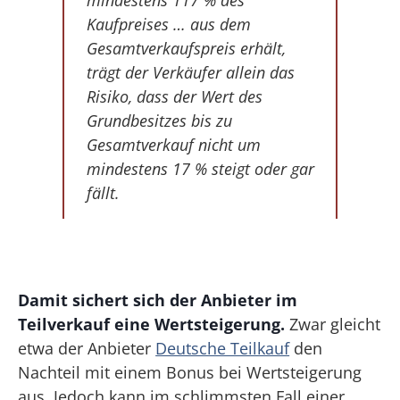
Kaufpreises … aus dem
Gesamtverkaufspreis erhält,
trägt der Verkäufer allein das
Risiko, dass der Wert des
Grundbesitzes bis zu
Gesamtverkauf nicht um
mindestens 17 % steigt oder gar
fällt.
Damit sichert sich der Anbieter im
Teilverkauf eine Wertsteigerung.
Zwar gleicht
etwa der Anbieter
Deutsche Teilkauf
den
Nachteil mit einem Bonus bei Wertsteigerung
aus. Jedoch kann im schlimmsten Fall einer