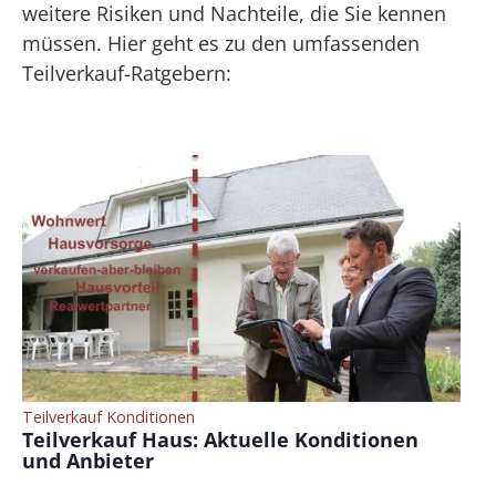
weitere Risiken und Nachteile, die Sie kennen
müssen. Hier geht es zu den umfassenden
Teilverkauf-Ratgebern:
Teilverkauf Konditionen
Teilverkauf Haus: Aktuelle Konditionen
und Anbieter