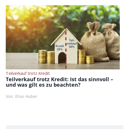
Teilverkauf trotz Kredit
Teilverkauf trotz Kredit: Ist das sinnvoll –
und was gilt es zu beachten?
Von: Elias Huber