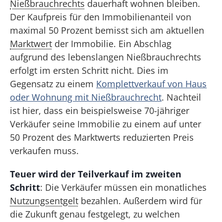
Nießbrauchrechts
dauerhaft wohnen bleiben.
Der Kaufpreis für den Immobilienanteil von
maximal 50 Prozent bemisst sich am aktuellen
Marktwert
der Immobilie. Ein Abschlag
aufgrund des lebenslangen Nießbrauchrechts
erfolgt im ersten Schritt nicht. Dies im
Gegensatz zu einem
Komplettverkauf von Haus
oder Wohnung mit Nießbrauchrecht
. Nachteil
ist hier, dass ein beispielsweise 70-jähriger
Verkäufer seine Immobilie zu einem auf unter
50 Prozent des Marktwerts reduzierten Preis
verkaufen muss.
Teuer wird der Teilverkauf im zweiten
Schritt
: Die Verkäufer müssen ein monatliches
Nutzungsentgelt
bezahlen. Außerdem wird für
die Zukunft genau festgelegt, zu welchen