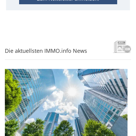
Die aktuellsten IMMO.info News