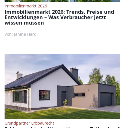
Immobilienmarkt 2026
Immobilienmarkt 2026: Trends, Preise und
Entwicklungen – Was Verbraucher jetzt
wissen müssen
Von: Janine Hardi
Grundpartner Erbbaurecht