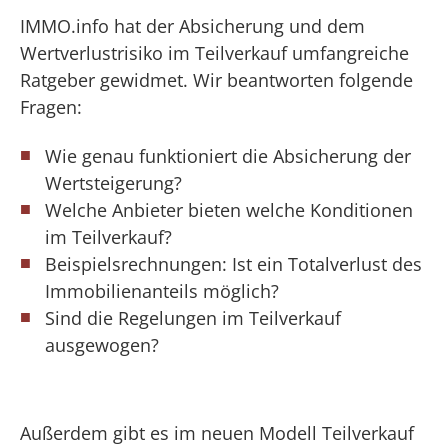
IMMO.info hat der Absicherung und dem
Wertverlustrisiko im Teilverkauf umfangreiche
Ratgeber gewidmet. Wir beantworten folgende
Fragen:
Wie genau funktioniert die Absicherung der
Wertsteigerung?
Welche Anbieter bieten welche Konditionen
im Teilverkauf?
Beispielsrechnungen: Ist ein Totalverlust des
Immobilienanteils möglich?
Sind die Regelungen im Teilverkauf
ausgewogen?
Außerdem gibt es im neuen Modell Teilverkauf