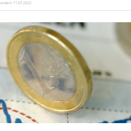
eändert: 11.07.2022