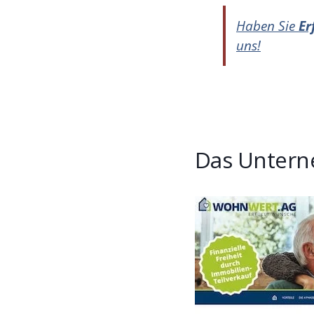
Haben Sie
Er
uns!
Das Untern