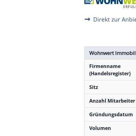
Direkt zur Anb
Wohnwert Immobil
Firmenname
(Handelsregister)
Sitz
Anzahl Mitarbeiter
Gründungsdatum
Volumen