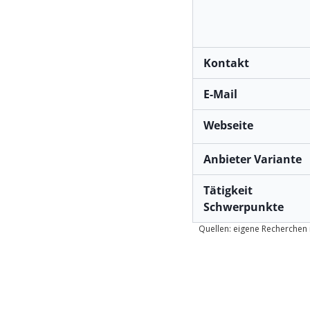
Kontakt
E-Mail
Webseite
Anbieter Variante
Tätigkeit
Schwerpunkte
Quellen: eigene Recherchen