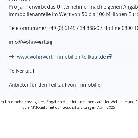
Pro Jahr erwirbt das Unternehmen nach eigenen Anga
Immobilienanteile im Wert von 50 bis 100 Millionen Eur
Telefonnummer +49 (0) 6145 / 34 888-0 / Hotline 0800 1
info@wohnwert.ag
www.wohnwert-immobilien-teilkauf.de
Teilverkauf
Anbieter für den Teilkauf von Immobilien
 im Unternehmensregister, Angaben des Unternehmens auf der Webseite und P
von IMMO.info mit der Geschäftsleitung im April 2025