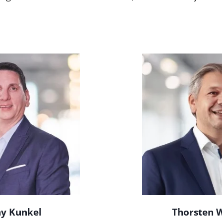
y Kunkel
Thorsten 