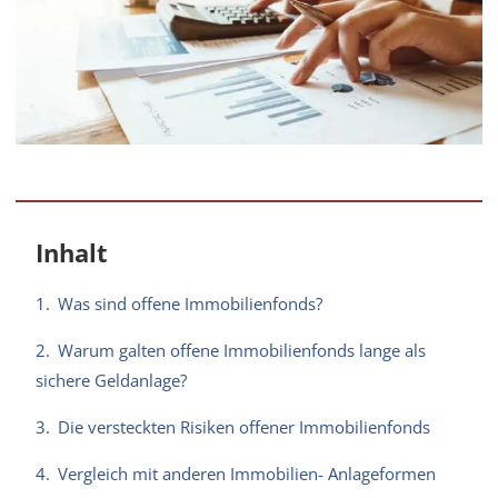
Inhalt
1.
Was sind offene Immobilienfonds?
2.
Warum galten offene Immobilienfonds lange als
sichere Geldanlage?
3.
Die versteckten Risiken offener Immobilienfonds
4.
Vergleich mit anderen Immobilien- Anlageformen