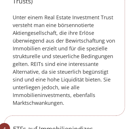
Trusts)
Unter einem Real Estate Investment Trust
versteht man eine börsennotierte
Aktiengesellschaft, die ihre Erlöse
überwiegend aus der Bewirtschaftung von
Immobilien erzielt und für die spezielle
strukturelle und steuerliche Bedingungen
gelten. REITs sind eine interessante
Alternative, da sie steuerlich begünstigt
sind und eine hohe Liquidität bieten. Sie
unterliegen jedoch, wie alle
Immobilieninvestments, ebenfalls
Marktschwankungen.
ETFs auf Immobilienindizes