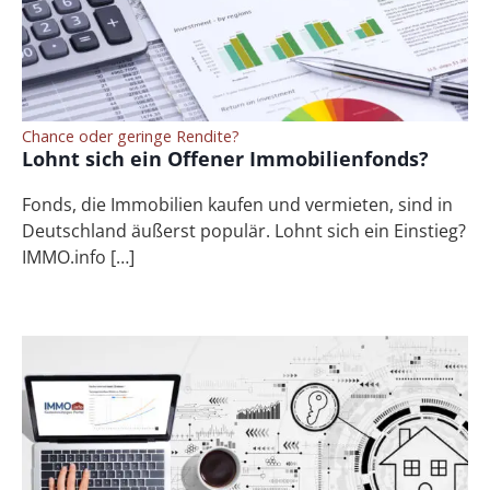
Chance oder geringe Rendite?
Lohnt sich ein Offener Immobilienfonds?
Fonds, die Immobilien kaufen und vermieten, sind in
Deutschland äußerst populär. Lohnt sich ein Einstieg?
IMMO.info […]