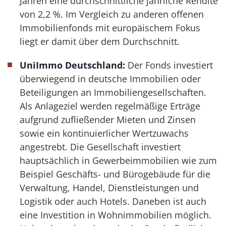
Jahren eine durchschnittliche jährliche Rendite
von 2,2 %. Im Vergleich zu anderen offenen
Immobilienfonds mit europäischem Fokus
liegt er damit über dem Durchschnitt.
UniImmo Deutschland:
Der Fonds investiert
überwiegend in deutsche Immobilien oder
Beteiligungen an Immobiliengesellschaften.
Als Anlageziel werden regelmäßige Erträge
aufgrund zufließender Mieten und Zinsen
sowie ein kontinuierlicher Wertzuwachs
angestrebt. Die Gesellschaft investiert
hauptsächlich in Gewerbeimmobilien wie zum
Beispiel Geschäfts- und Bürogebäude für die
Verwaltung, Handel, Dienstleistungen und
Logistik oder auch Hotels. Daneben ist auch
eine Investition in Wohnimmobilien möglich.