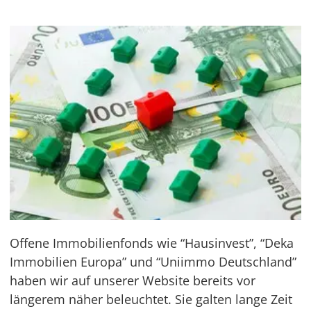
Offene Immobilienfonds wie “Hausinvest”, “Deka
Immobilien Europa” und “Uniimmo Deutschland”
haben wir auf unserer Website bereits vor
längerem näher beleuchtet. Sie galten lange Zeit