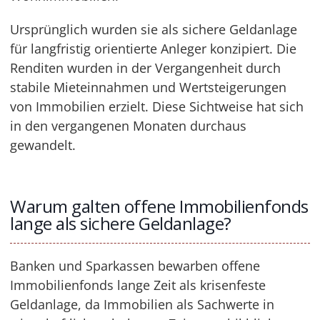
Ursprünglich wurden sie als sichere Geldanlage
für langfristig orientierte Anleger konzipiert. Die
Renditen wurden in der Vergangenheit durch
stabile Mieteinnahmen und Wertsteigerungen
von Immobilien erzielt. Diese Sichtweise hat sich
in den vergangenen Monaten durchaus
gewandelt.
Warum galten offene Immobilienfonds
lange als sichere Geldanlage?
Banken und Sparkassen bewarben offene
Immobilienfonds lange Zeit als krisenfeste
Geldanlage, da Immobilien als Sachwerte in