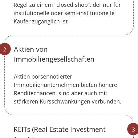
Regel zu einem “closed shop”, der nur für
institutionelle oder semi-institutionelle
Käufer zugänglich ist.
Aktien von
Immobiliengesellschaften
Aktien börsennotierter
Immobilienunternehmen bieten höhere
Renditechancen, sind aber auch mit
stärkeren Kursschwankungen verbunden.
REITs (Real Estate Investment