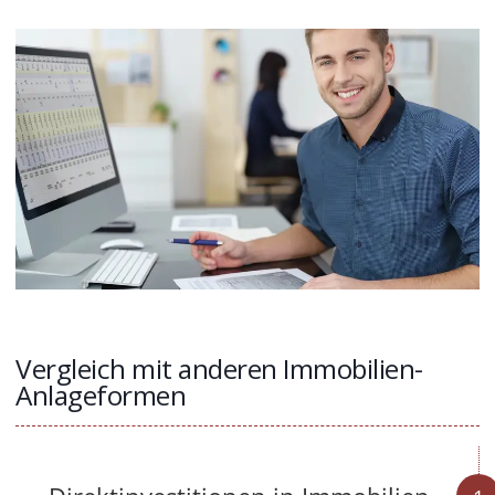
Vergleich mit anderen Immobilien-
Anlageformen