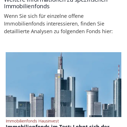
Immobilienfonds
Wenn Sie sich für einzelne offene
Immobilienfonds interessieren, finden Sie
detaillierte Analysen zu folgenden Fonds hier:
Immobilienfonds Hausinvest
Immobilienfonds im Test: Lohnt sich der