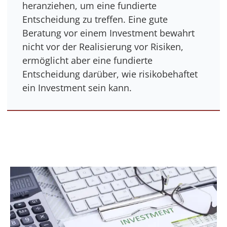
heranziehen, um eine fundierte
Entscheidung zu treffen. Eine gute
Beratung vor einem Investment bewahrt
nicht vor der Realisierung vor Risiken,
ermöglicht aber eine fundierte
Entscheidung darüber, wie risikobehaftet
ein Investment sein kann.