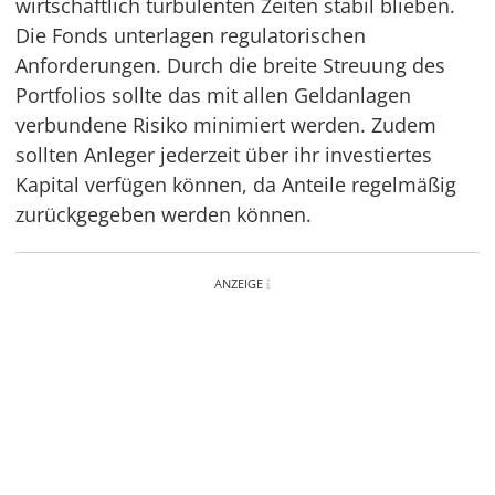
wirtschaftlich turbulenten Zeiten stabil blieben.
Die Fonds unterlagen regulatorischen
Anforderungen. Durch die breite Streuung des
Portfolios sollte das mit allen Geldanlagen
verbundene Risiko minimiert werden. Zudem
sollten Anleger jederzeit über ihr investiertes
Kapital verfügen können, da Anteile regelmäßig
zurückgegeben werden können.
ANZEIGE