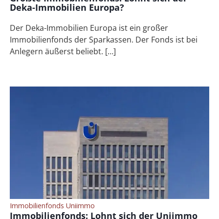
Deka-Immobilien Europa?
Der Deka-Immobilien Europa ist ein großer
Immobilienfonds der Sparkassen. Der Fonds ist bei
Anlegern äußerst beliebt. […]
Immobilienfonds Uniimmo
Immobilienfonds: Lohnt sich der Uniimmo