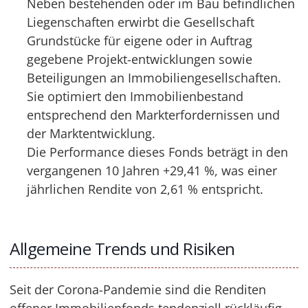
Neben bestehenden oder im Bau befindlichen
Liegenschaften erwirbt die Gesellschaft
Grundstücke für eigene oder in Auftrag
gegebene Projekt-entwicklungen sowie
Beteiligungen an Immobiliengesellschaften.
Sie optimiert den Immobilienbestand
entsprechend den Markterfordernissen und
der Marktentwicklung.
Die Performance dieses Fonds beträgt in den
vergangenen 10 Jahren +29,41 %, was einer
jährlichen Rendite von 2,61 % entspricht.
Allgemeine Trends und Risiken
Seit der Corona-Pandemie sind die Renditen
offener Immobilienfonds tendenziell rückläufig.