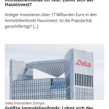
Hausinvest?
Anleger investieren über 17 Milliarden Euro in den
Immobilienfonds Hausinvest. Ist die Popularität
gerechtfertigt? […]
Deka Immobilien Europa
Größte Immobilienfonds: Lohnt sich der