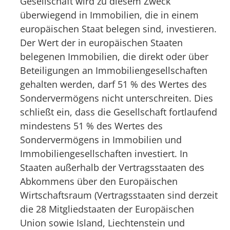
Gesellschaft wird zu diesem Zweck
überwiegend in Immobilien, die in einem
europäischen Staat belegen sind, investieren.
Der Wert der in europäischen Staaten
belegenen Immobilien, die direkt oder über
Beteiligungen an Immobiliengesellschaften
gehalten werden, darf 51 % des Wertes des
Sondervermögens nicht unterschreiten. Dies
schließt ein, dass die Gesellschaft fortlaufend
mindestens 51 % des Wertes des
Sondervermögens in Immobilien und
Immobiliengesellschaften investiert. In
Staaten außerhalb der Vertragsstaaten des
Abkommens über den Europäischen
Wirtschaftsraum (Vertragsstaaten sind derzeit
die 28 Mitgliedstaaten der Europäischen
Union sowie Island, Liechtenstein und