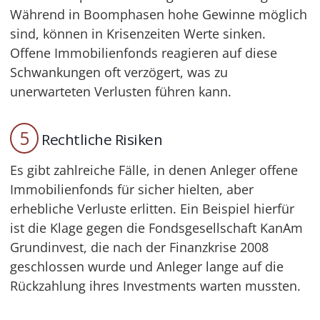
Während in Boomphasen hohe Gewinne möglich
sind, können in Krisenzeiten Werte sinken.
Offene Immobilienfonds reagieren auf diese
Schwankungen oft verzögert, was zu
unerwarteten Verlusten führen kann.
5
Rechtliche Risiken
Es gibt zahlreiche Fälle, in denen Anleger offene
Immobilienfonds für sicher hielten, aber
erhebliche Verluste erlitten. Ein Beispiel hierfür
ist die Klage gegen die Fondsgesellschaft KanAm
Grundinvest, die nach der Finanzkrise 2008
geschlossen wurde und Anleger lange auf die
Rückzahlung ihres Investments warten mussten.