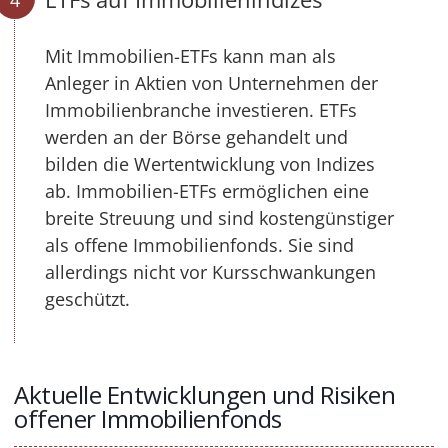
Mit Immobilien-ETFs kann man als
Anleger in Aktien von Unternehmen der
Immobilienbranche investieren. ETFs
werden an der Börse gehandelt und
bilden die Wertentwicklung von Indizes
ab. Immobilien-ETFs ermöglichen eine
breite Streuung und sind kostengünstiger
als offene Immobilienfonds. Sie sind
allerdings nicht vor Kursschwankungen
geschützt.
Aktuelle Entwicklungen und Risiken
offener Immobilienfonds