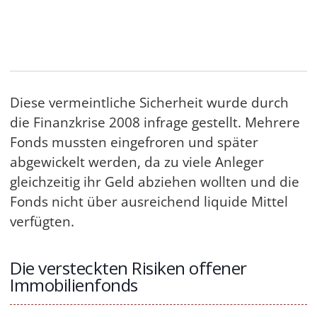
Diese vermeintliche Sicherheit wurde durch
die Finanzkrise 2008 infrage gestellt. Mehrere
Fonds mussten eingefroren und später
abgewickelt werden, da zu viele Anleger
gleichzeitig ihr Geld abziehen wollten und die
Fonds nicht über ausreichend liquide Mittel
verfügten.
Die versteckten Risiken offener
Immobilienfonds