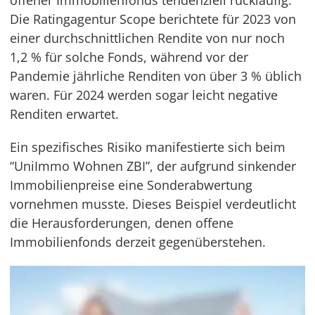
Die Ratingagentur Scope berichtete für 2023 von
einer durchschnittlichen Rendite von nur noch
1,2 % für solche Fonds, während vor der
Pandemie jährliche Renditen von über 3 % üblich
waren. Für 2024 werden sogar leicht negative
Renditen erwartet.
Ein spezifisches Risiko manifestierte sich beim
“UniImmo Wohnen ZBI”, der aufgrund sinkender
Immobilienpreise eine Sonderabwertung
vornehmen musste. Dieses Beispiel verdeutlicht
die Herausforderungen, denen offene
Immobilienfonds derzeit gegenüberstehen.