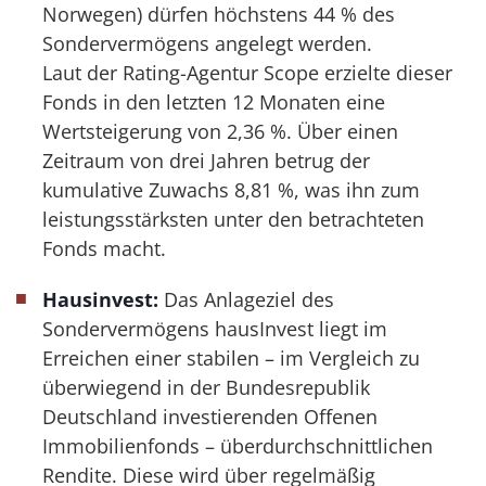
Norwegen) dürfen höchstens 44 % des
Sondervermögens angelegt werden.
Laut der Rating-Agentur Scope erzielte dieser
Fonds in den letzten 12 Monaten eine
Wertsteigerung von 2,36 %. Über einen
Zeitraum von drei Jahren betrug der
kumulative Zuwachs 8,81 %, was ihn zum
leistungsstärksten unter den betrachteten
Fonds macht.
Hausinvest:
Das Anlageziel des
Sondervermögens hausInvest liegt im
Erreichen einer stabilen – im Vergleich zu
überwiegend in der Bundesrepublik
Deutschland investierenden Offenen
Immobilienfonds – überdurch­schnittlichen
Rendite. Diese wird über regelmäßig