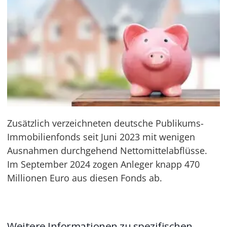
Zusätzlich verzeichneten deutsche Publikums-
Immobilienfonds seit Juni 2023 mit wenigen
Ausnahmen durchgehend Nettomittelabflüsse.
Im September 2024 zogen Anleger knapp 470
Millionen Euro aus diesen Fonds ab.
Weitere Informationen zu spezifischen