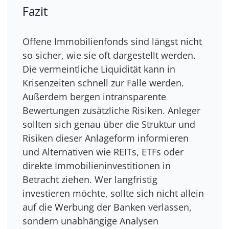
Fazit
Offene Immobilienfonds sind längst nicht
so sicher, wie sie oft dargestellt werden.
Die vermeintliche Liquidität kann in
Krisenzeiten schnell zur Falle werden.
Außerdem bergen intransparente
Bewertungen zusätzliche Risiken. Anleger
sollten sich genau über die Struktur und
Risiken dieser Anlageform informieren
und Alternativen wie REITs, ETFs oder
direkte Immobilieninvestitionen in
Betracht ziehen. Wer langfristig
investieren möchte, sollte sich nicht allein
auf die Werbung der Banken verlassen,
sondern unabhängige Analysen