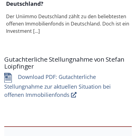
Deutschland?
Der Uniimmo Deutschland zählt zu den beliebtesten
offenen Immobilienfonds in Deutschland. Doch ist ein
Investment […]
Gutachterliche Stellungnahme von Stefan
Loipfinger
Download PDF: Gutachterliche
Stellungnahme zur aktuellen Situation bei
offenen Immobilienfonds