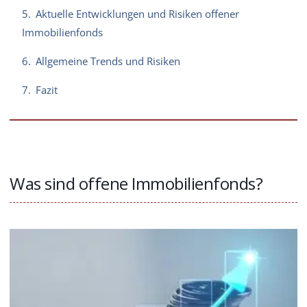
5.
Aktuelle Entwicklungen und Risiken offener
Immobilienfonds
6.
Allgemeine Trends und Risiken
7.
Fazit
Was sind offene Immobilienfonds?