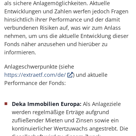
als sichere Anlagemöglichkeiten. Aktuelle
Entwicklungen und Zahlen werfen jedoch Fragen
hinsichtlich ihrer Performance und der damit
verbundenen Risiken auf, was wir zum Anlass
nehmen, um uns die aktuelle Entwicklung dieser
Fonds näher anzusehen und hierüber zu
informieren.
Anlageschwerpunkte (siehe
https://extraetf.com/de/
) und aktuelle
Performance der Fonds:
Deka Immobilien Europa:
Als Anlageziele
werden regelmäßige Erträge aufgrund
zufließender Mieten und Zinsen sowie ein
kontinuierlicher Wertzuwachs angestrebt. Die