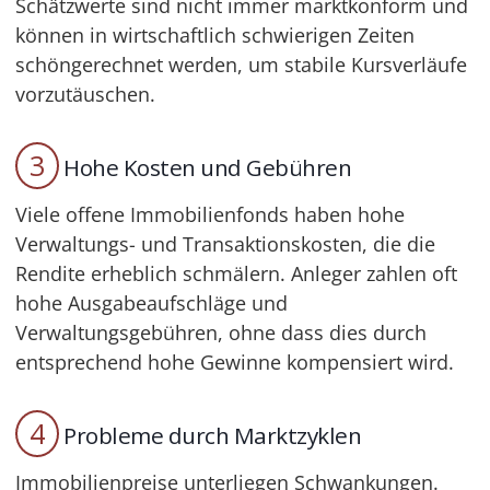
Schätzwerte sind nicht immer marktkonform und
können in wirtschaftlich schwierigen Zeiten
schöngerechnet werden, um stabile Kursverläufe
vorzutäuschen.
3
Hohe Kosten und Gebühren
Viele offene Immobilienfonds haben hohe
Verwaltungs- und Transaktionskosten, die die
Rendite erheblich schmälern. Anleger zahlen oft
hohe Ausgabeaufschläge und
Verwaltungsgebühren, ohne dass dies durch
entsprechend hohe Gewinne kompensiert wird.
4
Probleme durch Marktzyklen
Immobilienpreise unterliegen Schwankungen.