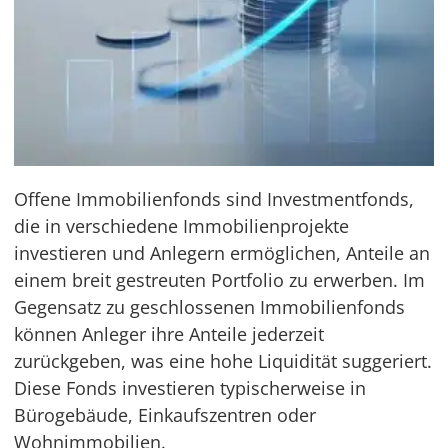
Offene Immobilienfonds sind Investmentfonds,
die in verschiedene Immobilienprojekte
investieren und Anlegern ermöglichen, Anteile an
einem breit gestreuten Portfolio zu erwerben. Im
Gegensatz zu geschlossenen Immobilienfonds
können Anleger ihre Anteile jederzeit
zurückgeben, was eine hohe Liquidität suggeriert.
Diese Fonds investieren typischerweise in
Bürogebäude, Einkaufszentren oder
Wohnimmobilien.