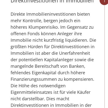
Direktinvestitionen in Immobilien
Direkte Immobilieninvestitionen bieten
mehr Kontrolle, bergen jedoch ein
höheres Klumpenrisiko. Im Gegensatz zu
offenen Fonds können Anleger ihre
Immobilie nicht kurzfristig liquidieren. Die
größten Hürden für Direktinvestitionen in
Immobilien ist aber die Unerfahrenheit
der potentiellen Kapitalanleger sowie die
mangelnde Bereitschaft von Banken,
fehlendes Eigenkapital durch höhere
Finanzierungssummen zu kompensieren.
Die Höhe des notwendigen
Eigenmitteleinsatzes ist für viele Käufer
nicht darstellbar. Dies macht
Direktinvestitionen in Immobilien in der