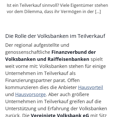
Ist ein Teilverkauf sinnvoll? Viele Eigentümer stehen
vor dem Dilemma, dass ihr Vermögen in der […]
Die Rolle der Volksbanken im Teilverkauf
Der regional aufgestellte und
genossenschaftliche
Finanzverbund der
Volksbanken und Raiffeisenbanken
spielt
weit vorne mit: Volksbanken stehen für einige
Unternehmen im Teilverkauf als
Finanzierungspartner parat. Offen
kommunzieren dies die Anbieter
Hausvorteil
und
Hausvorsorge
. Aber auch größere
Unternehmen im Teilverkauf greifen auf die
Unterstützung und Erfahrung der Volksbanken
zurück. Die
Vereinigte Volksbank eG
mit Sitz