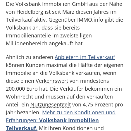
Die Volksbank Immobilien GmbH aus der Nähe
von Heidelberg ist seit März diesen Jahres im
Teilverkauf aktiv. Gegenüber IMMO.info gibt die
Volksbank an, dass sie bereits
Immobilienanteile im zweistelligen
Millionenbereich angekauft hat.
Ähnlich zu anderen
Anbietern im Teilverkauf
können Kunden maximal die Hälfte der eigenen
Immobilie an die Volksbank verkaufen, wenn
diese einen
Verkehrswert
von mindestens
200.000 Euro hat. Die Verkäufer bekommen ein
Wohnrecht und müssen auf den verkauften
Anteil ein
Nutzungsentgelt
von 4,75 Prozent pro
Jahr bezahlen.
Mehr zu den Konditionen und
Erfahrungen:
Volksbank Immobilien
Teilverkauf
.
Mit ihren Konditionen und