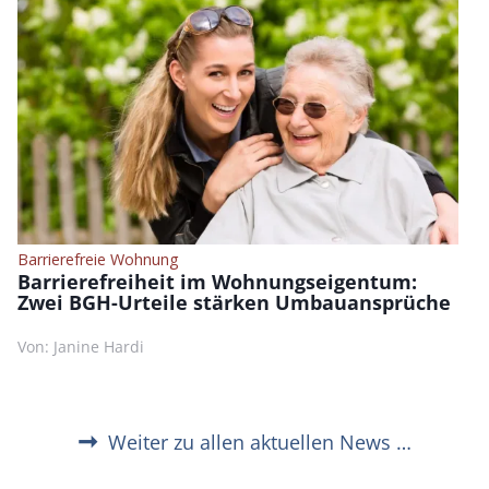
Barrierefreie Wohnung
Barrierefreiheit im Wohnungseigentum:
Zwei BGH-Urteile stärken Umbauansprüche
Von: Janine Hardi
Weiter zu allen aktuellen News …