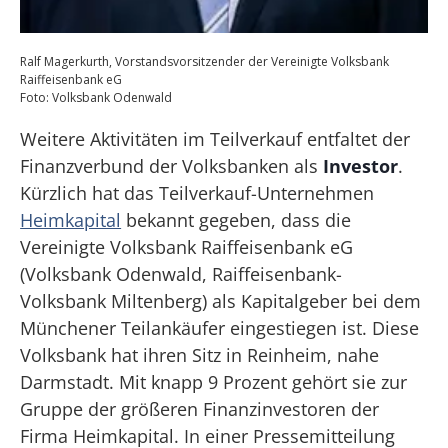
Ralf Magerkurth, Vorstandsvorsitzender der Vereinigte Volksbank
Raiffeisenbank eG
Foto: Volksbank Odenwald
Weitere Aktivitäten im Teilverkauf entfaltet der
Finanzverbund der Volksbanken als
Investor
.
Kürzlich hat das Teilverkauf-Unternehmen
Heimkapital
bekannt gegeben, dass die
Vereinigte Volksbank Raiffeisenbank eG
(Volksbank Odenwald, Raiffeisenbank-
Volksbank Miltenberg) als Kapitalgeber bei dem
Münchener Teilankäufer eingestiegen ist. Diese
Volksbank hat ihren Sitz in Reinheim, nahe
Darmstadt. Mit knapp 9 Prozent gehört sie zur
Gruppe der größeren Finanzinvestoren der
Firma Heimkapital. In einer Pressemitteilung