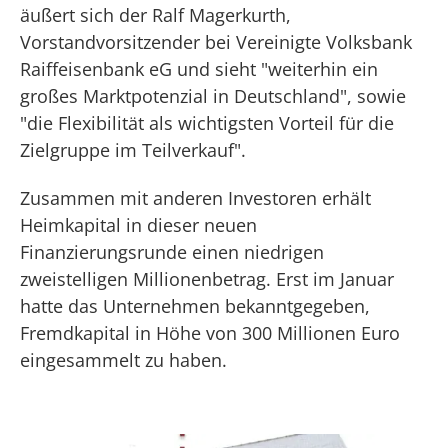
äußert sich der Ralf Magerkurth,
Vorstandvorsitzender bei Vereinigte Volksbank
Raiffeisenbank eG und sieht "weiterhin ein
großes Marktpotenzial in Deutschland", sowie
"die Flexibilität als wichtigsten Vorteil für die
Zielgruppe im Teilverkauf".
Zusammen mit anderen Investoren erhält
Heimkapital in dieser neuen
Finanzierungsrunde einen niedrigen
zweistelligen Millionenbetrag. Erst im Januar
hatte das Unternehmen bekanntgegeben,
Fremdkapital in Höhe von 300 Millionen Euro
eingesammelt zu haben.