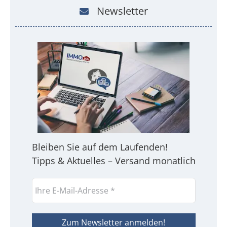
Newsletter
Bleiben Sie auf dem Laufenden!
Tipps & Aktuelles – Versand monatlich