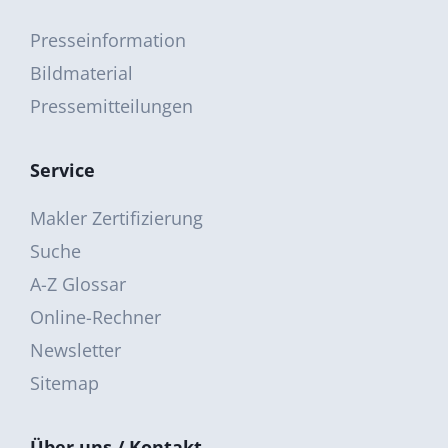
Presseinformation
Bildmaterial
Pressemitteilungen
Service
Makler Zertifizierung
Suche
A-Z Glossar
Online-Rechner
Newsletter
Sitemap
Über uns / Kontakt