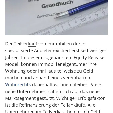
Der
Teilverkauf
von Immobilien durch
spezialisierte Anbieter existiert erst seit wenigen
Jahren. In diesem sogenannten
Equity Release
Modell
können Immobilieneigentümer ihre
Wohnung oder ihr Haus teilweise zu Geld
machen und anhand eines vereinbarten
Wohnrechts
dauerhaft wohnen bleiben. Viele
neue Unternehmen haben sich auf das neue
Marktsegment gestürzt. Wichtiger Erfolgsfaktor
ist die Refinanzierung der Teilankäufe. Alle
Unternehmen im Teilverkauf holen sich Geld