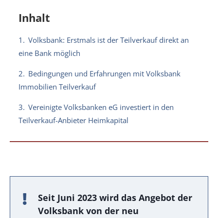
Inhalt
1.
Volksbank: Erstmals ist der Teilverkauf direkt an
eine Bank möglich
2.
Bedingungen und Erfahrungen mit Volksbank
Immobilien Teilverkauf
3.
Vereinigte Volksbanken eG investiert in den
Teilverkauf-Anbieter Heimkapital
Seit Juni 2023 wird das Angebot der
Volksbank von der neu