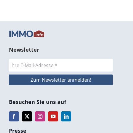
Newsletter
Besuchen Sie uns auf
Presse