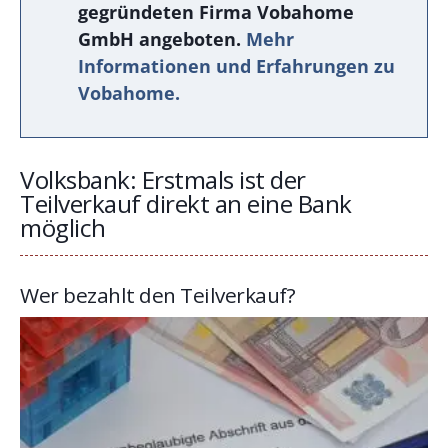
gegründeten Firma Vobahome
GmbH angeboten.
Mehr
Informationen und Erfahrungen zu
Vobahome.
Volksbank: Erstmals ist der
Teilverkauf direkt an eine Bank
möglich
Wer bezahlt den Teilverkauf?