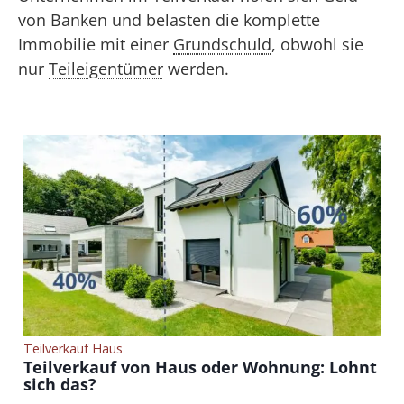
von Banken und belasten die komplette
Immobilie mit einer
Grundschuld
, obwohl sie
nur
Teileigentümer
werden.
Teilverkauf Haus
Teilverkauf von Haus oder Wohnung: Lohnt
sich das?