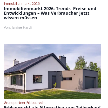
Immobilienmarkt 2026
Immobilienmarkt 2026: Trends, Preise und
Entwicklungen – Was Verbraucher jetzt
wissen müssen
Von: Janine Hardi
Grundpartner Erbbaurecht
Erbbaurecht als Alternative zum Teilverkauf