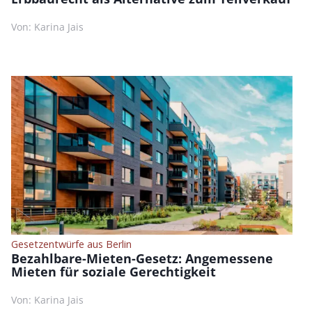
Von: Karina Jais
Gesetzentwürfe aus Berlin
Bezahlbare-Mieten-Gesetz: Angemessene
Mieten für soziale Gerechtigkeit
Von: Karina Jais