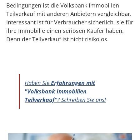
Bedingungen ist die Volksbank Immobilien
Teilverkauf mit anderen Anbietern vergleichbar.
Interessant ist für Verbraucher sicherlich, sie für
ihre Immobilie einen seriösen Käufer haben.
Denn der Teilverkauf ist nicht risikolos.
Haben Sie
Erfahrungen mit
"Volksbank Immobilien
Teilverkauf"
? Schreiben Sie uns!