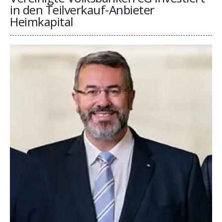
in den Teilverkauf-Anbieter
Heimkapital