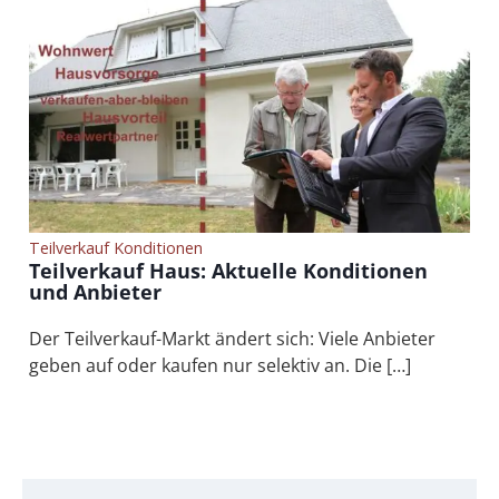
Teilverkauf Konditionen
Teilverkauf Haus: Aktuelle Konditionen
und Anbieter
Der Teilverkauf-Markt ändert sich: Viele Anbieter
geben auf oder kaufen nur selektiv an. Die […]