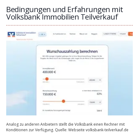
Bedingungen und Erfahrungen mit
Volksbank Immobilien Teilverkauf
Analog zu anderen Anbietern stellt die Volksbank einen Rechner mit
Konditionen zur Verfügung. Quelle: Webseite volksbank-teilverkauf.de