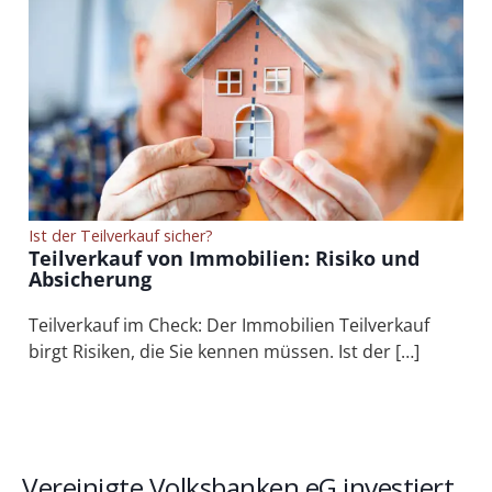
Ist der Teilverkauf sicher?
Teilverkauf von Immobilien: Risiko und
Absicherung
Teilverkauf im Check: Der Immobilien Teilverkauf
birgt Risiken, die Sie kennen müssen. Ist der […]
Vereinigte Volksbanken eG investiert