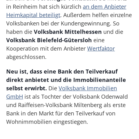
in Reinheim hat sich kürzlich
an dem Anbieter
Heimkapital beteiligt
. Außerdem helfen einzelne
Volksbanken bei der Kundengewinnung. So
haben die
Volksbank Mittelhessen
und die
Volksbank Bielefeld-Gütersloh
eine
Kooperation mit dem Anbieter
Wertfaktor
abgeschlossen.
Neu ist, dass eine Bank den Teilverkauf
direkt anbietet und die Immobilienanteile
selbst erwirbt.
Die
Volksbank Immobilien
GmbH
ist als Tochter der Volksbank Odenwald
und Raiffeisen-Volksbank Miltenberg als erste
Bank in den Markt für den Teilverkauf von
Wohnimmobilien eingestiegen.