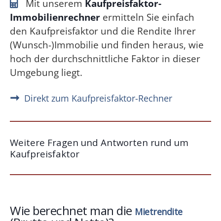
Mit unserem
Kaufpreisfaktor-
Immobilienrechner
ermitteln Sie einfach
den Kaufpreisfaktor und die Rendite Ihrer
(Wunsch-)Immobilie und finden heraus, wie
hoch der durchschnittliche Faktor in dieser
Umgebung liegt.
Direkt zum Kaufpreisfaktor-Rechner
Weitere Fragen und Antworten rund um
Kaufpreisfaktor
Wie berechnet man die
Mietrendite