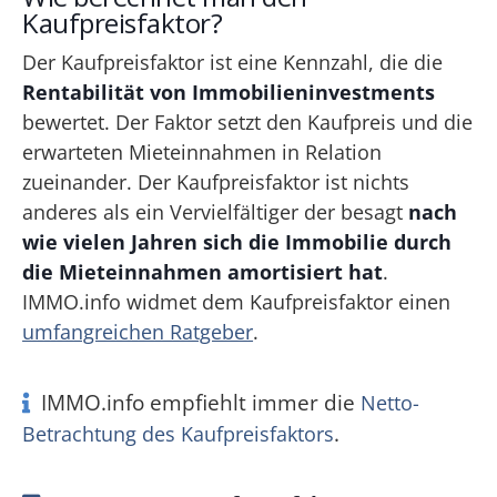
Kaufpreisfaktor?
Der Kaufpreisfaktor ist eine Kennzahl, die die
Rentabilität von Immobilieninvestments
bewertet. Der Faktor setzt den Kaufpreis und die
erwarteten Mieteinnahmen in Relation
zueinander. Der Kaufpreisfaktor ist nichts
anderes als ein Vervielfältiger der besagt
nach
wie vielen Jahren sich die Immobilie durch
die Mieteinnahmen amortisiert hat
.
IMMO.info widmet dem Kaufpreisfaktor einen
umfangreichen Ratgeber
.
IMMO.info empfiehlt immer die
Netto-
.
Betrachtung des Kaufpreisfaktors