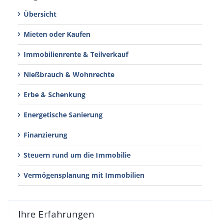
Übersicht
Mieten oder Kaufen
Immobilienrente & Teilverkauf
Nießbrauch & Wohnrechte
Erbe & Schenkung
Energetische Sanierung
Finanzierung
Steuern rund um die Immobilie
Vermögensplanung mit Immobilien
Ihre Erfahrungen