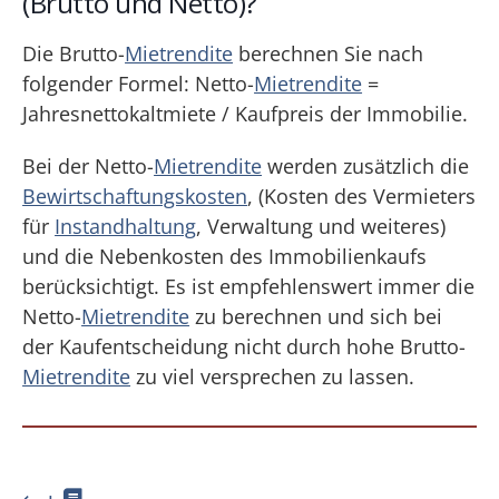
(Brutto und Netto)?
Die Brutto-
Mietrendite
berechnen Sie nach
folgender Formel: Netto-
Mietrendite
=
Jahresnettokaltmiete / Kaufpreis der Immobilie.
Bei der Netto-
Mietrendite
werden zusätzlich die
Bewirtschaftungskosten
, (Kosten des Vermieters
für
Instandhaltung
, Verwaltung und weiteres)
und die Nebenkosten des Immobilienkaufs
berücksichtigt. Es ist empfehlenswert immer die
Netto-
Mietrendite
zu berechnen und sich bei
der Kaufentscheidung nicht durch hohe Brutto-
Mietrendite
zu viel versprechen zu lassen.
⟻