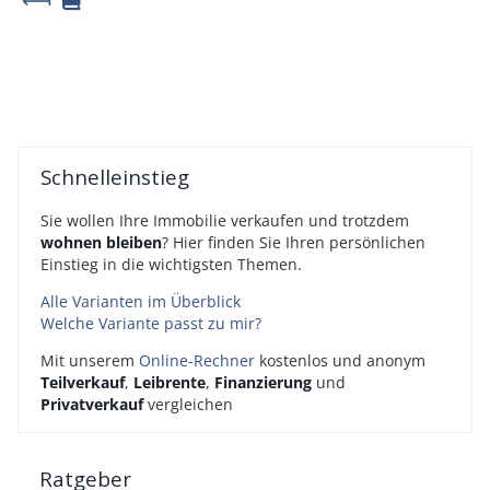
Schnelleinstieg
Sie wollen Ihre Immobilie verkaufen und trotzdem
wohnen bleiben
? Hier finden Sie Ihren persönlichen
Einstieg in die wichtigsten Themen.
Alle Varianten im Überblick
Welche Variante passt zu mir?
Mit unserem
Online-Rechner
kostenlos und anonym
Teilverkauf
,
Leibrente
,
Finanzierung
und
Privatverkauf
vergleichen
Ratgeber