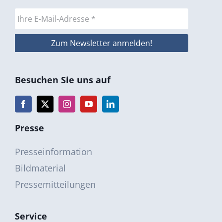
Besuchen Sie uns auf
Presse
Presseinformation
Bildmaterial
Pressemitteilungen
Service