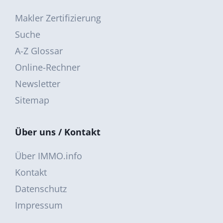
Makler Zertifizierung
Suche
A-Z Glossar
Online-Rechner
Newsletter
Sitemap
Über uns / Kontakt
Über IMMO.info
Kontakt
Datenschutz
Impressum