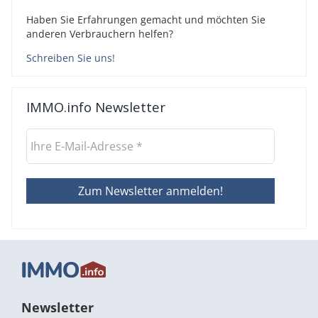
Haben Sie Erfahrungen gemacht und möchten Sie
anderen Verbrauchern helfen?
Schreiben Sie uns!
IMMO.info Newsletter
Newsletter