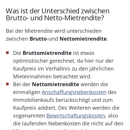
Was ist der Unterschied zwischen
Brutto- und Netto-Mietrendite?
Bei der Mietrendite wird unterschieden
zwischen
Brutto
-und
Nettomietrendite
.
Die
Bruttomietrendite
ist etwas
optimistischer gerechnet, da hier nur der
Kaufpreis im Verhältnis zu den jährlichen
Mieteinnahmen betrachtet wird.
Bei der
Nettomietrendite
werden die
einmaligen
Anschaffungsnebenkosten
des
Immobilienkaufs berücksichtigt und zum
Kaufpreis addiert. Des Weiteren werden die
sogenannten
Bewirtschaftungskosten
, also
die laufenden Nebenkosten die nicht auf den