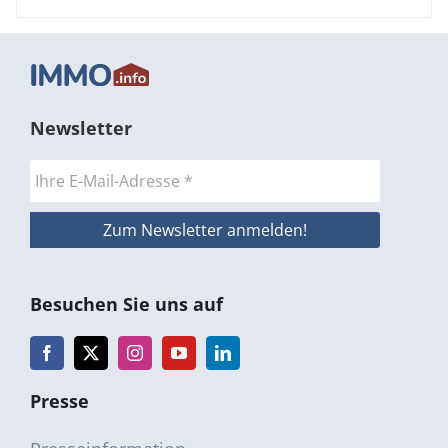
Newsletter
Besuchen Sie uns auf
Presse