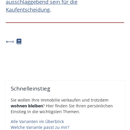
ausschlaggebend sein für die
Kaufentscheidung
.
⟻
Schnelleinstieg
Sie wollen Ihre Immobilie verkaufen und trotzdem
wohnen bleiben
? Hier finden Sie Ihren persönlichen
Einstieg in die wichtigsten Themen.
Alle Varianten im Überblick
Welche Variante passt zu mir?