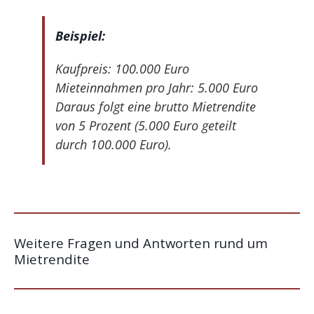
Beispiel:
Kaufpreis: 100.000 Euro
Mieteinnahmen pro Jahr: 5.000 Euro
Daraus folgt eine brutto Mietrendite
von 5 Prozent (5.000 Euro geteilt
durch 100.000 Euro).
Weitere Fragen und Antworten rund um
Mietrendite