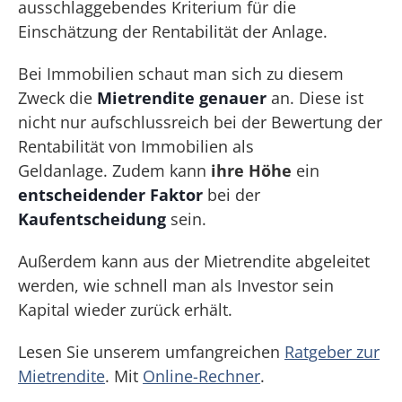
ausschlaggebendes Kriterium für die
Einschätzung der Rentabilität der Anlage.
Bei Immobilien schaut man sich zu diesem
Zweck die
Mietrendite genauer
an. Diese ist
nicht nur aufschlussreich bei der Bewertung der
Rentabilität von Immobilien als
Geldanlage. Zudem kann
ihre Höhe
ein
entscheidender Faktor
bei der
Kaufentscheidung
sein.
Außerdem kann aus der Mietrendite abgeleitet
werden, wie schnell man als Investor sein
Kapital wieder zurück erhält.
Lesen Sie unserem umfangreichen
Ratgeber zur
Mietrendite
. Mit
Online-Rechner
.