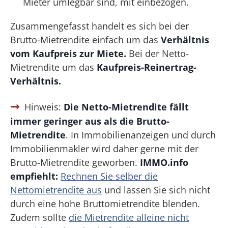
Mieter umlegbar sind, mit einbezogen.
Zusammengefasst handelt es sich bei der
Brutto-Mietrendite einfach um das
Verhältnis
vom Kaufpreis zur Miete.
Bei der Netto-
Mietrendite um das
Kaufpreis-Reinertrag-
Verhältnis.
Hinweis:
Die Netto-Mietrendite fällt
immer geringer aus als die Brutto-
Mietrendite
. In Immobilienanzeigen und durch
Immobilienmakler wird daher gerne mit der
Brutto-Mietrendite geworben.
IMMO.info
empfiehlt:
Rechnen Sie selber die
Nettomietrendite aus
und lassen Sie sich nicht
durch eine hohe Bruttomietrendite blenden.
Zudem sollte
die Mietrendite alleine nicht