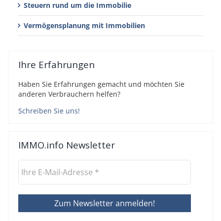
Steuern rund um die Immobilie
Vermögensplanung mit Immobilien
Ihre Erfahrungen
Haben Sie Erfahrungen gemacht und möchten Sie
anderen Verbrauchern helfen?
Schreiben Sie uns!
IMMO.info Newsletter