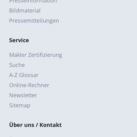
Presseinformation
Bildmaterial
Pressemitteilungen
Service
Makler Zertifizierung
Suche
A-Z Glossar
Online-Rechner
Newsletter
Sitemap
Über uns / Kontakt