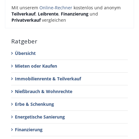
Mit unserem
Online-Rechner
kostenlos und anonym
Teilverkauf
,
Leibrente
,
Finanzierung
und
Privatverkauf
vergleichen
Ratgeber
Übersicht
Mieten oder Kaufen
Immobilienrente & Teilverkauf
Nießbrauch & Wohnrechte
Erbe & Schenkung
Energetische Sanierung
Finanzierung