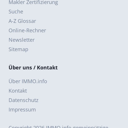
Makler Zertifizierung
Suche
A-Z Glossar
Online-Rechner
Newsletter
Sitemap
Über uns / Kontakt
Über IMMO.info
Kontakt
Datenschutz
Impressum
Copyright 2026
IMMO.info gemeinnützige