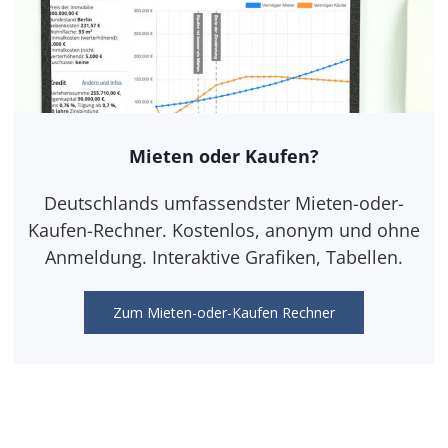
Mieten oder Kaufen?
Deutschlands umfassendster Mieten-oder-
Kaufen-Rechner. Kostenlos, anonym und ohne
Anmeldung. Interaktive Grafiken, Tabellen.
Zum Mieten-oder-Kaufen Rechner