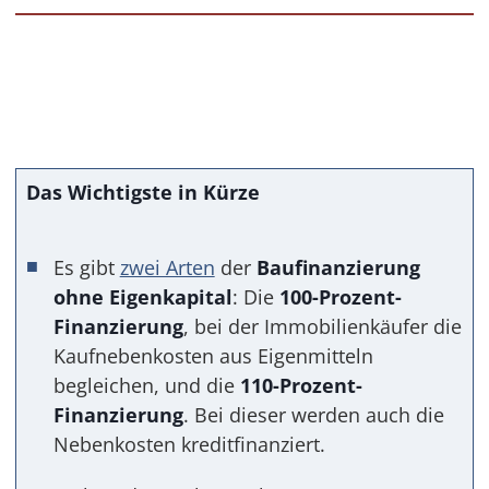
Das Wichtigste in Kürze
Es gibt
zwei Arten
der
Baufinanzierung
ohne Eigenkapital
: Die
100-Prozent-
Finanzierung
, bei der Immobilienkäufer die
Kaufnebenkosten aus Eigenmitteln
begleichen, und die
110-Prozent-
Finanzierung
. Bei dieser werden auch die
Nebenkosten kreditfinanziert.