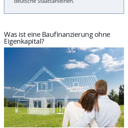
deutsche Staatsanleihen.
Was ist eine Baufinanzierung ohne
Eigenkapital?