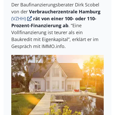
Der Baufinanzierungsberater Dirk Scobel
von der
Verbraucherzentrale Hamburg
(VZHH)
rät von einer 100- oder 110-
Prozent-Finanzierung ab
. “Eine
Vollfinanzierung ist teurer als ein
Baukredit mit Eigenkapital”, erklärt er im
Gespräch mit IMMO.info.