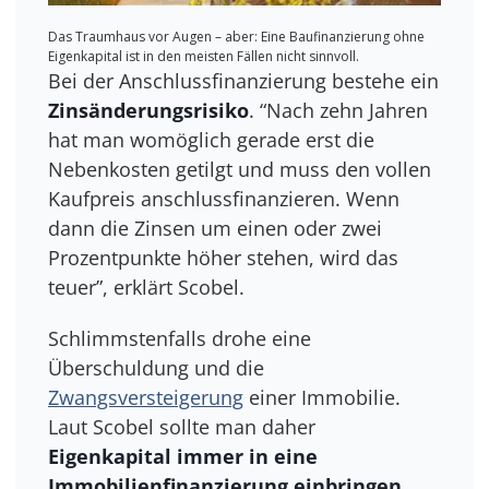
Das Traumhaus vor Augen – aber: Eine Baufinanzierung ohne
Eigenkapital ist in den meisten Fällen nicht sinnvoll.
Bei der Anschlussfinanzierung bestehe ein
Zinsänderungsrisiko
. “Nach zehn Jahren
hat man womöglich gerade erst die
Nebenkosten getilgt und muss den vollen
Kaufpreis anschlussfinanzieren. Wenn
dann die Zinsen um einen oder zwei
Prozentpunkte höher stehen, wird das
teuer”, erklärt Scobel.
Schlimmstenfalls drohe eine
Überschuldung und die
Zwangsversteigerung
einer Immobilie.
Laut Scobel sollte man daher
Eigenkapital immer in eine
Immobilienfinanzierung einbringen
.