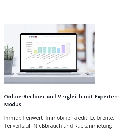
Online-Rechner und Vergleich mit Experten-
Modus
Immobilienwert, Immobilienkredit, Leibrente,
Teilverkauf, Nießbrauch und Rückanmietung