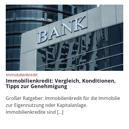
Immobilienkredit
Immobilienkredit: Vergleich, Konditionen,
Tipps zur Genehmigung
Großer Ratgeber: Immobilienkredit für die Immobilie
zur Eigennutzung oder Kapitalanlage.
Immobilienkredite sind […]