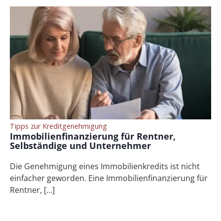
Tipps zur Kreditgenehmigung
Immobilienfinanzierung für Rentner,
Selbständige und Unternehmer
Die Genehmigung eines Immobilienkredits ist nicht
einfacher geworden. Eine Immobilienfinanzierung für
Rentner, […]