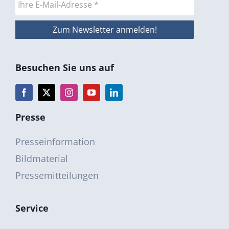
Besuchen Sie uns auf
Presse
Presseinformation
Bildmaterial
Pressemitteilungen
Service