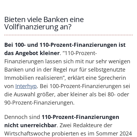
Bieten viele Banken eine
Vollfinanzierung an?
Bei 100- und 110-Prozent-Finanzierungen ist
das Angebot kleiner
. “110-Prozent-
Finanzierungen lassen sich mit nur sehr wenigen
Banken und in der Regel nur für selbstgenutzte
Immobilien realisieren”, erklärt eine Sprecherin
von
Interhyp
. Bei 100-Prozent-Finanzierungen sei
die Auswahl größer, aber kleiner als bei 80- oder
90-Prozent-Finanzierungen.
Dennoch sind
110-Prozent-Finanzierungen
nicht unerreichbar
. Zwei Redakteure der
Wirtschaftswoche probierten es im Sommer 2024