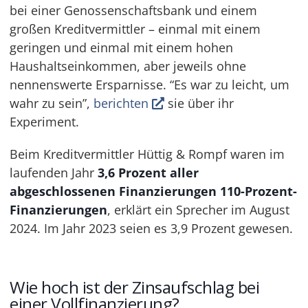
bei einer Genossenschaftsbank und einem
großen Kreditvermittler – einmal mit einem
geringen und einmal mit einem hohen
Haushaltseinkommen, aber jeweils ohne
nennenswerte Ersparnisse. “Es war zu leicht, um
wahr zu sein”,
berichten
sie über ihr
Experiment.
Beim Kreditvermittler Hüttig & Rompf waren im
laufenden Jahr
3,6 Prozent aller
abgeschlossenen Finanzierungen 110-Prozent-
Finanzierungen
, erklärt ein Sprecher im August
2024. Im Jahr 2023 seien es 3,9 Prozent gewesen.
Wie hoch ist der Zinsaufschlag bei
einer Vollfinanzierung?