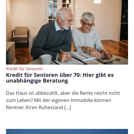
Kredit für Senioren
Kredit für Senioren über 70: Hier gibt es
unabhängige Beratung
Das Haus ist abbezahlt, aber die Rente reicht nicht
zum Leben? Mit der eigenen Immobilie können
Rentner ihren Ruhestand […]