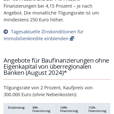
Finanzierungen bei 4,15 Prozent – je nach
Angebot. Die monatliche Tilgungsrate ist um
mindestens 250 Euro höher.
Tagesaktuelle Zinskonditionen für
Immobilienkredite einblenden
Angebote für Baufinanzierungen ohne
Eigenkapital von überregionalen
Banken (August 2024)*
Tilgungsrate von 2 Prozent, Kaufpreis von
300.000 Euro (ohne Nebenkosten):
Zinsbindung
90%-
100%-
112%-
Finanzierung
Finanzierung
Finanzierung