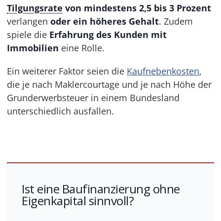
Tilgungsrate
von mindestens 2,5 bis 3 Prozent
verlangen
oder ein höheres Gehalt
. Zudem
spiele die
Erfahrung des Kunden mit
Immobilien
eine Rolle.
Ein weiterer Faktor seien die
Kaufnebenkosten
,
die je nach Maklercourtage und je nach Höhe der
Grunderwerbsteuer in einem Bundesland
unterschiedlich ausfallen.
Ist eine Baufinanzierung ohne
Eigenkapital sinnvoll?