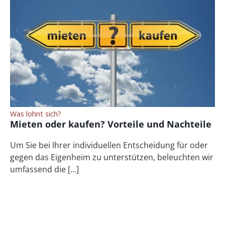
Was lohnt sich?
Mieten oder kaufen? Vorteile und Nachteile
Um Sie bei Ihrer individuellen Entscheidung für oder
gegen das Eigenheim zu unterstützen, beleuchten wir
umfassend die […]