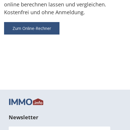
online berechnen lassen und vergleichen.
Kostenfrei und ohne Anmeldung.
Zum Online-Rechner
Newsletter