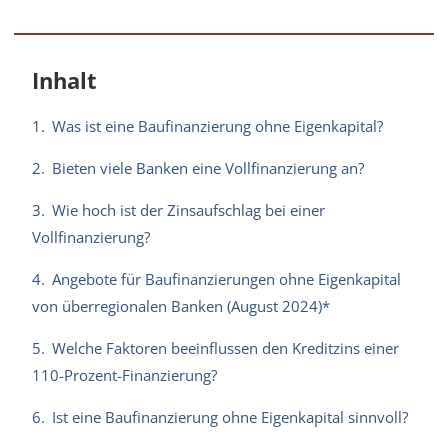
Inhalt
1.
Was ist eine Baufinanzierung ohne Eigenkapital?
2.
Bieten viele Banken eine Vollfinanzierung an?
3.
Wie hoch ist der Zinsaufschlag bei einer
Vollfinanzierung?
4.
Angebote für Baufinanzierungen ohne Eigenkapital
von überregionalen Banken (August 2024)*
5.
Welche Faktoren beeinflussen den Kreditzins einer
110-Prozent-Finanzierung?
6.
Ist eine Baufinanzierung ohne Eigenkapital sinnvoll?