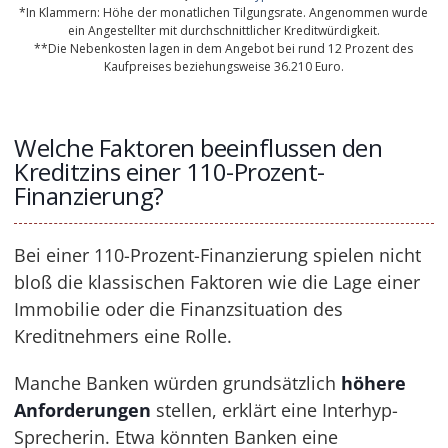
*In Klammern: Höhe der monatlichen Tilgungsrate. Angenommen wurde
ein Angestellter mit durchschnittlicher Kreditwürdigkeit.
**Die Nebenkosten lagen in dem Angebot bei rund 12 Prozent des
Kaufpreises beziehungsweise 36.210 Euro.
Welche Faktoren beeinflussen den
Kreditzins einer 110-Prozent-
Finanzierung?
Bei einer 110-Prozent-Finanzierung spielen nicht
bloß die klassischen Faktoren wie die Lage einer
Immobilie oder die Finanzsituation des
Kreditnehmers eine Rolle.
Manche Banken würden grundsätzlich
höhere
Anforderungen
stellen, erklärt eine Interhyp-
Sprecherin. Etwa könnten Banken eine