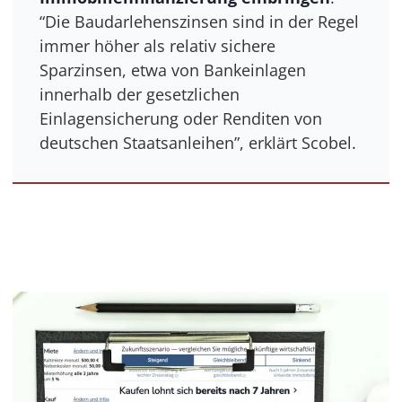
“Die Baudarlehenszinsen sind in der Regel
immer höher als relativ sichere
Sparzinsen, etwa von Bankeinlagen
innerhalb der gesetzlichen
Einlagensicherung oder Renditen von
deutschen Staatsanleihen”, erklärt Scobel.