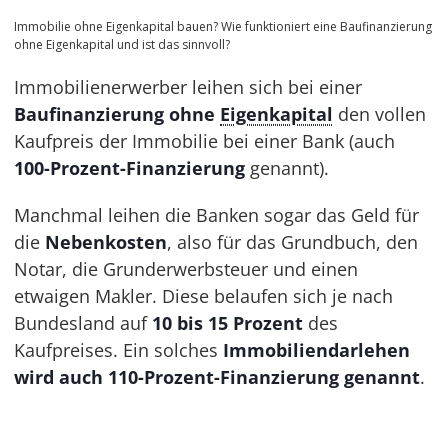
Immobilie ohne Eigenkapital bauen? Wie funktioniert eine Baufinanzierung
ohne Eigenkapital und ist das sinnvoll?
Immobilienerwerber leihen sich bei einer
Baufinanzierung ohne
Eigenkapital
den vollen
Kaufpreis der Immobilie bei einer Bank (auch
100-Prozent-Finanzierung
genannt).
Manchmal leihen die Banken sogar das Geld für
die
Nebenkosten
, also für das Grundbuch, den
Notar, die Grunderwerbsteuer und einen
etwaigen Makler. Diese belaufen sich je nach
Bundesland auf
10 bis 15 Prozent
des
Kaufpreises. Ein solches
Immobiliendarlehen
wird auch 110-Prozent-Finanzierung genannt
.