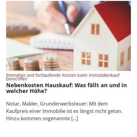
Einmalige und fortlaufende Kosten beim Immobilienkauf
berechnen
Nebenkosten Hauskauf: Was fällt an und in
welcher Höhe?
Notar, Makler, Grunderwerbsteuer: Mit dem
Kaufpreis einer Immobilie ist es längst nicht getan.
Hinzu kommen sogenannte […]