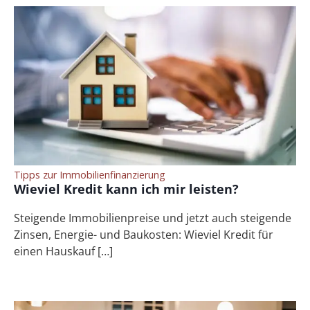
Tipps zur Immobilienfinanzierung
Wieviel Kredit kann ich mir leisten?
Steigende Immobilienpreise und jetzt auch steigende
Zinsen, Energie- und Baukosten: Wieviel Kredit für
einen Hauskauf […]