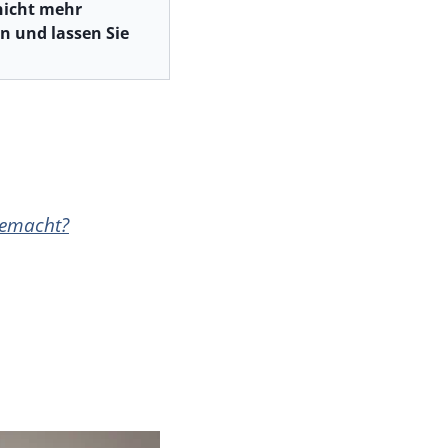
nicht mehr
n und lassen Sie
emacht?