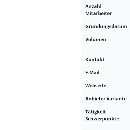
Anzahl
Mitarbeiter
Gründungsdatum
Volumen
Kontakt
E-Mail
Webseite
Anbieter Variante
Tätigkeit
Schwerpunkte