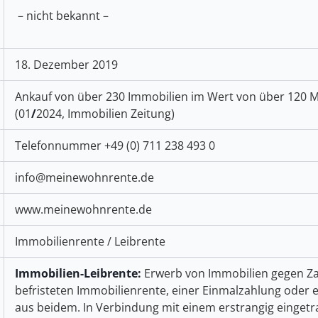
– nicht bekannt –
18. Dezember 2019
Ankauf von über 230 Immobilien im Wert von über 120 M
(01
/
2024, Immobilien Zeitung)
Telefonnummer +49 (0) 711 238 493 0
info@meinewohnrente.de
www.meinewohnrente.de
Immobilienrente / Leibrente
Immobilien-Leibrente:
Erwerb von Immobilien gegen Zah
befristeten Immobilienrente, einer Einmalzahlung oder 
aus beidem. In Verbindung mit einem erstrangig einge