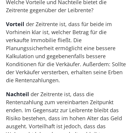
Welche Vorteile und Nachteile bietet die
Zeitrente gegenüber der Leibrente?
Vorteil
der Zeitrente ist, dass für beide im
Vorhinein klar ist, welcher Betrag für die
verkaufte Immobilie fließt. Die
Planungssicherheit ermöglicht eine bessere
Kalkulation und gegebenenfalls bessere
Konditionen für die Verkäufer. Außerdem: Sollte
der Verkäufer versterben, erhalten seine Erben
die Rentenzahlungen.
Nachteil
der Zeitrente ist, dass die
Rentenzahlung zum vereinbarten Zeitpunkt
enden. Im Gegensatz zur Leibrente bleibt das
Risiko bestehen, dass im hohen Alter das Geld
ausgeht. Vorteilhaft ist jedoch, dass das