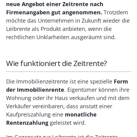
neue Angebot einer Zeitrente nach
Firmenangaben gut angenommen.
Trotzdem
möchte das Unternehmen in Zukunft wieder die
Leibrente als Produkt anbieten, wenn die
rechtlichen Unklarheiten ausgeräumt sind.
Wie funktioniert die Zeitrente?
Die Immobilienzeitrente ist eine spezielle
Form
der Immobilienrente
. Eigentümer können ihre
Wohnung oder ihr Haus verkaufen und mit dem
Verkäufer vereinbaren, dass anstatt einer
Kaufpreiszahlung eine
monatliche
Rentenzahlung
geleistet wird.