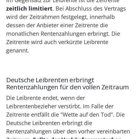
Im Gegensatz zur Leibrente ist die Zeitrente
zeitlich limitiert
. Bei Abschluss des Vertrags
wird der Zeitrahmen festgelegt, innerhalb
dessen der Anbieter einer Zeitrente die
monatlichen Rentenzahlungen erbringt. Die
Zeitrente wird auch verkürzte Leibrente
genannt.
Deutsche Leibrenten erbringt
Rentenzahlungen für den vollen Zeitraum
Die Leibrente endet, wenn der
Leibrentenbezieher verstirbt. Im Falle der
Zeitrente entfällt die "Wette auf den Tod". Die
Deutsche Leibrenten erbringt die
Rentenzahlungen über den vorher vereinbarten