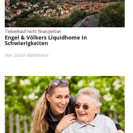
Teilverkauf nicht finanzierbar
Engel & Völkers Liquidhome in
Schwierigkeiten
Von: Julian Valdenaire