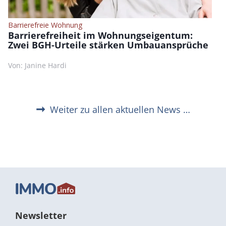
Barrierefreie Wohnung
Barrierefreiheit im Wohnungseigentum:
Zwei BGH-Urteile stärken Umbauansprüche
Von: Janine Hardi
Weiter zu allen aktuellen News …
Newsletter