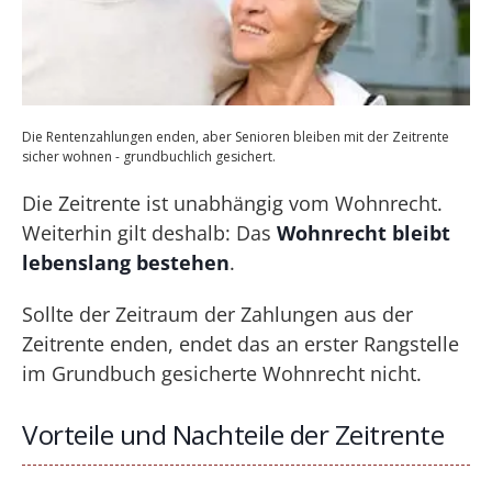
Die Rentenzahlungen enden, aber Senioren bleiben mit der Zeitrente
sicher wohnen - grundbuchlich gesichert.
Die Zeitrente ist unabhängig vom Wohnrecht.
Weiterhin gilt deshalb: Das
Wohnrecht bleibt
lebenslang bestehen
.
Sollte der Zeitraum der Zahlungen aus der
Zeitrente enden, endet das an erster Rangstelle
im Grundbuch gesicherte Wohnrecht nicht.
Vorteile und Nachteile der Zeitrente