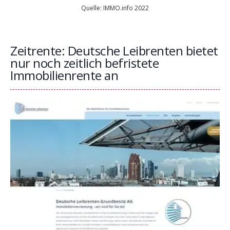
Quelle: IMMO.info 2022
Zeitrente: Deutsche Leibrenten bietet
nur noch zeitlich befristete
Immobilienrente an