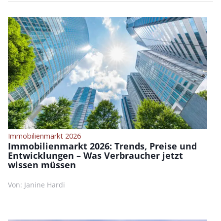
Immobilienmarkt 2026
Immobilienmarkt 2026: Trends, Preise und
Entwicklungen – Was Verbraucher jetzt
wissen müssen
Von: Janine Hardi