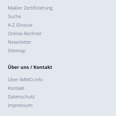
Makler Zertifizierung
Suche
A-Z Glossar
Online-Rechner
Newsletter
Sitemap
Über uns / Kontakt
Über IMMO.info
Kontakt
Datenschutz
Impressum