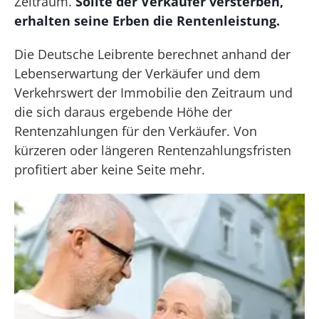
Zeitraum.
Sollte der Verkäufer versterben,
erhalten seine Erben die Rentenleistung.
Die Deutsche Leibrente berechnet anhand der
Lebenserwartung der Verkäufer und dem
Verkehrswert der Immobilie den Zeitraum und
die sich daraus ergebende Höhe der
Rentenzahlungen für den Verkäufer. Von
kürzeren oder längeren Rentenzahlungsfristen
profitiert aber keine Seite mehr.