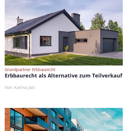
Grundpartner Erbbaurecht
Erbbaurecht als Alternative zum Teilverkauf
Von: Karina Jais