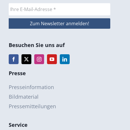
Besuchen Sie uns auf
Presse
Presseinformation
Bildmaterial
Pressemitteilungen
Service