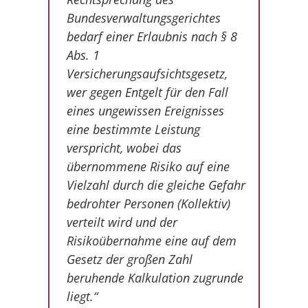
Bundesverwaltungsgerichtes
bedarf einer Erlaubnis nach § 8
Abs. 1
Versicherungsaufsichtsgesetz,
wer gegen Entgelt für den Fall
eines ungewissen Ereignisses
eine bestimmte Leistung
verspricht, wobei das
übernommene Risiko auf eine
Vielzahl durch die gleiche Gefahr
bedrohter Personen (Kollektiv)
verteilt wird und der
Risikoübernahme eine auf dem
Gesetz der großen Zahl
beruhende Kalkulation zugrunde
liegt.“