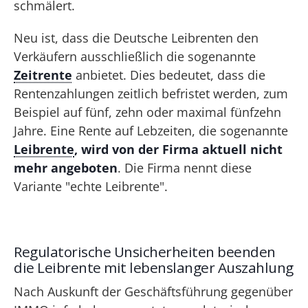
schmälert.
Neu ist, dass die Deutsche Leibrenten den
Verkäufern ausschließlich die sogenannte
Zeitrente
anbietet. Dies bedeutet, dass die
Rentenzahlungen zeitlich befristet werden, zum
Beispiel auf fünf, zehn oder maximal fünfzehn
Jahre. Eine Rente auf Lebzeiten, die sogenannte
Leibrente
, wird von der Firma aktuell nicht
mehr angeboten
. Die Firma nennt diese
Variante "echte Leibrente".
Regulatorische Unsicherheiten beenden
die Leibrente mit lebenslanger Auszahlung
Nach Auskunft der Geschäftsführung gegenüber