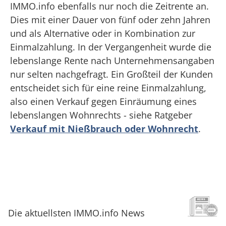
IMMO.info ebenfalls nur noch die Zeitrente an.
Dies mit einer Dauer von fünf oder zehn Jahren
und als Alternative oder in Kombination zur
Einmalzahlung. In der Vergangenheit wurde die
lebenslange Rente nach Unternehmensangaben
nur selten nachgefragt. Ein Großteil der Kunden
entscheidet sich für eine reine Einmalzahlung,
also einen Verkauf gegen Einräumung eines
lebenslangen Wohnrechts - siehe Ratgeber
Verkauf mit Nießbrauch oder Wohnrecht
.
Die aktuellsten IMMO.info News