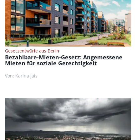
Gesetzentwürfe aus Berlin
Bezahlbare-Mieten-Gesetz: Angemessene
Mieten für soziale Gerechtigkeit
Von: Karina Jais