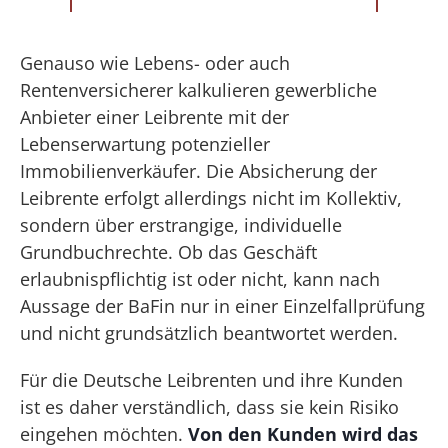
Genauso wie Lebens- oder auch
Rentenversicherer kalkulieren gewerbliche
Anbieter einer Leibrente mit der
Lebenserwartung potenzieller
Immobilienverkäufer. Die Absicherung der
Leibrente erfolgt allerdings nicht im Kollektiv,
sondern über erstrangige, individuelle
Grundbuchrechte. Ob das Geschäft
erlaubnispflichtig ist oder nicht, kann nach
Aussage der BaFin nur in einer Einzelfallprüfung
und nicht grundsätzlich beantwortet werden.
Für die Deutsche Leibrenten und ihre Kunden
ist es daher verständlich, dass sie kein Risiko
eingehen möchten.
Von den Kunden wird das