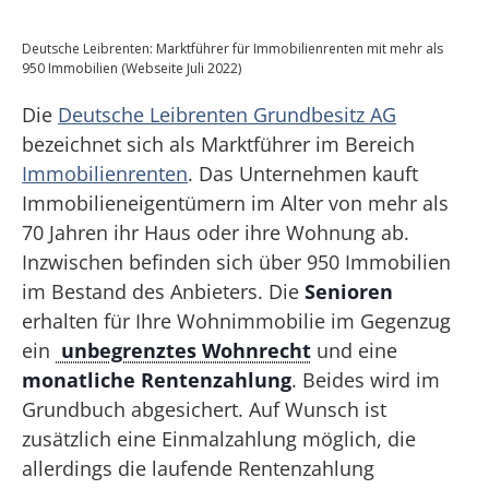
Deutsche Leibrenten: Marktführer für Immobilienrenten mit mehr als
950 Immobilien (Webseite Juli 2022)
Die
Deutsche Leibrenten Grundbesitz AG
bezeichnet sich als Marktführer im Bereich
Immobilienrenten
. Das Unternehmen kauft
Immobilieneigentümern im Alter von mehr als
70 Jahren ihr Haus oder ihre Wohnung ab.
Inzwischen befinden sich über 950 Immobilien
im Bestand des Anbieters. Die
Senioren
erhalten für Ihre Wohnimmobilie im Gegenzug
ein
unbegrenztes Wohnrecht
und eine
monatliche Rentenzahlung
. Beides wird im
Grundbuch abgesichert. Auf Wunsch ist
zusätzlich eine Einmalzahlung möglich, die
allerdings die laufende Rentenzahlung