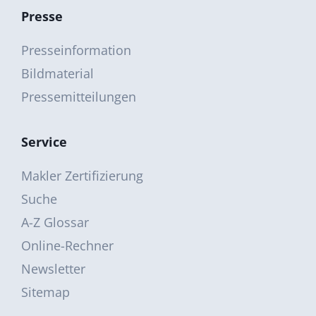
Presse
Presseinformation
Bildmaterial
Pressemitteilungen
Service
Makler Zertifizierung
Suche
A-Z Glossar
Online-Rechner
Newsletter
Sitemap