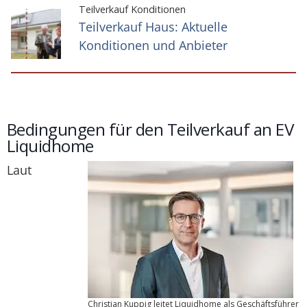
Teilverkauf Konditionen
Teilverkauf Haus: Aktuelle
Konditionen und Anbieter
Bedingungen für den Teilverkauf an EV
Liquidhome
Laut
Christian Kuppig leitet Liquidhome als Geschäftsführer