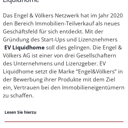
Das Engel & Völkers Netzwerk hat im Jahr 2020
den Bereich Immobilien-Teilverkauf als neues
Geschäftsfeld für sich entdeckt. Mit der
Gründung des Start-Ups und Lizenznehmers
EV Liquidhome
soll dies gelingen. Die Engel &
Völkers AG ist einer von drei Gesellschaftern
des Unternehmens und Lizenzgeber. EV
Liquidhome setzt die Marke “Engel&Völkers” in
der Bewerbung ihrer Produkte mit dem Ziel
ein, Vertrauen bei den Immobilieneigentümern
zu schaffen.
Lesen Sie hierzu