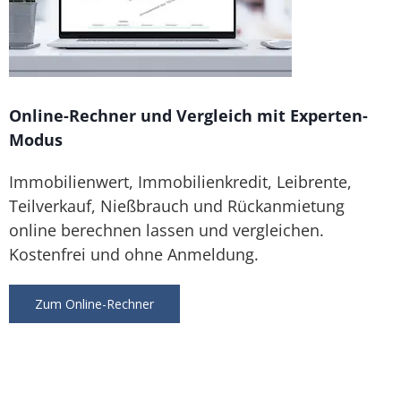
Online-Rechner und Vergleich mit Experten-
Modus
Immobilienwert, Immobilienkredit, Leibrente,
Teilverkauf, Nießbrauch und Rückanmietung
online berechnen lassen und vergleichen.
Kostenfrei und ohne Anmeldung.
Zum Online-Rechner