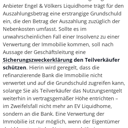
Anbieter Engel & Völkers Liquidhome trägt für den
Auszahlungsbetrag eine erstrangige Grundschuld
ein, die den Betrag der Auszahlung zuzüglich der
Nebenkosten umfasst. Sollte es im
unwahrscheinlichen Fall einer Insolvenz zu einer
Verwertung der Immobilie kommen, soll nach
Aussage der Geschäftsleitung eine
Sicherungszweckerklärung
den Teilverkäufer
schützen
. Hierin wird geregelt, dass die
refinanzierende Bank die Immobilie nicht
verwertet und auf die Grundschuld zugreifen kann,
solange Sie als Teilverkäufer das Nutzungsentgelt
weiterhin in vertragsgemäßer Höhe entrichten –
im Zweifelsfall nicht mehr an EV Liquidhome,
sondern an die Bank. Eine Verwertung der
Immobilie ist nur möglich, wenn der Eigentümer