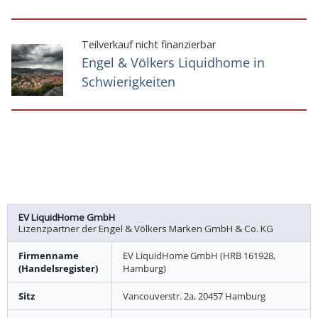
Teilverkauf nicht finanzierbar
Engel & Völkers Liquidhome in
Schwierigkeiten
EV LiquidHome GmbH
Lizenzpartner der Engel & Völkers Marken GmbH & Co. KG
Firmenname
EV LiquidHome GmbH (HRB 161928,
(Handelsregister)
Hamburg)
Sitz
Vancouverstr. 2a, 20457 Hamburg