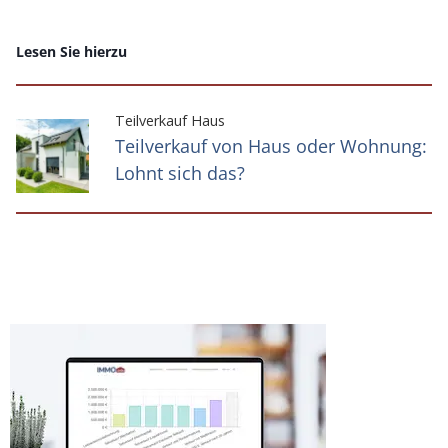
Lesen Sie hierzu
Teilverkauf Haus
Teilverkauf von Haus oder Wohnung:
Lohnt sich das?