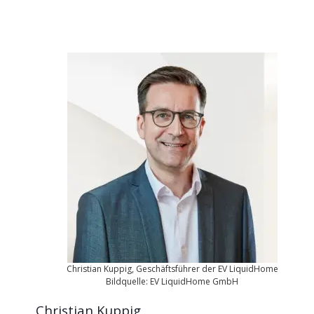
Christian Kuppig, Geschäftsführer der EV LiquidHome
Bildquelle: EV LiquidHome GmbH
Christian Kuppig