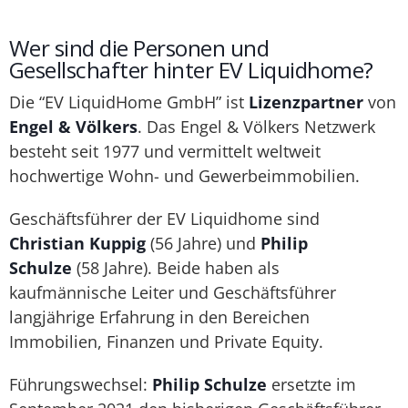
Wer sind die Personen und
Gesellschafter hinter EV Liquidhome?
Die “EV LiquidHome GmbH” ist
Lizenzpartner
von
Engel & Völkers
. Das Engel & Völkers Netzwerk
besteht seit 1977 und vermittelt weltweit
hochwertige Wohn- und Gewerbeimmobilien.
Geschäftsführer der EV Liquidhome sind
Christian Kuppig
(56 Jahre) und
Philip
Schulze
(58 Jahre). Beide haben als
kaufmännische Leiter und Geschäftsführer
langjährige Erfahrung in den Bereichen
Immobilien, Finanzen und Private Equity.
Führungswechsel:
Philip Schulze
ersetzte im