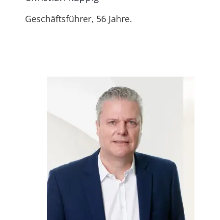
Geschäftsführer, 56 Jahre.