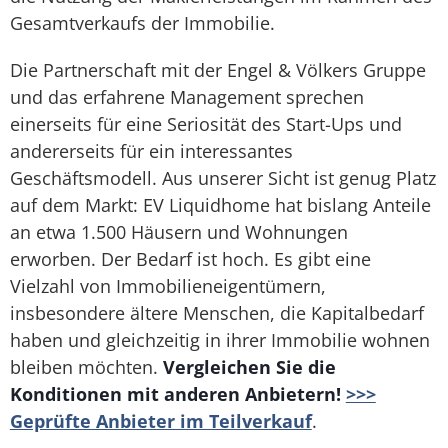
Gesamtverkaufs der Immobilie.
Die Partnerschaft mit der Engel & Völkers Gruppe
und das erfahrene Management sprechen
einerseits für eine Seriosität des Start-Ups und
andererseits für ein interessantes
Geschäftsmodell. Aus unserer Sicht ist genug Platz
auf dem Markt: EV Liquidhome hat bislang Anteile
an etwa 1.500 Häusern und Wohnungen
erworben. Der Bedarf ist hoch. Es gibt eine
Vielzahl von Immobilieneigentümern,
insbesondere ältere Menschen, die Kapitalbedarf
haben und gleichzeitig in ihrer Immobilie wohnen
bleiben möchten.
Vergleichen Sie die
Konditionen mit anderen Anbietern!
>>>
Geprüfte Anbieter im Teilverkauf
.