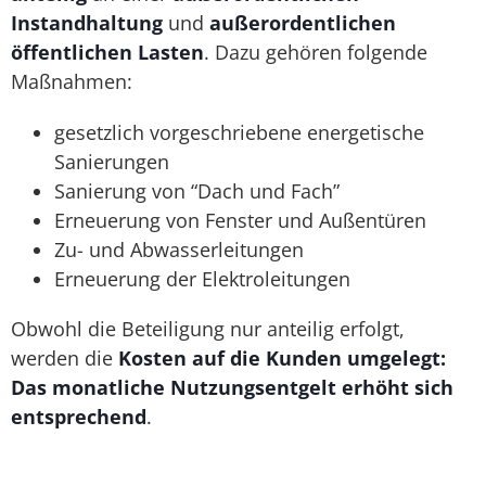
Instandhaltung
und
außerordentlichen
öffentlichen Lasten
. Dazu gehören folgende
Maßnahmen:
gesetzlich vorgeschriebene energetische
Sanierungen
Sanierung von “Dach und Fach”
Erneuerung von Fenster und Außentüren
Zu- und Abwasserleitungen
Erneuerung der Elektroleitungen
Obwohl die Beteiligung nur anteilig erfolgt,
werden die
Kosten auf die Kunden umgelegt:
Das monatliche Nutzungsentgelt erhöht sich
entsprechend
.