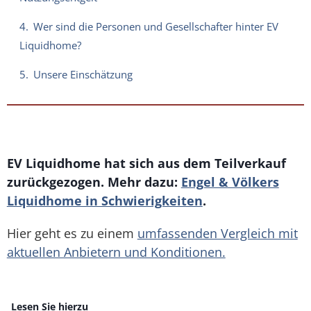
4.
Wer sind die Personen und Gesellschafter hinter EV
Liquidhome?
5.
Unsere Einschätzung
EV Liquidhome hat sich aus dem Teilverkauf
zurückgezogen. Mehr dazu:
Engel & Völkers
Liquidhome in Schwierigkeiten
.
Hier geht es zu einem
umfassenden Vergleich mit
aktuellen Anbietern und Konditionen.
Lesen Sie hierzu