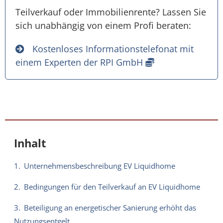
Teilverkauf oder Immobilienrente? Lassen Sie
sich unabhängig von einem Profi beraten:
Kostenloses Informationstelefonat mit
einem Experten der RPI GmbH
Inhalt
1.
Unternehmensbeschreibung EV Liquidhome
2.
Bedingungen für den Teilverkauf an EV Liquidhome
3.
Beteiligung an energetischer Sanierung erhöht das
Nutzungsentgelt