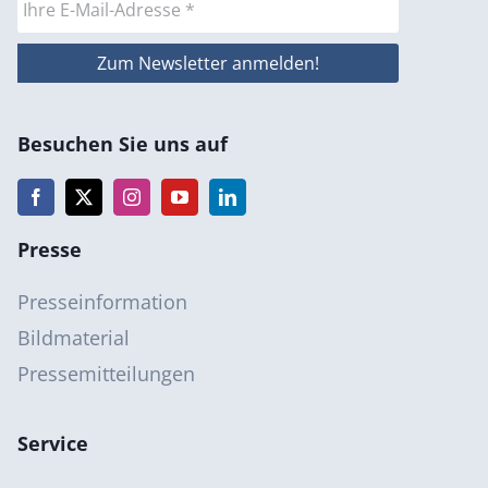
Besuchen Sie uns auf
Presse
Presseinformation
Bildmaterial
Pressemitteilungen
Service