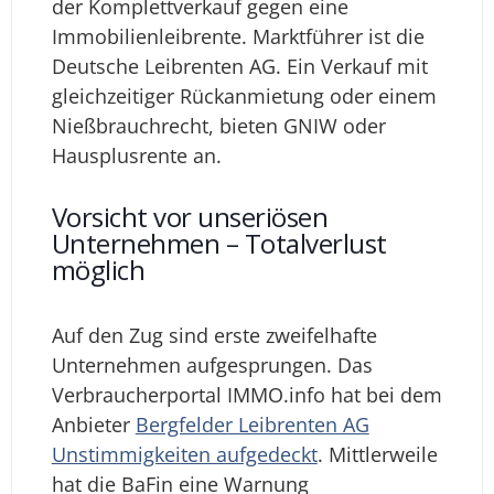
der Komplettverkauf gegen eine
Immobilienleibrente. Marktführer ist die
Deutsche Leibrenten AG. Ein Verkauf mit
gleichzeitiger Rückanmietung oder einem
Nießbrauchrecht, bieten GNIW oder
Hausplusrente an.
Vorsicht vor unseriösen
Unternehmen – Totalverlust
möglich
Auf den Zug sind erste zweifelhafte
Unternehmen aufgesprungen. Das
Verbraucherportal IMMO.info hat bei dem
Anbieter
Bergfelder Leibrenten AG
Unstimmigkeiten aufgedeckt
. Mittlerweile
hat die BaFin eine Warnung