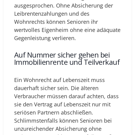
ausgesprochen. Ohne Absicherung der
Leibrentenzahlungen und des
Wohnrechts können Senioren ihr
wertvolles Eigenheim ohne eine adäquate
Gegenleistung verlieren.
Auf Nummer sicher gehen bei
Immobilienrente und Teilverkauf
Ein Wohnrecht auf Lebenszeit muss
dauerhaft sicher sein. Die älteren
Verbraucher müssen darauf achten, dass
sie den Vertrag auf Lebenszeit nur mit
seriösen Partnern abschließen.
Schlimmstenfalls können Senioren bei
unzureichender Absicherung ohne