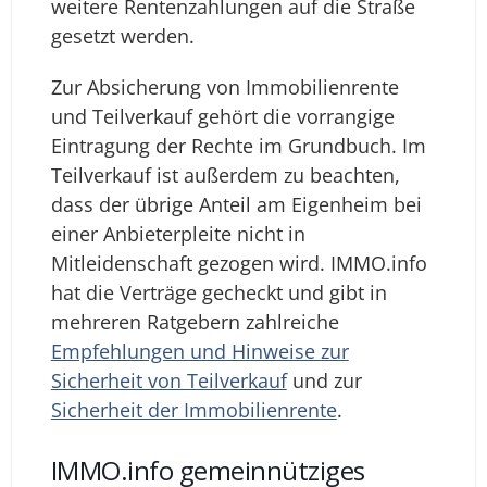
weitere Rentenzahlungen auf die Straße
gesetzt werden.
Zur Absicherung von Immobilienrente
und Teilverkauf gehört die vorrangige
Eintragung der Rechte im Grundbuch. Im
Teilverkauf ist außerdem zu beachten,
dass der übrige Anteil am Eigenheim bei
einer Anbieterpleite nicht in
Mitleidenschaft gezogen wird. IMMO.info
hat die Verträge gecheckt und gibt in
mehreren Ratgebern zahlreiche
Empfehlungen und Hinweise zur
Sicherheit von Teilverkauf
und zur
Sicherheit der Immobilienrente
.
IMMO.info gemeinnütziges