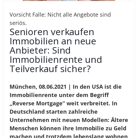
Vorsicht Falle: Nicht alle Angebote sind
seriös.
Senioren verkaufen
Immobilien an neue
Anbieter: Sind
Immobilienrente und
Teilverkauf sicher?
München, 08.06.2021 | In den USA ist die
Immobilienrente unter dem Begriff
„Reverse Mortgage“ weit verbreitet. In
Deutschland starten zahlreiche
Unternehmen mit neuen Modellen: Ältere
Menschen können ihre Immobilie zu Geld
machen und trotzdem lebenslang wohnen