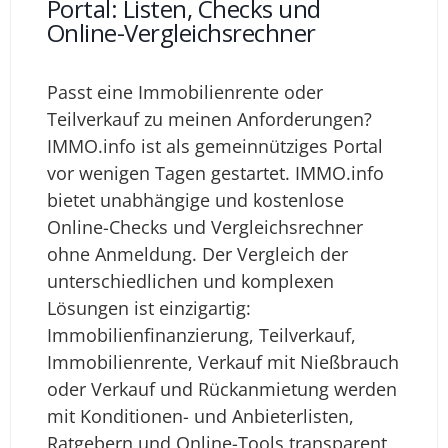
Portal: Listen, Checks und
Online-Vergleichsrechner
Passt eine Immobilienrente oder
Teilverkauf zu meinen Anforderungen?
IMMO.info ist als gemeinnütziges Portal
vor wenigen Tagen gestartet. IMMO.info
bietet unabhängige und kostenlose
Online-Checks und Vergleichsrechner
ohne Anmeldung. Der Vergleich der
unterschiedlichen und komplexen
Lösungen ist einzigartig:
Immobilienfinanzierung, Teilverkauf,
Immobilienrente, Verkauf mit Nießbrauch
oder Verkauf und Rückanmietung werden
mit Konditionen- und Anbieterlisten,
Ratgebern und Online-Tools transparent