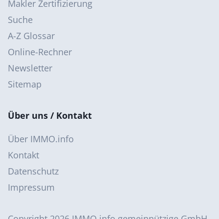
Makler Zertifizierung
Suche
A-Z Glossar
Online-Rechner
Newsletter
Sitemap
Über uns / Kontakt
Über IMMO.info
Kontakt
Datenschutz
Impressum
Copyright 2026
IMMO.info gemeinnützige GmbH