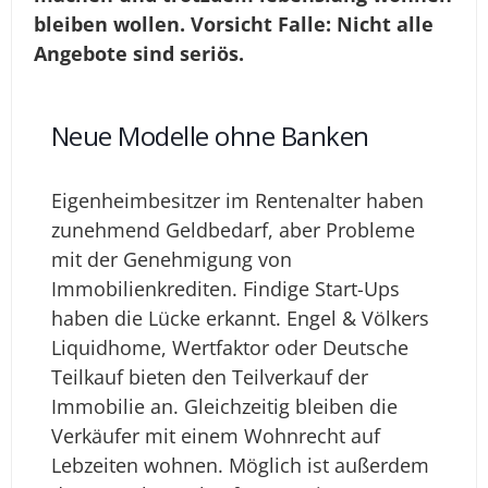
bleiben wollen. Vorsicht Falle: Nicht alle
Angebote sind seriös.
Neue Modelle ohne Banken
Eigenheimbesitzer im Rentenalter haben
zunehmend Geldbedarf, aber Probleme
mit der Genehmigung von
Immobilienkrediten. Findige Start-Ups
haben die Lücke erkannt. Engel & Völkers
Liquidhome, Wertfaktor oder Deutsche
Teilkauf bieten den Teilverkauf der
Immobilie an. Gleichzeitig bleiben die
Verkäufer mit einem Wohnrecht auf
Lebzeiten wohnen. Möglich ist außerdem