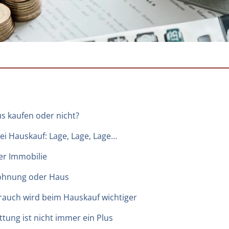
s kaufen oder nicht?
ei Hauskauf: Lage, Lage, Lage…
er Immobilie
Wohnung oder Haus
rauch wird beim Hauskauf wichtiger
ttung ist nicht immer ein Plus