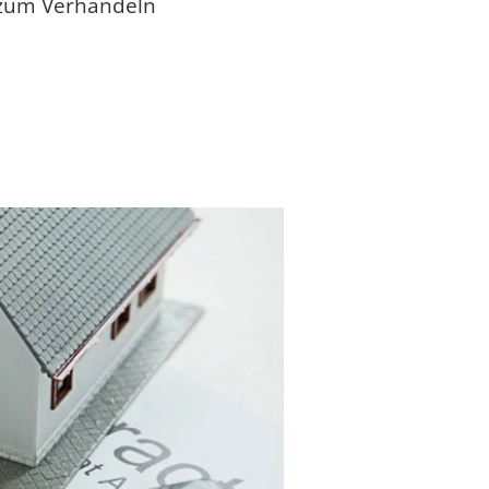
 zum Verhandeln