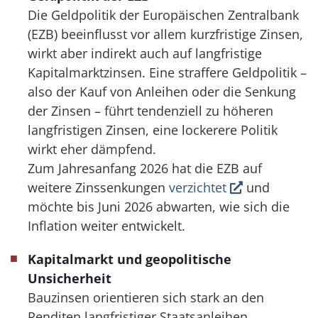
Die Geldpolitik der Europäischen Zentralbank
(EZB) beeinflusst vor allem kurzfristige Zinsen,
wirkt aber indirekt auch auf langfristige
Kapitalmarktzinsen. Eine straffere Geldpolitik –
also der Kauf von Anleihen oder die Senkung
der Zinsen – führt tendenziell zu höheren
langfristigen Zinsen, eine lockerere Politik
wirkt eher dämpfend.
Zum Jahresanfang 2026 hat die EZB auf
weitere Zinssenkungen
verzichtet
und
möchte bis Juni 2026 abwarten, wie sich die
Inflation weiter entwickelt.
Kapitalmarkt und geopolitische
Unsicherheit
Bauzinsen orientieren sich stark an den
Renditen langfristiger Staatsanleihen,