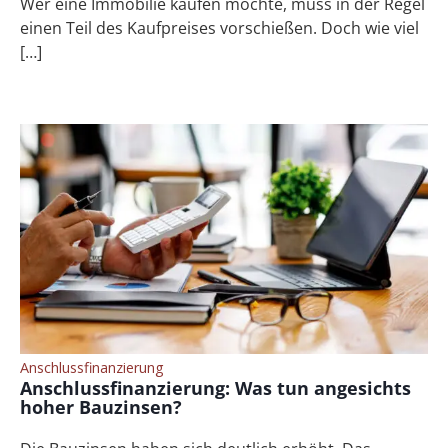
Wer eine Immobilie kaufen möchte, muss in der Regel
einen Teil des Kaufpreises vorschießen. Doch wie viel
[…]
Anschlussfinanzierung
Anschlussfinanzierung: Was tun angesichts
hoher Bauzinsen?