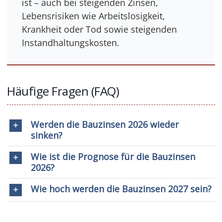
ist – auch bei steigenden Zinsen,
Lebensrisiken wie Arbeitslosigkeit,
Krankheit oder Tod sowie steigenden
Instandhaltungskosten.
Häufige Fragen (FAQ)
Werden die Bauzinsen 2026 wieder
sinken?
Wie ist die Prognose für die Bauzinsen
2026?
Wie hoch werden die Bauzinsen 2027 sein?