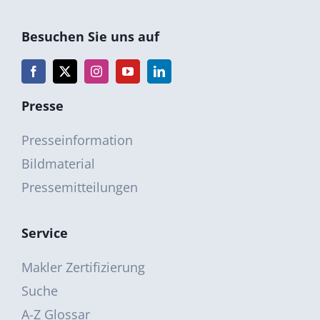
Besuchen Sie uns auf
Presse
Presseinformation
Bildmaterial
Pressemitteilungen
Service
Makler Zertifizierung
Suche
A-Z Glossar