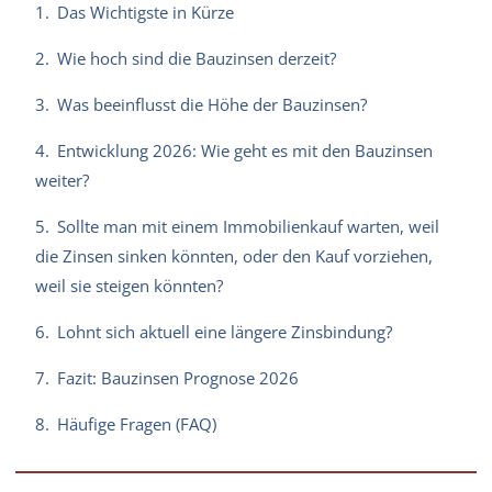
1.
Das Wichtigste in Kürze
2.
Wie hoch sind die Bauzinsen derzeit?
3.
Was beeinflusst die Höhe der Bauzinsen?
4.
Entwicklung 2026: Wie geht es mit den Bauzinsen
weiter?
5.
Sollte man mit einem Immobilienkauf warten, weil
die Zinsen sinken könnten, oder den Kauf vorziehen,
weil sie steigen könnten?
6.
Lohnt sich aktuell eine längere Zinsbindung?
7.
Fazit: Bauzinsen Prognose 2026
8.
Häufige Fragen (FAQ)