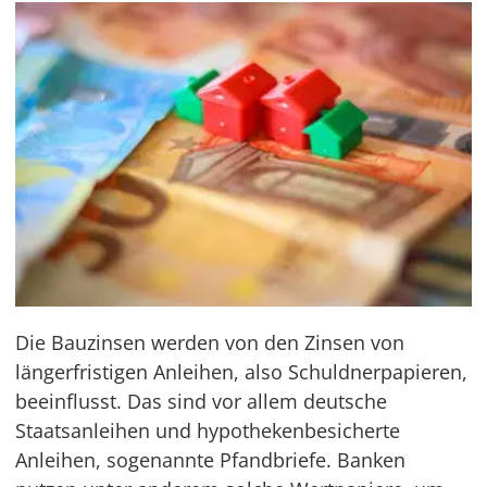
Die Bauzinsen werden von den Zinsen von
längerfristigen Anleihen, also Schuldnerpapieren,
beeinflusst. Das sind vor allem deutsche
Staatsanleihen und hypothekenbesicherte
Anleihen, sogenannte Pfandbriefe. Banken