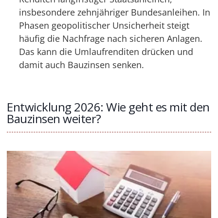
insbesondere zehnjähriger Bundesanleihen. In
Phasen geopolitischer Unsicherheit steigt
häufig die Nachfrage nach sicheren Anlagen.
Das kann die Umlaufrenditen drücken und
damit auch Bauzinsen senken.
Entwicklung 2026: Wie geht es mit den
Bauzinsen weiter?