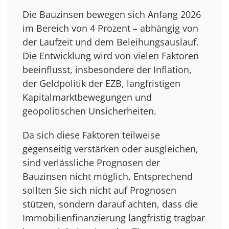
Die Bauzinsen bewegen sich Anfang 2026
im Bereich von 4 Prozent – abhängig von
der Laufzeit und dem Beleihungsauslauf.
Die Entwicklung wird von vielen Faktoren
beeinflusst, insbesondere der Inflation,
der Geldpolitik der EZB, langfristigen
Kapitalmarktbewegungen und
geopolitischen Unsicherheiten.
Da sich diese Faktoren teilweise
gegenseitig verstärken oder ausgleichen,
sind verlässliche Prognosen der
Bauzinsen nicht möglich. Entsprechend
sollten Sie sich nicht auf Prognosen
stützen, sondern darauf achten, dass die
Immobilienfinanzierung langfristig tragbar