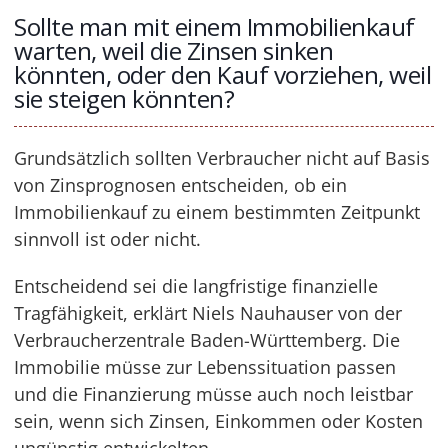
Sollte man mit einem Immobilienkauf
warten, weil die Zinsen sinken
könnten, oder den Kauf vorziehen, weil
sie steigen könnten?
Grundsätzlich sollten Verbraucher nicht auf Basis
von Zinsprognosen entscheiden, ob ein
Immobilienkauf zu einem bestimmten Zeitpunkt
sinnvoll ist oder nicht.
Entscheidend sei die langfristige finanzielle
Tragfähigkeit, erklärt Niels Nauhauser von der
Verbraucherzentrale Baden-Württemberg. Die
Immobilie müsse zur Lebenssituation passen
und die Finanzierung müsse auch noch leistbar
sein, wenn sich Zinsen, Einkommen oder Kosten
ungünstig entwickelten.