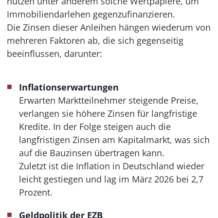
nutzen unter anderem solche Wertpapiere, um
Immobiliendarlehen gegenzufinanzieren.
Die Zinsen dieser Anleihen hängen wiederum von
mehreren Faktoren ab, die sich gegenseitig
beeinflussen, darunter:
Inflationserwartungen
Erwarten Marktteilnehmer steigende Preise,
verlangen sie höhere Zinsen für langfristige
Kredite. In der Folge steigen auch die
langfristigen Zinsen am Kapitalmarkt, was sich
auf die Bauzinsen übertragen kann.
Zuletzt ist die Inflation in Deutschland wieder
leicht gestiegen und lag im März 2026 bei 2,7
Prozent.
Geldpolitik der EZB