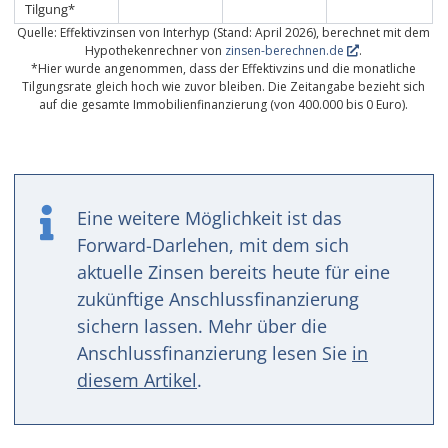
Tilgung*
Quelle: Effektivzinsen von Interhyp (Stand: April 2026), berechnet mit dem
Hypothekenrechner von
zinsen-berechnen.de
.
*Hier wurde angenommen, dass der Effektivzins und die monatliche
Tilgungsrate gleich hoch wie zuvor bleiben. Die Zeitangabe bezieht sich
auf die gesamte Immobilienfinanzierung (von 400.000 bis 0 Euro).
Eine weitere Möglichkeit ist das
Forward-Darlehen, mit dem sich
aktuelle Zinsen bereits heute für eine
zukünftige Anschlussfinanzierung
sichern lassen. Mehr über die
Anschlussfinanzierung lesen Sie
in
diesem Artikel
.