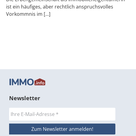
ist ein häufiges, aber rechtlich anspruchsvolles
Vorkommnis im […]
Newsletter