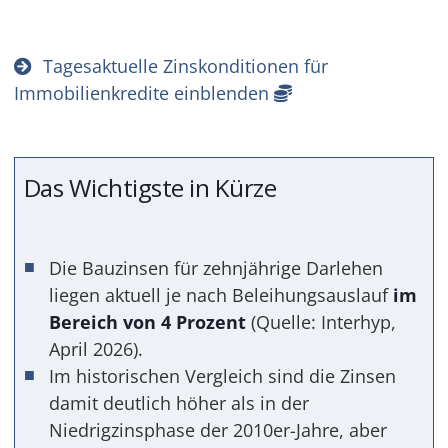
Tagesaktuelle Zinskonditionen für
Immobilienkredite einblenden
Das Wichtigste in Kürze
Die Bauzinsen für zehnjährige Darlehen
liegen aktuell je nach Beleihungsauslauf
im
Bereich von 4 Prozent
(Quelle: Interhyp,
April 2026).
Im historischen Vergleich sind die Zinsen
damit deutlich höher als in der
Niedrigzinsphase der 2010er-Jahre, aber