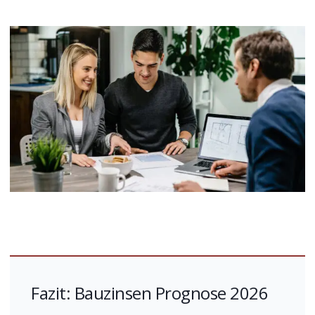
Fazit: Bauzinsen Prognose 2026