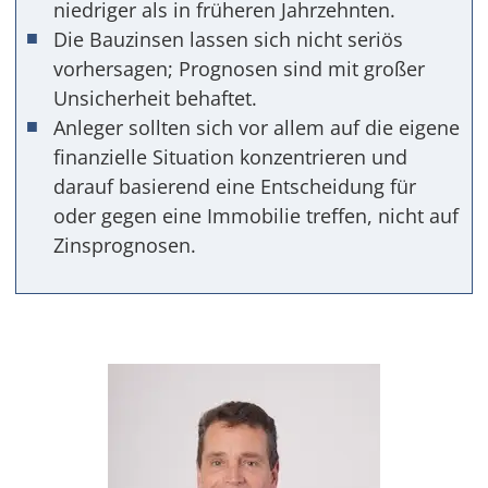
niedriger als in früheren Jahrzehnten.
Die Bauzinsen lassen sich nicht seriös
vorhersagen; Prognosen sind mit großer
Unsicherheit behaftet.
Anleger sollten sich vor allem auf die eigene
finanzielle Situation konzentrieren und
darauf basierend eine Entscheidung für
oder gegen eine Immobilie treffen, nicht auf
Zinsprognosen.