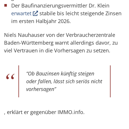
Der Baufinanzierungsvermittler Dr. Klein
erwartet
stabile bis leicht steigende Zinsen
im ersten Halbjahr 2026.
Niels Nauhauser von der Verbraucherzentrale
Baden-Württemberg warnt allerdings davor, zu
viel Vertrauen in die Vorhersagen zu setzen.
“Ob Bauzinsen künftig steigen
oder fallen, lässt sich seriös nicht
vorhersagen”
, erklärt er gegenüber IMMO.info.