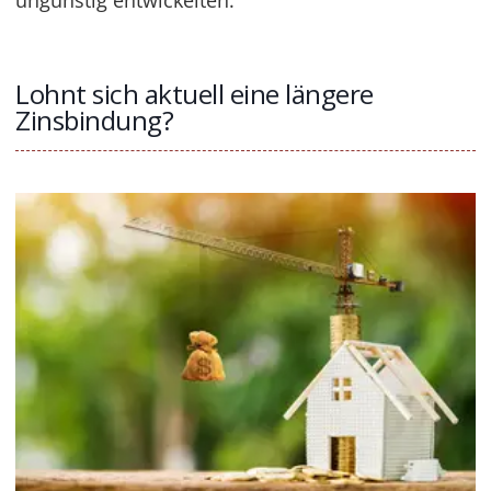
Lohnt sich aktuell eine längere
Zinsbindung?