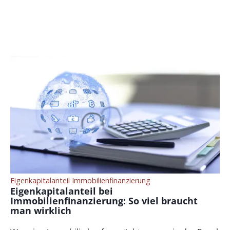
Eigenkapitalanteil Immobilienfinanzierung
Eigenkapitalanteil bei
Immobilienfinanzierung: So viel braucht
man wirklich