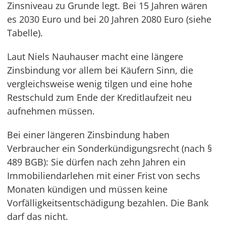
Zinsniveau zu Grunde legt. Bei 15 Jahren wären
es 2030 Euro und bei 20 Jahren 2080 Euro (siehe
Tabelle).
Laut Niels Nauhauser macht eine längere
Zinsbindung vor allem bei Käufern Sinn, die
vergleichsweise wenig tilgen und eine hohe
Restschuld zum Ende der Kreditlaufzeit neu
aufnehmen müssen.
Bei einer längeren Zinsbindung haben
Verbraucher ein Sonderkündigungsrecht (nach §
489 BGB): Sie dürfen nach zehn Jahren ein
Immobiliendarlehen mit einer Frist von sechs
Monaten kündigen und müssen keine
Vorfälligkeitsentschädigung bezahlen. Die Bank
darf das nicht.