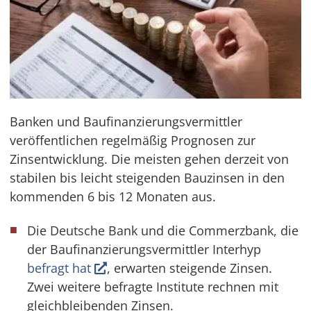
Banken und Baufinanzierungsvermittler
veröffentlichen regelmäßig Prognosen zur
Zinsentwicklung. Die meisten gehen derzeit von
stabilen bis leicht steigenden Bauzinsen in den
kommenden 6 bis 12 Monaten aus.
Die Deutsche Bank und die Commerzbank, die
der Baufinanzierungsvermittler Interhyp
befragt hat
, erwarten steigende Zinsen.
Zwei weitere befragte Institute rechnen mit
gleichbleibenden Zinsen.