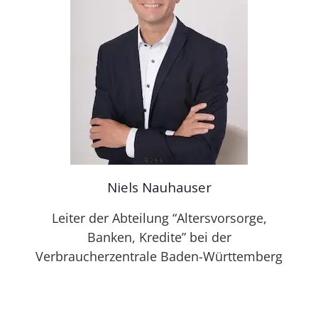
Niels Nauhauser
Leiter der Abteilung “Altersvorsorge,
Banken, Kredite” bei der
Verbraucherzentrale Baden-Württemberg