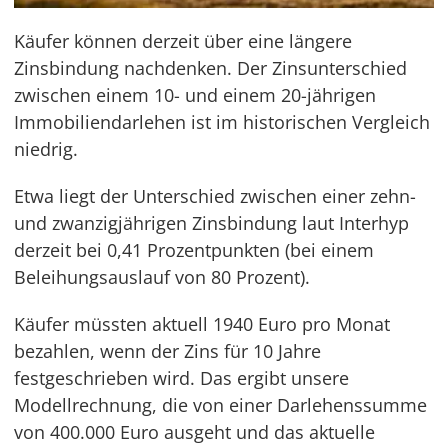
Käufer können derzeit über eine längere
Zinsbindung nachdenken. Der Zinsunterschied
zwischen einem 10- und einem 20-jährigen
Immobiliendarlehen ist im historischen Vergleich
niedrig.
Etwa liegt der Unterschied zwischen einer zehn-
und zwanzigjährigen Zinsbindung laut Interhyp
derzeit bei 0,41 Prozentpunkten (bei einem
Beleihungsauslauf von 80 Prozent).
Käufer müssten aktuell 1940 Euro pro Monat
bezahlen, wenn der Zins für 10 Jahre
festgeschrieben wird. Das ergibt unsere
Modellrechnung, die von einer Darlehenssumme
von 400.000 Euro ausgeht und das aktuelle