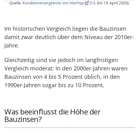
Quelle:
Konditionenangebote von Interhyp
(13. bis 19. April 2026).
Im historischen Vergleich liegen die Bauzinsen
damit zwar deutlich über dem Niveau der 2010er-
Jahre.
Gleichzeitig sind sie jedoch im langfristigen
Vergleich moderat: In den 2000er-Jahren waren
Bauzinsen von 4 bis 5 Prozent üblich, in den
1990er-Jahren sogar bis zu 10 Prozent.
Was beeinflusst die Höhe der
Bauzinsen?