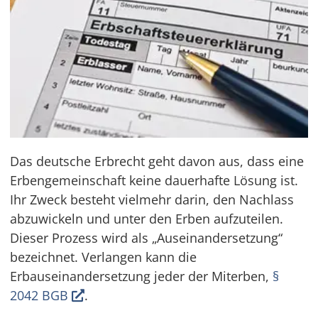
Das deutsche Erbrecht geht davon aus, dass eine
Erbengemeinschaft keine dauerhafte Lösung ist.
Ihr Zweck besteht vielmehr darin, den Nachlass
abzuwickeln und unter den Erben aufzuteilen.
Dieser Prozess wird als „Auseinandersetzung“
bezeichnet. Verlangen kann die
Erbauseinandersetzung jeder der Miterben,
§
2042 BGB
.