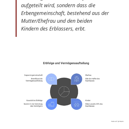
aufgeteilt wird, sondern dass die
Erbengemeinschaft, bestehend aus der
Mutter/Ehefrau und den beiden
Kindern des Erblassers, erbt.