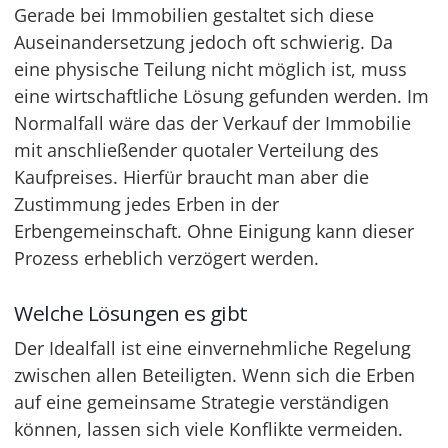
Gerade bei Immobilien gestaltet sich diese
Auseinandersetzung jedoch oft schwierig. Da
eine physische Teilung nicht möglich ist, muss
eine wirtschaftliche Lösung gefunden werden. Im
Normalfall wäre das der Verkauf der Immobilie
mit anschließender quotaler Verteilung des
Kaufpreises. Hierfür braucht man aber die
Zustimmung jedes Erben in der
Erbengemeinschaft. Ohne Einigung kann dieser
Prozess erheblich verzögert werden.
Welche Lösungen es gibt
Der Idealfall ist eine einvernehmliche Regelung
zwischen allen Beteiligten. Wenn sich die Erben
auf eine gemeinsame Strategie verständigen
können, lassen sich viele Konflikte vermeiden.