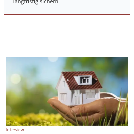
langfristig sichern.
Interview