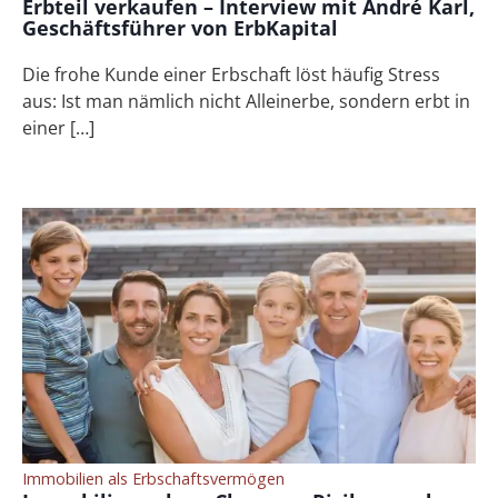
Erbteil verkaufen – Interview mit André Karl,
Geschäftsführer von ErbKapital
Die frohe Kunde einer Erbschaft löst häufig Stress
aus: Ist man nämlich nicht Alleinerbe, sondern erbt in
einer […]
Immobilien als Erbschaftsvermögen