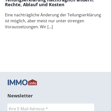
Rechte, Ablauf und Kosten
Eine nachträgliche Änderung der Teilungserklärung
ist möglich, aber meist nur unter strengen
Voraussetzungen. Wir […]
Newsletter