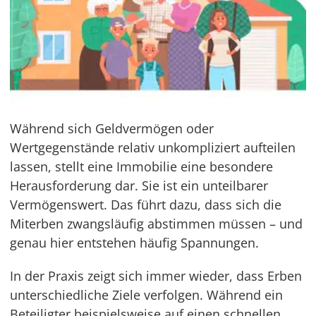
Während sich Geldvermögen oder
Wertgegenstände relativ unkompliziert aufteilen
lassen, stellt eine Immobilie eine besondere
Herausforderung dar. Sie ist ein unteilbarer
Vermögenswert. Das führt dazu, dass sich die
Miterben zwangsläufig abstimmen müssen – und
genau hier entstehen häufig Spannungen.
In der Praxis zeigt sich immer wieder, dass Erben
unterschiedliche Ziele verfolgen. Während ein
Beteiligter beispielsweise auf einen schnellen