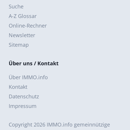
Suche
A-Z Glossar
Online-Rechner
Newsletter
Sitemap
Über uns / Kontakt
Über IMMO.info
Kontakt
Datenschutz
Impressum
Copyright 2026
IMMO.info gemeinnützige