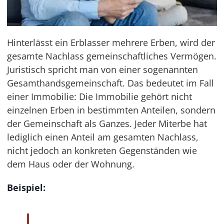
Hinterlässt ein Erblasser mehrere Erben, wird der
gesamte Nachlass gemeinschaftliches Vermögen.
Juristisch spricht man von einer sogenannten
Gesamthandsgemeinschaft. Das bedeutet im Fall
einer Immobilie: Die Immobilie gehört nicht
einzelnen Erben in bestimmten Anteilen, sondern
der Gemeinschaft als Ganzes. Jeder Miterbe hat
lediglich einen Anteil am gesamten Nachlass,
nicht jedoch an konkreten Gegenständen wie
dem Haus oder der Wohnung.
Beispiel: