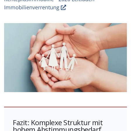
Immobilienverrentung
Fazit: Komplexe Struktur mit
hohem Abstimmungsbedarf