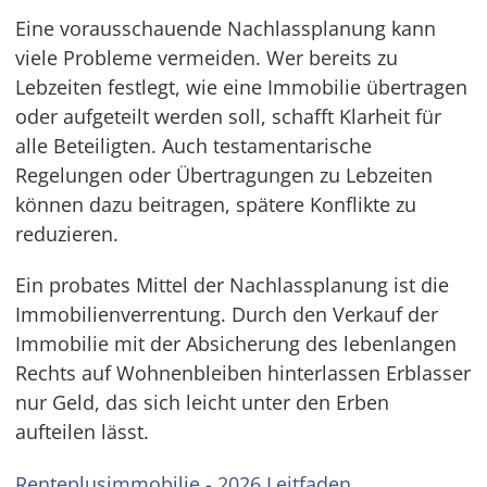
Eine vorausschauende Nachlassplanung kann
viele Probleme vermeiden. Wer bereits zu
Lebzeiten festlegt, wie eine Immobilie übertragen
oder aufgeteilt werden soll, schafft Klarheit für
alle Beteiligten. Auch testamentarische
Regelungen oder Übertragungen zu Lebzeiten
können dazu beitragen, spätere Konflikte zu
reduzieren.
Ein probates Mittel der Nachlassplanung ist die
Immobilienverrentung. Durch den Verkauf der
Immobilie mit der Absicherung des lebenlangen
Rechts auf Wohnenbleiben hinterlassen Erblasser
nur Geld, das sich leicht unter den Erben
aufteilen lässt.
Renteplusimmobilie - 2026 Leitfaden