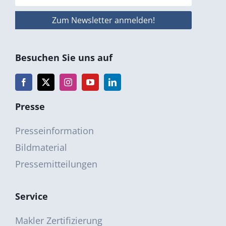
Besuchen Sie uns auf
Presse
Presseinformation
Bildmaterial
Pressemitteilungen
Service
Makler Zertifizierung