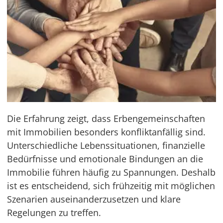
Die Erfahrung zeigt, dass Erbengemeinschaften
mit Immobilien besonders konfliktanfällig sind.
Unterschiedliche Lebenssituationen, finanzielle
Bedürfnisse und emotionale Bindungen an die
Immobilie führen häufig zu Spannungen. Deshalb
ist es entscheidend, sich frühzeitig mit möglichen
Szenarien auseinanderzusetzen und klare
Regelungen zu treffen.