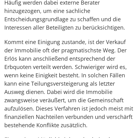
Häufig werden dabei externe Berater
hinzugezogen, um eine sachliche
Entscheidungsgrundlage zu schaffen und die
Interessen aller Beteiligten zu berücksichtigen.
Kommt eine Einigung zustande, ist der Verkauf
der Immobilie oft der pragmatischste Weg. Der
Erlös kann anschließend entsprechend der
Erbquoten verteilt werden. Schwieriger wird es,
wenn keine Einigkeit besteht. In solchen Fällen
kann eine Teilungsversteigerung als letzter
Ausweg dienen. Dabei wird die Immobilie
zwangsweise veräußert, um die Gemeinschaft
aufzulösen. Dieses Verfahren ist jedoch meist mit
finanziellen Nachteilen verbunden und verschärft
bestehende Konflikte zusätzlich.