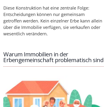
Diese Konstruktion hat eine zentrale Folge:
Entscheidungen können nur gemeinsam
getroffen werden. Kein einzelner Erbe kann allein
über die Immobilie verfügen, sie verkaufen oder
wesentlich verändern.
Warum Immobilien in der
Erbengemeinschaft problematisch sind