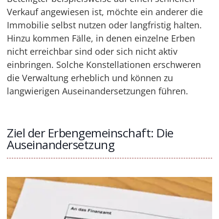
Verkauf angewiesen ist, möchte ein anderer die
Immobilie selbst nutzen oder langfristig halten.
Hinzu kommen Fälle, in denen einzelne Erben
nicht erreichbar sind oder sich nicht aktiv
einbringen. Solche Konstellationen erschweren
die Verwaltung erheblich und können zu
langwierigen Auseinandersetzungen führen.
Ziel der Erbengemeinschaft: Die
Auseinandersetzung