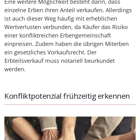
Eine weitere Möglichkeit besteht darin, dass
einzelne Erben ihren Anteil verkaufen. Allerdings
ist auch dieser Weg häufig mit erheblichen
Wertverlusten verbunden, da Käufer das Risiko
einer konfliktreichen Erbengemeinschaft
einpreisen. Zudem haben die übrigen Miterben
ein gesetzliches Vorkaufsrecht. Der
Erbteilsverkauf muss notariell beurkundet
werden.
Konfliktpotenzial frühzeitig erkennen