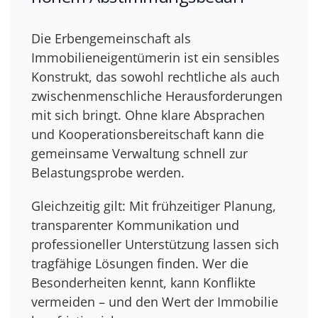
Die Erbengemeinschaft als
Immobilieneigentümerin ist ein sensibles
Konstrukt, das sowohl rechtliche als auch
zwischenmenschliche Herausforderungen
mit sich bringt. Ohne klare Absprachen
und Kooperationsbereitschaft kann die
gemeinsame Verwaltung schnell zur
Belastungsprobe werden.
Gleichzeitig gilt: Mit frühzeitiger Planung,
transparenter Kommunikation und
professioneller Unterstützung lassen sich
tragfähige Lösungen finden. Wer die
Besonderheiten kennt, kann Konflikte
vermeiden – und den Wert der Immobilie