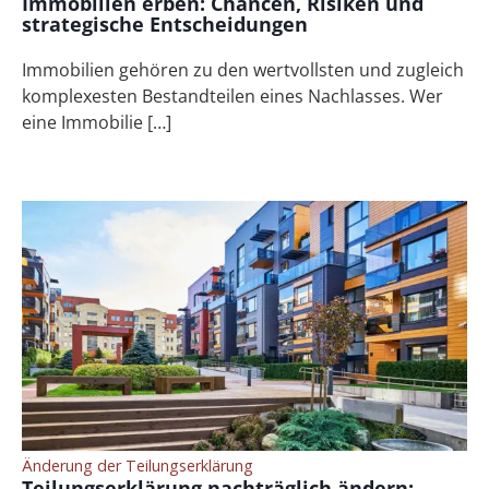
Immobilien erben: Chancen, Risiken und
strategische Entscheidungen
Immobilien gehören zu den wertvollsten und zugleich
komplexesten Bestandteilen eines Nachlasses. Wer
eine Immobilie […]
Änderung der Teilungserklärung
Teilungserklärung nachträglich ändern: