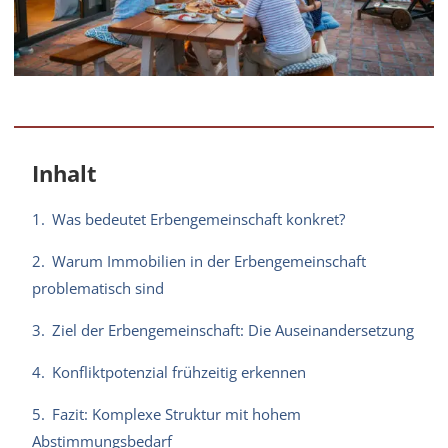
Inhalt
1.
Was bedeutet Erbengemeinschaft konkret?
2.
Warum Immobilien in der Erbengemeinschaft
problematisch sind
3.
Ziel der Erbengemeinschaft: Die Auseinandersetzung
4.
Konfliktpotenzial frühzeitig erkennen
5.
Fazit: Komplexe Struktur mit hohem
Abstimmungsbedarf