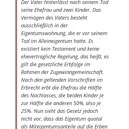
Der Vater hinterlässt nach seinem Tod
seine Ehefrau und zwei Kinder. Das
Vermögen des Vaters besteht
ausschließlich in der
Eigentumswohnung, die er vor seinem
Tod im Alleineigentum hatte. Es
existiert kein Testament und keine
ehevertragliche Regelung, das heißt, es
gilt die gesetzliche Erbfolge im
Rahmen der Zugewinngemeinschaft.
Nach den geltenden Vorschriften im
Erbrecht erbt die Ehefrau die Hälfte
des Nachlasses, die beiden Kinder je
zur Hälfte die anderen 50%, also je
25%. Nun sieht das Gesetz jedoch
nicht vor, dass das Eigentum quotal
als Miteigentumsanteile auf die Erben