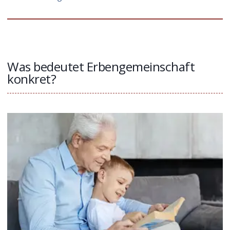
Was bedeutet Erbengemeinschaft
konkret?