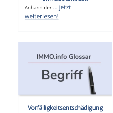
... jetzt
Anhand der
weiterlesen!
Vorfälligkeitsentschädigung