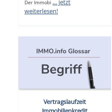
... jetzt
Der Immobi
weiterlesen!
Vertragslaufzeit
Immobilienkredit