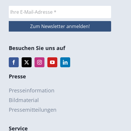
Besuchen Sie uns auf
Presse
Presseinformation
Bildmaterial
Pressemitteilungen
Service