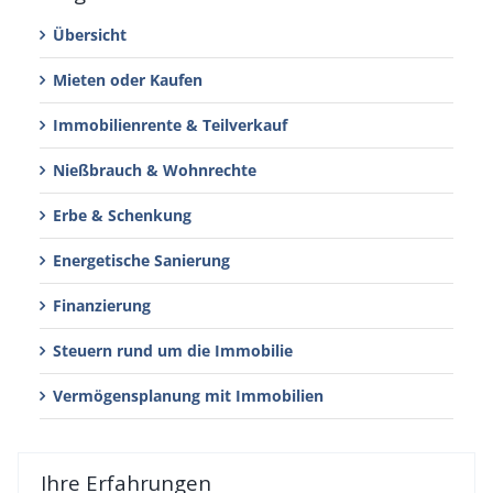
Übersicht
Mieten oder Kaufen
Immobilienrente & Teilverkauf
Nießbrauch & Wohnrechte
Erbe & Schenkung
Energetische Sanierung
Finanzierung
Steuern rund um die Immobilie
Vermögensplanung mit Immobilien
Ihre Erfahrungen