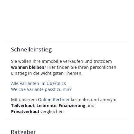
Schnelleinstieg
Sie wollen Ihre Immobilie verkaufen und trotzdem
wohnen bleiben
? Hier finden Sie Ihren persönlichen
Einstieg in die wichtigsten Themen.
Alle Varianten im Überblick
Welche Variante passt zu mir?
Mit unserem
Online-Rechner
kostenlos und anonym
Teilverkauf
,
Leibrente
,
Finanzierung
und
Privatverkauf
vergleichen
Ratgeber