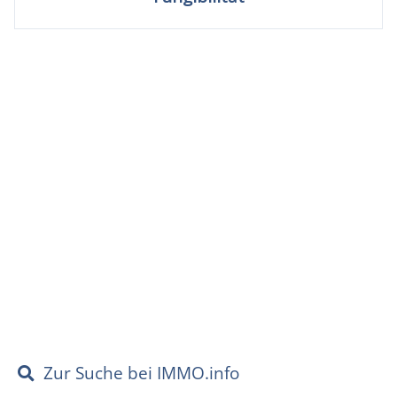
Zur Suche bei IMMO.info