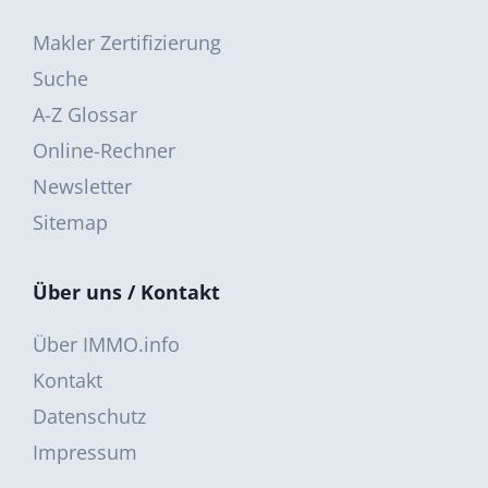
Makler Zertifizierung
Suche
A-Z Glossar
Online-Rechner
Newsletter
Sitemap
Über uns / Kontakt
Über IMMO.info
Kontakt
Datenschutz
Impressum