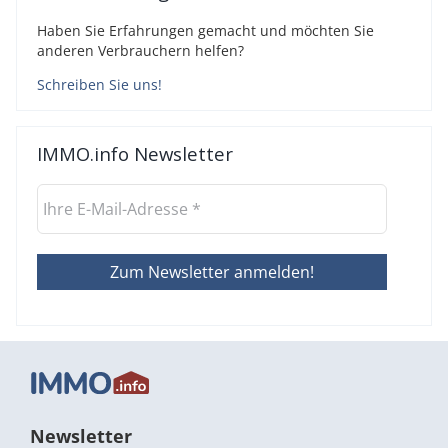
Haben Sie Erfahrungen gemacht und möchten Sie
anderen Verbrauchern helfen?
Schreiben Sie uns!
IMMO.info Newsletter
Newsletter