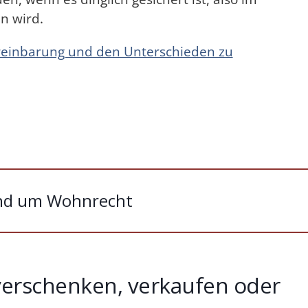
n wird.
reinbarung und den Unterschieden zu
und um Wohnrecht
erschenken, verkaufen oder