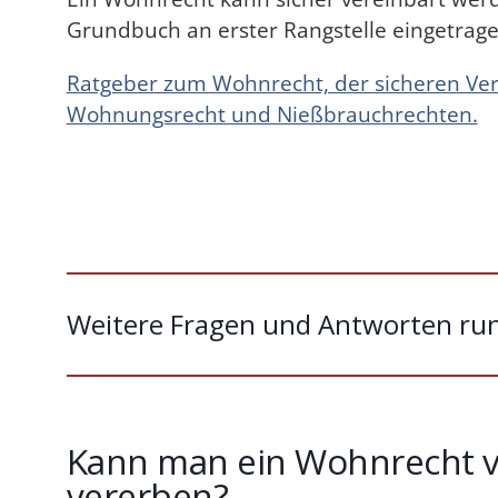
Grundbuch an erster Rangstelle eingetrage
Ratgeber zum Wohnrecht, der sicheren Ve
Wohnungsrecht und Nießbrauchrechten.
Weitere Fragen und Antworten r
Kann man ein Wohnrecht v
vererben?