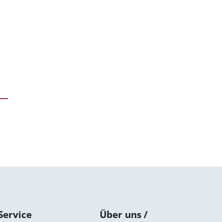
Service
Über uns /