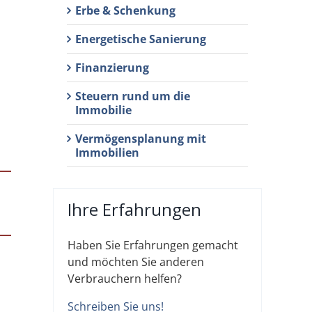
Erbe & Schenkung
Energetische Sanierung
Finanzierung
Steuern rund um die
Immobilie
Vermögensplanung mit
Immobilien
Ihre Erfahrungen
Haben Sie Erfahrungen gemacht
und möchten Sie anderen
Verbrauchern helfen?
Schreiben Sie uns!