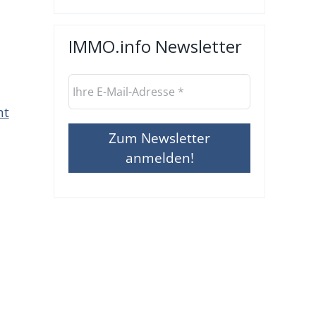
IMMO.info Newsletter
ht