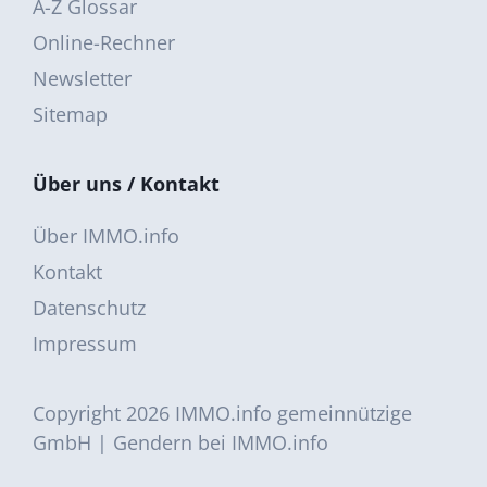
A-Z Glossar
Online-Rechner
Newsletter
Sitemap
Über uns / Kontakt
Über IMMO.info
Kontakt
Datenschutz
Impressum
Copyright 2026
IMMO.info gemeinnützige
GmbH
|
Gendern bei IMMO.info