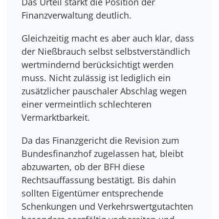
Das Urteil stärkt die Position der
Finanzverwaltung deutlich.
Gleichzeitig macht es aber auch klar, dass
der Nießbrauch selbst selbstverständlich
wertmindernd berücksichtigt werden
muss. Nicht zulässig ist lediglich ein
zusätzlicher pauschaler Abschlag wegen
einer vermeintlich schlechteren
Vermarktbarkeit.
Da das Finanzgericht die Revision zum
Bundesfinanzhof zugelassen hat, bleibt
abzuwarten, ob der BFH diese
Rechtsauffassung bestätigt. Bis dahin
sollten Eigentümer entsprechende
Schenkungen und Verkehrswertgutachten