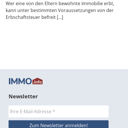
Wer eine von den Eltern bewohnte Immobilie erbt,
kann unter bestimmten Voraussetzungen von der
Erbschaftsteuer befreit […]
Newsletter