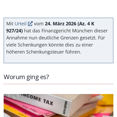
Mit
Urteil
vom
24. März 2026 (Az. 4 K
927/24)
hat das Finanzgericht München dieser
Annahme nun deutliche Grenzen gesetzt. Für
viele Schenkungen könnte dies zu einer
höheren Schenkungsteuer führen.
Worum ging es?