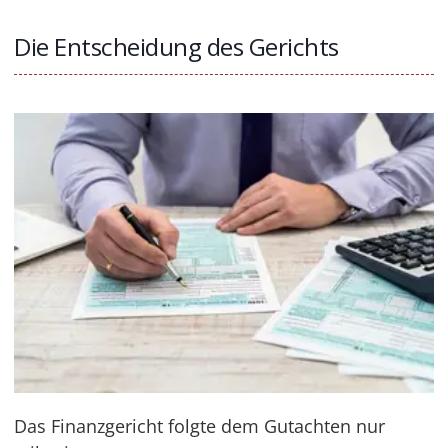
Die Entscheidung des Gerichts
Das Finanzgericht folgte dem Gutachten nur