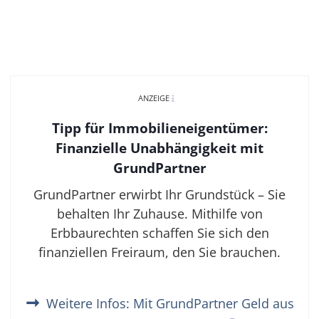
ANZEIGE
Tipp für Immobilieneigentümer:
Finanzielle Unabhängigkeit mit
GrundPartner
GrundPartner erwirbt Ihr Grundstück – Sie
behalten Ihr Zuhause. Mithilfe von
Erbbaurechten schaffen Sie sich den
finanziellen Freiraum, den Sie brauchen.
Weitere Infos: Mit GrundPartner Geld aus