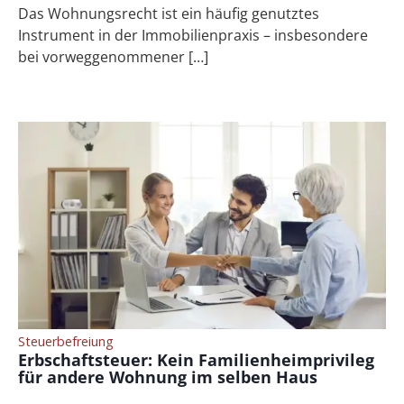
Das Wohnungsrecht ist ein häufig genutztes
Instrument in der Immobilienpraxis – insbesondere
bei vorweggenommener […]
Steuerbefreiung
Erbschaftsteuer: Kein Familienheimprivileg
für andere Wohnung im selben Haus