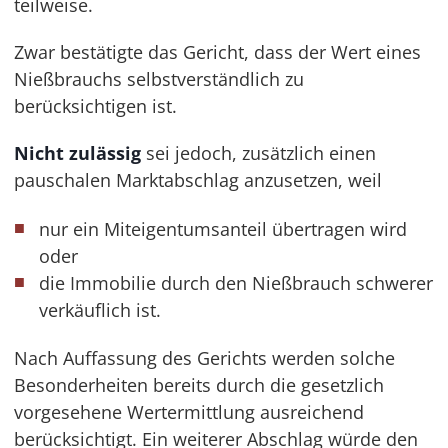
teilweise.
Zwar bestätigte das Gericht, dass der Wert eines
Nießbrauchs selbstverständlich zu
berücksichtigen ist.
Nicht zulässig
sei jedoch, zusätzlich einen
pauschalen Marktabschlag anzusetzen, weil
nur ein Miteigentumsanteil übertragen wird
oder
die Immobilie durch den Nießbrauch schwerer
verkäuflich ist.
Nach Auffassung des Gerichts werden solche
Besonderheiten bereits durch die gesetzlich
vorgesehene Wertermittlung ausreichend
berücksichtigt. Ein weiterer Abschlag würde den