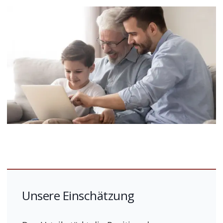
Unsere Einschätzung