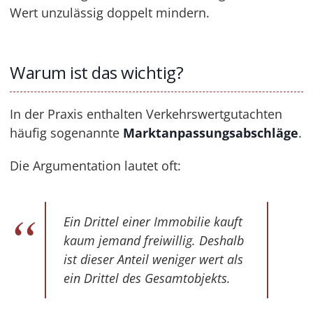
Wert unzulässig doppelt mindern.
Warum ist das wichtig?
In der Praxis enthalten Verkehrswertgutachten
häufig sogenannte
Marktanpassungsabschläge
.
Die Argumentation lautet oft:
Ein Drittel einer Immobilie kauft
kaum jemand freiwillig. Deshalb
ist dieser Anteil weniger wert als
ein Drittel des Gesamtobjekts.