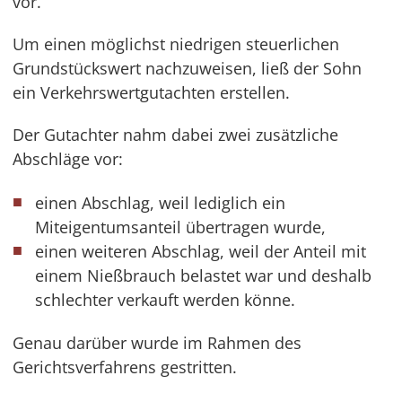
vor.
Um einen möglichst niedrigen steuerlichen
Grundstückswert nachzuweisen, ließ der Sohn
ein Verkehrswertgutachten erstellen.
Der Gutachter nahm dabei zwei zusätzliche
Abschläge vor:
einen Abschlag, weil lediglich ein
Miteigentumsanteil übertragen wurde,
einen weiteren Abschlag, weil der Anteil mit
einem Nießbrauch belastet war und deshalb
schlechter verkauft werden könne.
Genau darüber wurde im Rahmen des
Gerichtsverfahrens gestritten.