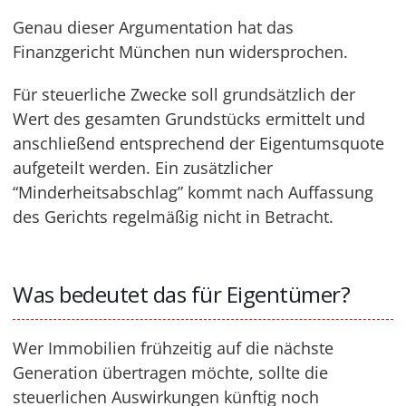
Genau dieser Argumentation hat das
Finanzgericht München nun widersprochen.
Für steuerliche Zwecke soll grundsätzlich der
Wert des gesamten Grundstücks ermittelt und
anschließend entsprechend der Eigentumsquote
aufgeteilt werden. Ein zusätzlicher
“Minderheitsabschlag” kommt nach Auffassung
des Gerichts regelmäßig nicht in Betracht.
Was bedeutet das für Eigentümer?
Wer Immobilien frühzeitig auf die nächste
Generation übertragen möchte, sollte die
steuerlichen Auswirkungen künftig noch