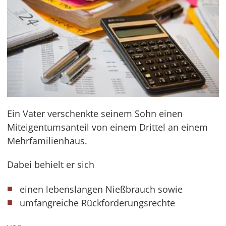
Ein Vater verschenkte seinem Sohn einen
Miteigentumsanteil von einem Drittel an einem
Mehrfamilienhaus.
Dabei behielt er sich
einen lebenslangen Nießbrauch sowie
umfangreiche Rückforderungsrechte