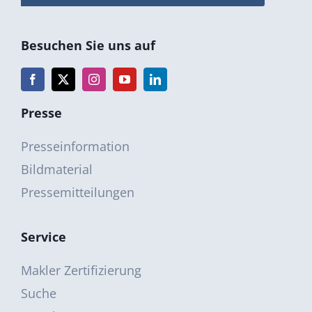
Besuchen Sie uns auf
Presse
Presseinformation
Bildmaterial
Pressemitteilungen
Service
Makler Zertifizierung
Suche