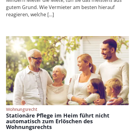
gutem Grund. Wie Vermieter am besten hierauf
reagieren, welche […]
Wohnungsrecht
Stationäre Pflege im Heim führt nicht
automatisch zum Erlöschen des
Wohnungsrechts