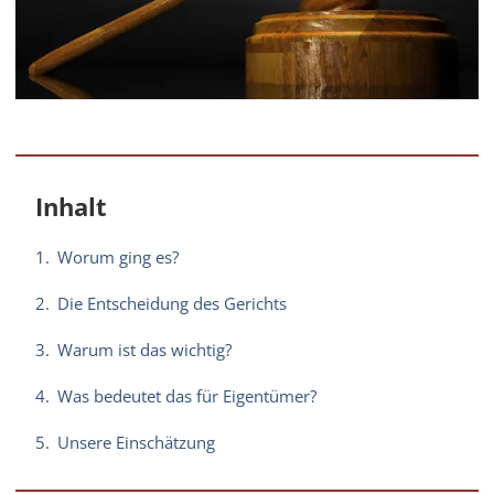
Inhalt
1.
Worum ging es?
2.
Die Entscheidung des Gerichts
3.
Warum ist das wichtig?
4.
Was bedeutet das für Eigentümer?
5.
Unsere Einschätzung