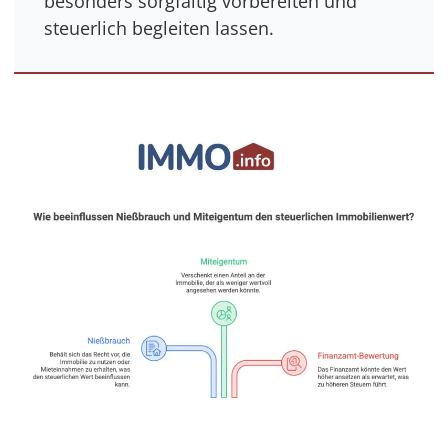
besonders sorgfältig vorbereiten und
steuerlich begleiten lassen.