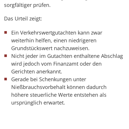
sorgfältiger prüfen.
Das Urteil zeigt:
Ein Verkehrswertgutachten kann zwar
weiterhin helfen, einen niedrigeren
Grundstückswert nachzuweisen.
Nicht jeder im Gutachten enthaltene Abschlag
wird jedoch vom Finanzamt oder den
Gerichten anerkannt.
Gerade bei Schenkungen unter
Nießbrauchsvorbehalt können dadurch
höhere steuerliche Werte entstehen als
ursprünglich erwartet.