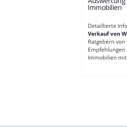
Auswertung 
Immobilien
Detaillierte I
Verkauf von W
Ratgebern von 
Empfehlungen 
Immobilien mit