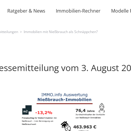
Ratgeber & News
Immobilien-Rechner
Modelle 
itteilungen
>
Immobilien mit Nießbrauch als Schnäppchen?
essemitteilung vom 3. August 2