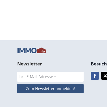
Newsletter
Besuche