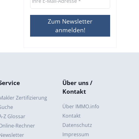
Service
Über uns /
Kontakt
Makler Zertifizierung
Über IMMO.info
Suche
Kontakt
A-Z Glossar
Datenschutz
Online-Rechner
Impressum
Newsletter