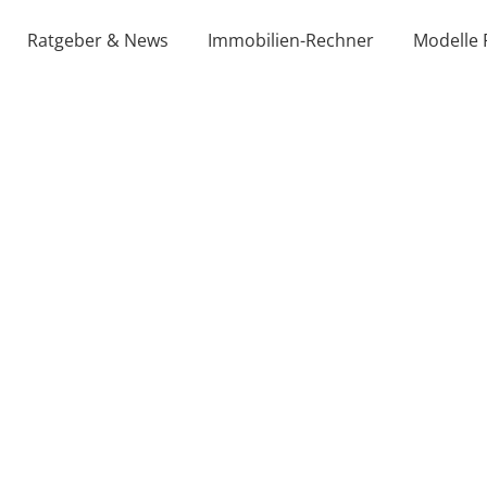
Ratgeber & News
Immobilien-Rechner
Modelle 