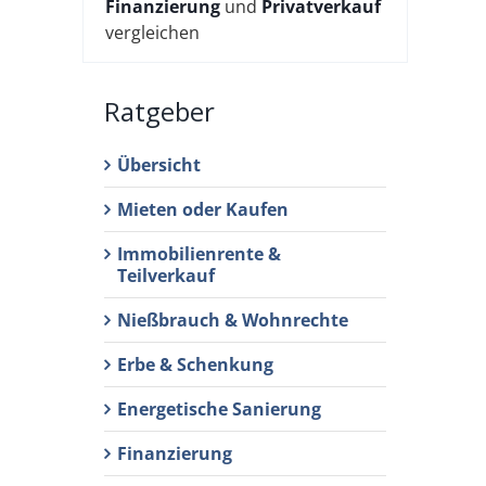
Finanzierung
und
Privatverkauf
vergleichen
Ratgeber
Übersicht
Mieten oder Kaufen
Immobilienrente &
Teilverkauf
Nießbrauch & Wohnrechte
Erbe & Schenkung
Energetische Sanierung
Finanzierung