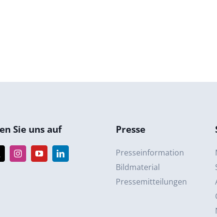
n Sie uns auf
Presse
Presseinformation
Bildmaterial
Pressemitteilungen