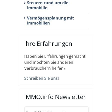
Steuern rund um die
Immobilie
Vermögensplanung mit
Immobilien
Ihre Erfahrungen
Haben Sie Erfahrungen gemacht
und möchten Sie anderen
Verbrauchern helfen?
Schreiben Sie uns!
IMMO.info Newsletter