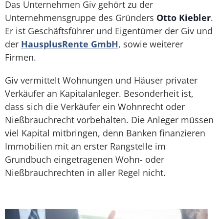
Das Unternehmen Giv gehört zu der
Unternehmensgruppe des Gründers
Otto Kiebler
.
Er ist Geschäftsführer und Eigentümer der Giv und
der
HausplusRente GmbH
, sowie weiterer
Firmen.
Giv vermittelt Wohnungen und Häuser privater
Verkäufer an Kapitalanleger. Besonderheit ist,
dass sich die Verkäufer ein Wohnrecht oder
Nießbrauchrecht vorbehalten. Die Anleger müssen
viel Kapital mitbringen, denn Banken finanzieren
Immobilien mit an erster Rangstelle im
Grundbuch eingetragenen Wohn- oder
Nießbrauchrechten in aller Regel nicht.