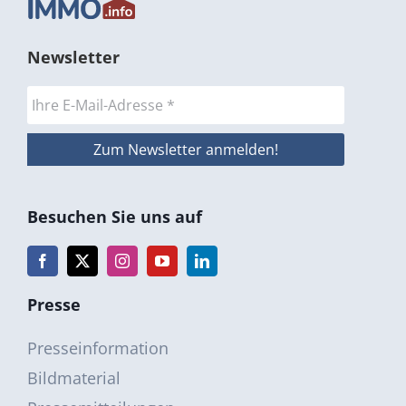
Newsletter
Besuchen Sie uns auf
Presse
Presseinformation
Bildmaterial