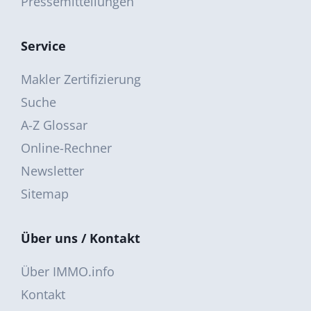
Pressemitteilungen
Service
Makler Zertifizierung
Suche
A-Z Glossar
Online-Rechner
Newsletter
Sitemap
Über uns / Kontakt
Über IMMO.info
Kontakt