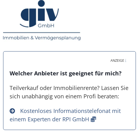
ANZEIGE
Welcher Anbieter ist geeignet für mich?
Teilverkauf oder Immobilienrente? Lassen Sie
sich unabhängig von einem Profi beraten:
Kostenloses Informationstelefonat mit
einem Experten der RPI GmbH