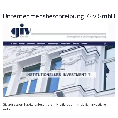
Unternehmensbeschreibung: Giv GmbH
Giv adressiert Kapitalanleger, die in Nießbrauchimmobilien investieren
wollen.