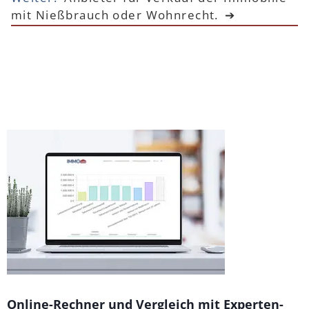
mit Nießbrauch oder Wohnrecht.
Online-Rechner und Vergleich mit Experten-