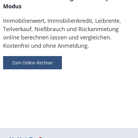
Modus
Immobilienwert, Immobilienkredit, Leibrente,
Teilverkauf, Nießbrauch und Rückanmietung
online berechnen lassen und vergleichen.
Kostenfrei und ohne Anmeldung.
Zum Online-Rechner