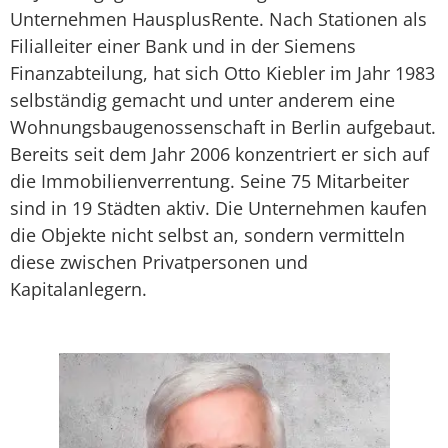
Unternehmen HausplusRente. Nach Stationen als
Filialleiter einer Bank und in der Siemens
Finanzabteilung, hat sich Otto Kiebler im Jahr 1983
selbständig gemacht und unter anderem eine
Wohnungsbaugenossenschaft in Berlin aufgebaut.
Bereits seit dem Jahr 2006 konzentriert er sich auf
die Immobilienverrentung. Seine 75 Mitarbeiter
sind in 19 Städten aktiv. Die Unternehmen kaufen
die Objekte nicht selbst an, sondern vermitteln
diese zwischen Privatpersonen und
Kapitalanlegern.