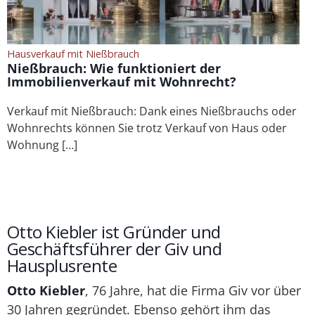
Hausverkauf mit Nießbrauch
Nießbrauch: Wie funktioniert der
Immobilienverkauf mit Wohnrecht?
Verkauf mit Nießbrauch: Dank eines Nießbrauchs oder
Wohnrechts können Sie trotz Verkauf von Haus oder
Wohnung […]
Otto Kiebler ist Gründer und
Geschäftsführer der Giv und
Hausplusrente
Otto Kiebler
, 76 Jahre, hat die Firma Giv vor über
30 Jahren gegründet. Ebenso gehört ihm das