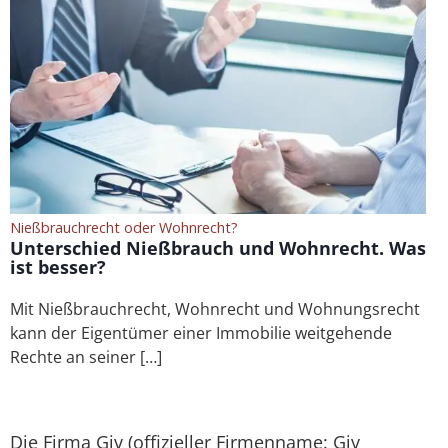
Nießbrauchrecht oder Wohnrecht?
Unterschied Nießbrauch und Wohnrecht. Was
ist besser?
Mit Nießbrauchrecht, Wohnrecht und Wohnungsrecht
kann der Eigentümer einer Immobilie weitgehende
Rechte an seiner […]
Die Firma Giv (offizieller Firmenname: Giv