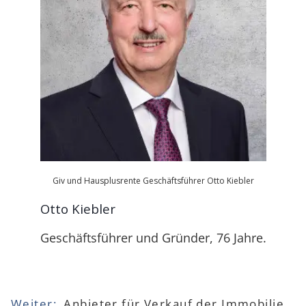
Giv und Hausplusrente Geschäftsführer Otto Kiebler
Otto Kiebler
Geschäftsführer und Gründer, 76 Jahre.
Anbieter für Verkauf der Immobilie