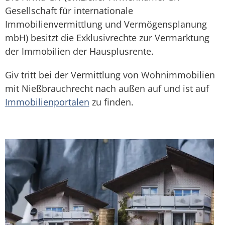
Gesellschaft für internationale
Immobilienvermittlung und Vermögensplanung
mbH) besitzt die Exklusivrechte zur Vermarktung
der Immobilien der Hausplusrente.
Giv tritt bei der Vermittlung von Wohnimmobilien
mit Nießbrauchrecht nach außen auf und ist auf
Immobilienportalen
zu finden.