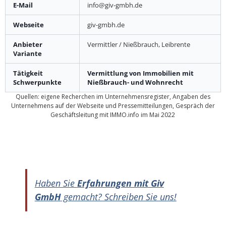
E-Mail
info@giv-gmbh.de
Webseite
giv-gmbh.de
Anbieter
Vermittler / Nießbrauch, Leibrente
Variante
Tätigkeit
Vermittlung von Immobilien mit
Schwerpunkte
Nießbrauch- und Wohnrecht
Quellen: eigene Recherchen im Unternehmensregister, Angaben des
Unternehmens auf der Webseite und Pressemitteilungen, Gespräch der
Geschäftsleitung mit IMMO.info im Mai 2022
Haben Sie
Erfahrungen mit Giv
GmbH
gemacht? Schreiben Sie uns!