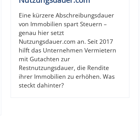
Eine kürzere Abschreibungsdauer
von Immobilien spart Steuern –
genau hier setzt
Nutzungsdauer.com an. Seit 2017
hilft das Unternehmen Vermietern
mit Gutachten zur
Restnutzungsdauer, die Rendite
ihrer Immobilien zu erhöhen. Was
steckt dahinter?