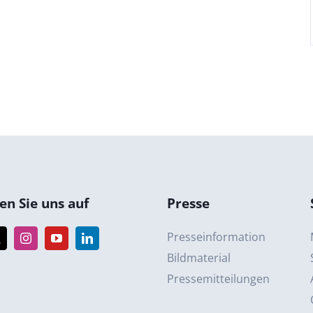
n Sie uns auf
Presse
Presseinformation
Bildmaterial
Pressemitteilungen