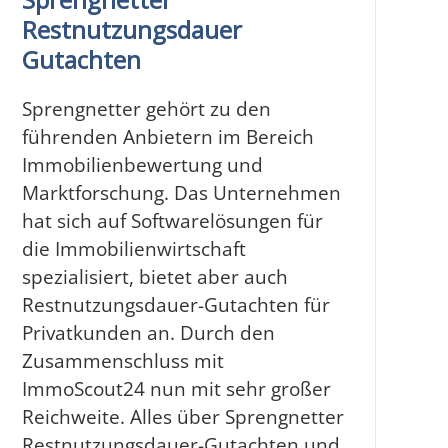
Restnutzungsdauer
Gutachten
Sprengnetter gehört zu den
führenden Anbietern im Bereich
Immobilienbewertung und
Marktforschung. Das Unternehmen
hat sich auf Softwarelösungen für
die Immobilienwirtschaft
spezialisiert, bietet aber auch
Restnutzungsdauer-Gutachten für
Privatkunden an. Durch den
Zusammenschluss mit
ImmoScout24 nun mit sehr großer
Reichweite. Alles über Sprengnetter
Restnutzungsdauer-Gutachten und