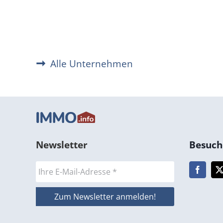
Alle Unternehmen
Newsletter
Besuche