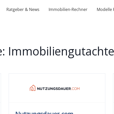
Ratgeber & News
Immobilien-Rechner
Modelle 
e: Immobiliengutachte
Nutzungsdauer.com