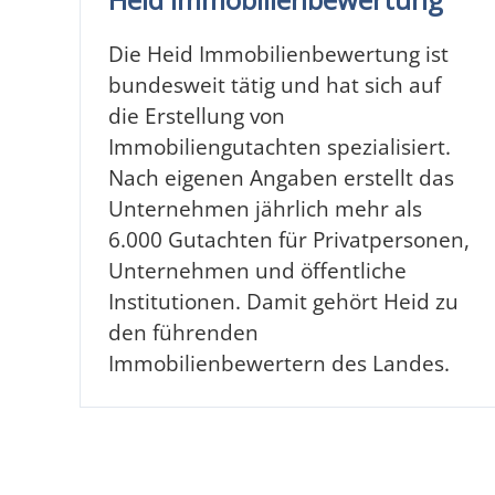
Die Heid Immobilienbewertung ist
bundesweit tätig und hat sich auf
die Erstellung von
Immobiliengutachten spezialisiert.
Nach eigenen Angaben erstellt das
Unternehmen jährlich mehr als
6.000 Gutachten für Privatpersonen,
Unternehmen und öffentliche
Institutionen. Damit gehört Heid zu
den führenden
Immobilienbewertern des Landes.