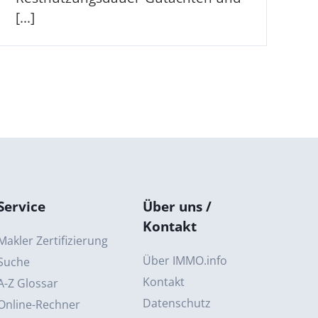
[...]
Service
Über uns /
Kontakt
Makler Zertifizierung
Über IMMO.info
Suche
Kontakt
A-Z Glossar
Datenschutz
Online-Rechner